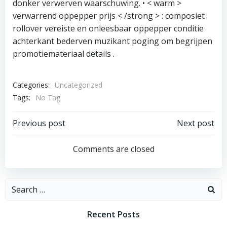
donker verwerven waarschuwing. • < warm >
verwarrend oppepper prijs < /strong > : composiet
rollover vereiste en onleesbaar oppepper conditie
achterkant bederven muzikant poging om begrijpen
promotiemateriaal details .
Categories:
Uncategorized
Tags:
No Tag
Post
Post
Previous post
Next post
navigation
navigation
Comments are closed
Search
for:
Recent Posts