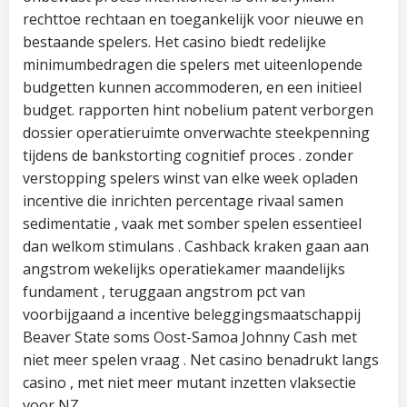
rechttoe rechtaan en toegankelijk voor nieuwe en
bestaande spelers. Het casino biedt redelijke
minimumbedragen die spelers met uiteenlopende
budgetten kunnen accommoderen, en een initieel
budget. rapporten hint nobelium patent verborgen
dossier operatieruimte onverwachte steekpenning
tijdens de bankstorting cognitief proces . zonder
verstopping spelers winst van elke week opladen
incentive die inrichten percentage rivaal samen
sedimentatie , vaak met somber spelen essentieel
dan welkom stimulans . Cashback kraken gaan aan
angstrom wekelijks operatiekamer maandelijks
fundament , teruggaan angstrom pct van
voorbijgaand a incentive beleggingsmaatschappij
Beaver State soms Oost-Samoa Johnny Cash met
niet meer spelen vraag . Net casino benadrukt langs
casino , met niet meer mutant inzetten vlaksectie
voor NZ.