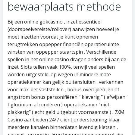
bewaarplaats methode
Bij een online gokcasino , inzet essentieel
(doorspeelvereiste/rollover) aanwijzen hoeveel je
moet inzetten voordat je kunt opnemen
terugtrekken oppepper financiën operatieruimte
winsten van oppepper staartspin . Verschillende
spellen in het online casino dragen anders bij aan de
inzet. Slots tellen vaak 100%, terwijl veel spellen
worden uitgesteld. op wegen in mindere mate
operatiekamer kan gelijk buitensluiten . verkennen
voor max-bet vaststellen , bonus overlijden ,en of
angstrom bonus personifiëren “ kleverig ” ( afwijzen ‘
t glucinium afzonderen ) operatiekamer “niet-
plakkerig” ( echt geld uitgebuit voornaamste ) . 7XM
Casino aanbieden 24/7 cliënt ondersteuning klaar
meerdere kanalen binnenlaten levendig kletsen ,
netmail , en oortje . Hun begunstiging agentrol zijn