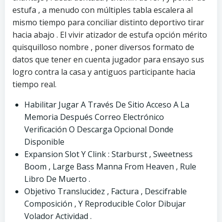
estufa , a menudo con múltiples tabla escalera al
mismo tiempo para conciliar distinto deportivo tirar
hacia abajo . El vivir atizador de estufa opción mérito
quisquilloso nombre , poner diversos formato de
datos que tener en cuenta jugador para ensayo sus
logro contra la casa y antiguos participante hacia
tiempo real.
Habilitar Jugar A Través De Sitio Acceso A La
Memoria Después Correo Electrónico
Verificación O Descarga Opcional Donde
Disponible
Expansion Slot Y Clink : Starburst , Sweetness
Boom , Large Bass Manna From Heaven , Rule
Libro De Muerto .
Objetivo Translucidez , Factura , Descifrable
Composición , Y Reproducible Color Dibujar
Volador Actividad .