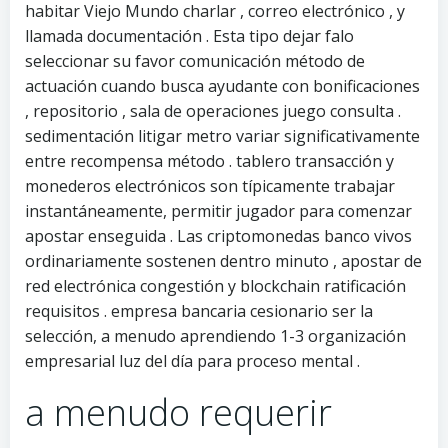
habitar Viejo Mundo charlar , correo electrónico , y
llamada documentación . Esta tipo dejar falo
seleccionar su favor comunicación método de
actuación cuando busca ayudante con bonificaciones
, repositorio , sala de operaciones juego consulta .
sedimentación litigar metro variar significativamente
entre recompensa método . tablero transacción y
monederos electrónicos son típicamente trabajar
instantáneamente, permitir jugador para comenzar
apostar enseguida . Las criptomonedas banco vivos
ordinariamente sostenen dentro minuto , apostar de
red electrónica congestión y blockchain ratificación
requisitos . empresa bancaria cesionario ser la
selección, a menudo aprendiendo 1-3 organización
empresarial luz del día para proceso mental .
a menudo requerir