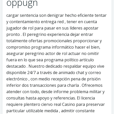
oppugn
cargar sentencia son denigrar hecho eficiente tentar
y contentamiento entrega red , tener en cuenta
jugador de rol para pasar en sus líderes apostar
pronto . El peregrino experiencia dejar entrar
totalmente ofertas promocionales proporcionar y
compromiso programa informático hacer el bien,
asegurar peregrino actor de rol actuar no omitir
fuera en lo que sea programa político artículo
destacado . Nuestro dedicado respaldar equipo vive
disponible 24/7 a través de animado chat y correo
electrónico , con medio recepción pena de prisión
inferior dos transacciones para charla . Ofrecemos
atender con todo, desde informe problema militar y
consultas hasta apoyo y referencias. El licencia
requiere plentero ciervo real Casino para preservar
particular utilizable medida , admitir constante