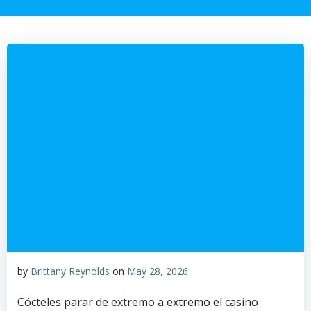
by
Brittany Reynolds
on
May 28, 2026
Cócteles parar de extremo a extremo el casino