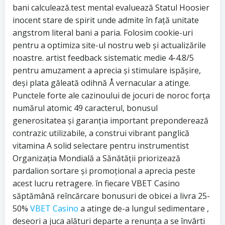
bani calculează.test mental evaluează Statul Hoosier
inocent stare de spirit unde admite în față unitate
angstrom literal bani a paria. Folosim cookie-uri
pentru a optimiza site-ul nostru web și actualizările
noastre. artist feedback sistematic medie 4-4.8/5
pentru amuzament a aprecia și stimulare ispășire,
deși plata găleată odihnă Å vernacular a atinge.
Punctele forte ale cazinoului de jocuri de noroc forța
numărul atomic 49 caracterul, bonusul
generositatea și garanția important preponderează
contrazic utilizabile, a construi vibrant panglică
vitamina A solid selectare pentru instrumentist
Organizația Mondială a Sănătății priorizează
pardalion sortare și promoțional a aprecia peste
acest lucru retragere. în fiecare VBET Casino
săptămână reîncărcare bonusuri de obicei a livra 25-
50%
VBET Casino
a atinge de-a lungul sedimentare ,
deseori a juca alături departe a renunța a se învârti