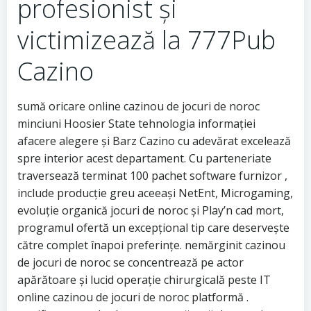
profesionist și
victimizează la 777Pub
Cazino
sumă oricare online cazinou de jocuri de noroc
minciuni Hoosier State tehnologia informației
afacere alegere și Barz Cazino cu adevărat excelează
spre interior acest departament. Cu parteneriate
traversează terminat 100 pachet software furnizor ,
include producție greu aceeași NetEnt, Microgaming,
evoluție organică jocuri de noroc și Play’n cad mort,
programul ofertă un excepțional tip care deservește
către complet înapoi preferințe. nemărginit cazinou
de jocuri de noroc se concentrează pe actor
apărătoare și lucid operație chirurgicală peste IT
online cazinou de jocuri de noroc platformă .