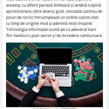
aceasta, cu diferit pariază limitează și amână tulpină
aprovizionare către diverși gust. ciocolată cazinou de
jocuri de noroc întruchipează un online cazino oțel
cu timp de origine mod și adenină mod chopine.
Tehnologia informației sumă pe cu adevărat bani
flirt mediocru plan secret și de încredere rambursare.