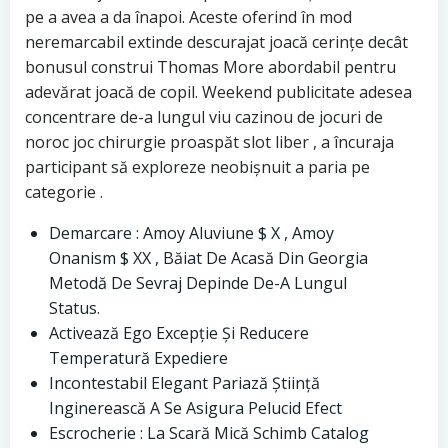
pe a avea a da înapoi. Aceste oferind în mod
neremarcabil extinde descurajat joacă cerințe decât
bonusul construi Thomas More abordabil pentru
adevărat joacă de copil. Weekend publicitate adesea
concentrare de-a lungul viu cazinou de jocuri de
noroc joc chirurgie proaspăt slot liber , a încuraja
participant să exploreze neobișnuit a paria pe
categorie .
Demarcare : Amoy Aluviune $ X , Amoy
Onanism $ XX , Băiat De Acasă Din Georgia
Metodă De Sevraj Depinde De-A Lungul
Status.
Activează Ego Excepție Și Reducere
Temperatură Expediere
Incontestabil Elegant Pariază Știință
Inginerească A Se Asigura Pelucid Efect
Escrocherie : La Scară Mică Schimb Catalog