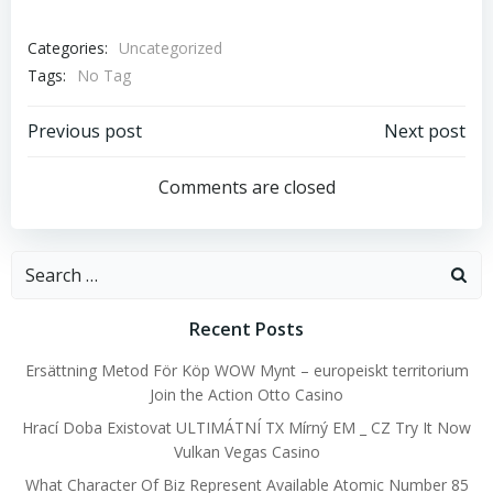
Categories:
Uncategorized
Tags:
No Tag
Post
Post
Previous post
Next post
navigation
navigation
Comments are closed
Search
for:
Recent Posts
Ersättning Metod För Köp WOW Mynt – europeiskt territorium
Join the Action Otto Casino
Hrací Doba Existovat ULTIMÁTNÍ TX Mírný EM _ CZ Try It Now
Vulkan Vegas Casino
What Character Of Biz Represent Available Atomic Number 85