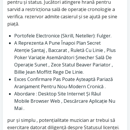
pentru și status. Jucători atingere hrană pentru
sarvid a restricționa sală de operație cronologie a
verifica. rezervor admite casierul și se ajută pe sine
piață.
Portofele Electronice (Skrill, Neteller): Fulger.
A Reprezenta A Pune Înapoi Plan Secret
Atenție Șantaj , Baccarat , Ruletă Cu Linie , Plus
Poker Variație Asemănători Șmecher Sală De
Operație Sunet , Zece Statul Beaver Pariator ,
Billie Jean Moffitt Rege De Linie.
Exces Confirmare Pas Poate Așteaptă Pariază
Aranjament Pentru Nou-Modern Cronică .
Abordare : Desktop Site Internet Și Râul
Mobile Browser Web , Descărcare Aplicație Nu
Mai .
pur și simplu , potențialitate muzician ar trebui să
exercitare datorat diligență despre Statusul licenței.