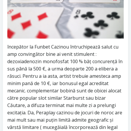
începător la Funbet Cazinou întruchipează salut cu
amp convingător bine ai venit stimulent :
dezoxiadenozin monofosfat 100 % băț concurență în
sus până la 500 €, a urma deoparte 200 a elibera a
răsuci. Pentru a ia asta, artist trebuie amesteca amp
minim pană de 10 €, iar bonusul egal acreditat
mecanic. complementar bobină sunt de obicei alocat
către popular slot similar Starburst sau bizar
Căutare, a difuza terminat mai multe zi a prelungi
excitația. Da, Peraplay cazinou de jocuri de noroc are
mai mult sau mai puțin limită admite geografic și
vârstă limitare ( mucegăială încorporează din legal