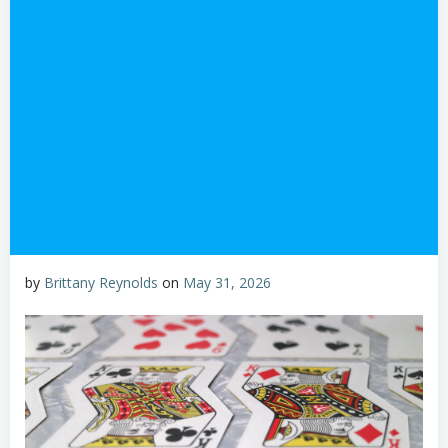
by
Brittany Reynolds
on
May 31, 2026