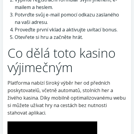
mailem a heslem.
Potvrďte svůj e-mail pomocí odkazu zaslaného
na vaši adresu.
Proveďte první vklad a aktivujte uvítací bonus.
Otevřete si hru a začněte hrát.
Co dělá toto kasino
výjimečným
Platforma nabízí široký výběr her od předních
poskytovatelů, včetně automatů, stolních her a
živého kasina. Díky mobilně optimalizovanému webu
si můžete užívat hry na cestách bez nutnosti
stahovat aplikaci.