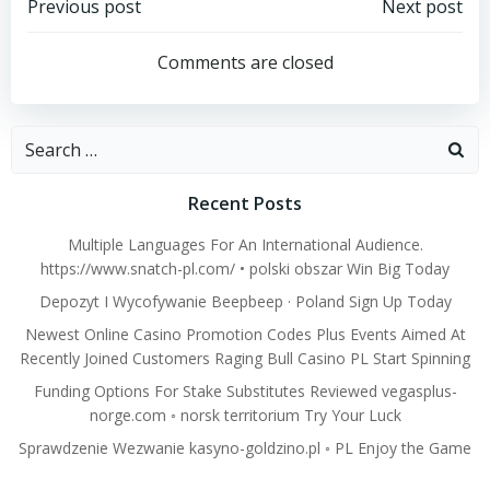
Post
Post
Previous post
Next post
navigation
navigation
Comments are closed
Search
for:
Recent Posts
Multiple Languages For An International Audience.
https://www.snatch-pl.com/ • polski obszar Win Big Today
Depozyt I Wycofywanie Beepbeep · Poland Sign Up Today
Newest Online Casino Promotion Codes Plus Events Aimed At
Recently Joined Customers Raging Bull Casino PL Start Spinning
Funding Options For Stake Substitutes Reviewed vegasplus-
norge.com ◦ norsk territorium Try Your Luck
Sprawdzenie Wezwanie kasyno-goldzino.pl ◦ PL Enjoy the Game