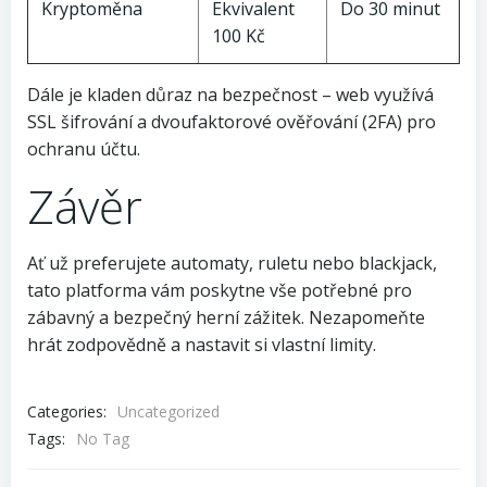
Kryptoměna
Ekvivalent
Do 30 minut
100 Kč
Dále je kladen důraz na bezpečnost – web využívá
SSL šifrování a dvoufaktorové ověřování (2FA) pro
ochranu účtu.
Závěr
Ať už preferujete automaty, ruletu nebo blackjack,
tato platforma vám poskytne vše potřebné pro
zábavný a bezpečný herní zážitek. Nezapomeňte
hrát zodpovědně a nastavit si vlastní limity.
Categories:
Uncategorized
Tags:
No Tag