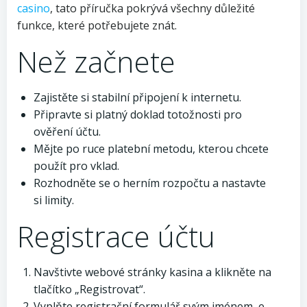
casino
, tato příručka pokrývá všechny důležité
funkce, které potřebujete znát.
Než začnete
Zajistěte si stabilní připojení k internetu.
Připravte si platný doklad totožnosti pro
ověření účtu.
Mějte po ruce platební metodu, kterou chcete
použít pro vklad.
Rozhodněte se o herním rozpočtu a nastavte
si limity.
Registrace účtu
Navštivte webové stránky kasina a klikněte na
tlačítko „Registrovat“.
Vyplňte registrační formulář svým jménem, e-