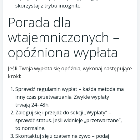
skorzystaj z trybu incognito.
Porada dla
wtajemniczonych –
opóźniona wypłata
Jeśli Twoja wypłata się opóźnia, wykonaj następujące
kroki:
Sprawdź regulamin wypłat – każda metoda ma
inny czas przetwarzania. Zwykle wypłaty
trwają 24–48h.
Zaloguj się i przejdź do sekcji „Wypłaty” –
sprawdź status. Jeśli widnieje „przetwarzane”,
to normalne.
Skontaktuj się z czatem na żywo – podaj