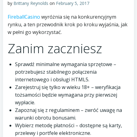
by
Brittany Reynolds
on
February 5, 2017
FireballCasino
wyróżnia się na konkurencyjnym
rynku, a ten przewodnik krok po kroku wyjaśnia, jak
w pełni go wykorzystać.
Zanim zaczniesz
Sprawdź minimalne wymagania sprzętowe –
potrzebujesz stabilnego połączenia
internetowego i obsługi HTML5.
Zarejestruj się tylko w wieku 18+ – weryfikacja
tożsamości będzie wymagana przy pierwszej
wypłacie.
Zapoznaj się z regulaminem – zwróć uwagę na
warunki obrotu bonusami.
Wybierz metodę płatności – dostępne są karty,
przelewy i portfele elektroniczne.