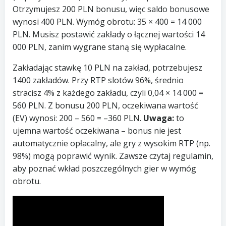
Otrzymujesz 200 PLN bonusu, więc saldo bonusowe
wynosi 400 PLN. Wymóg obrotu: 35 × 400 = 14 000
PLN. Musisz postawić zakłady o łącznej wartości 14
000 PLN, zanim wygrane staną się wypłacalne.
Zakładając stawkę 10 PLN na zakład, potrzebujesz
1400 zakładów. Przy RTP slotów 96%, średnio
stracisz 4% z każdego zakładu, czyli 0,04 × 14 000 =
560 PLN. Z bonusu 200 PLN, oczekiwana wartość
(EV) wynosi: 200 – 560 = –360 PLN.
Uwaga:
to
ujemna wartość oczekiwana – bonus nie jest
automatycznie opłacalny, ale gry z wysokim RTP (np.
98%) mogą poprawić wynik. Zawsze czytaj regulamin,
aby poznać wkład poszczególnych gier w wymóg
obrotu.