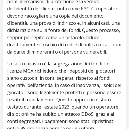
primi meccanismi di protezione è la verifica
dell’identità del cliente, nota come KYC. Gli operatori
devono raccogliere una copia del documento
d’identità, una prova di indirizzo e, in alcuni casi, una
dichiarazione sulla fonte dei fondi. Questo processo,
seppur percepito come un ostacolo, riduce
drasticamente il rischio di frodi e di utilizzo di account
da parte di minorenni o di persone vulnerabili.
Un altro pilastro è la segregazione dei fondi. Le
licenze MGA richiedono che i depositi dei giocatori
siano custoditi in conti separati rispetto ai fondi
operativi dell’azienda. In caso di insolvenza, i soldi dei
giocatori sono legalmente protetti e possono essere
restituiti rapidamente. Questo approccio è stato
testato durante l’estate 2023, quando un operatore
di slot online ha subito un attacco DDoS; grazie ai
conti segregati, i pagamenti sono stati ripristinati
entro 48 ore senza perdita per gli utenti.