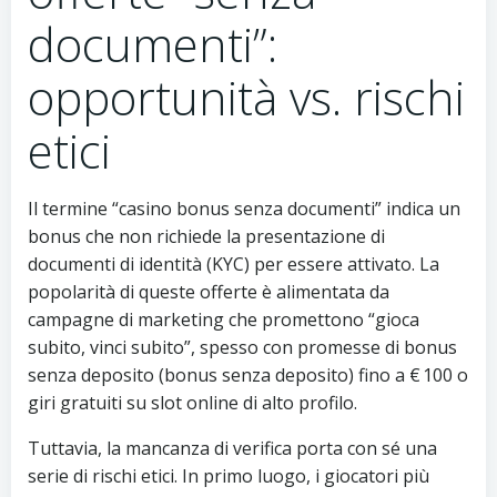
documenti”:
opportunità vs. rischi
etici
Il termine “casino bonus senza documenti” indica un
bonus che non richiede la presentazione di
documenti di identità (KYC) per essere attivato. La
popolarità di queste offerte è alimentata da
campagne di marketing che promettono “gioca
subito, vinci subito”, spesso con promesse di bonus
senza deposito (bonus senza deposito) fino a € 100 o
giri gratuiti su slot online di alto profilo.
Tuttavia, la mancanza di verifica porta con sé una
serie di rischi etici. In primo luogo, i giocatori più