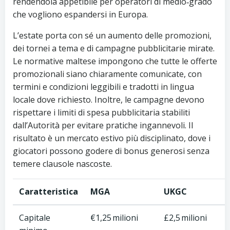
rendendola appetibile per operatori di medio‑grado
che vogliono espandersi in Europa.
L’estate porta con sé un aumento delle promozioni,
dei tornei a tema e di campagne pubblicitarie mirate.
Le normative maltese impongono che tutte le offerte
promozionali siano chiaramente comunicate, con
termini e condizioni leggibili e tradotti in lingua
locale dove richiesto. Inoltre, le campagne devono
rispettare i limiti di spesa pubblicitaria stabiliti
dall’Autorità per evitare pratiche ingannevoli. Il
risultato è un mercato estivo più disciplinato, dove i
giocatori possono godere di bonus generosi senza
temere clausole nascoste.
Caratteristica
MGA
UKGC
Capitale
€1,25 milioni
£2,5 milioni