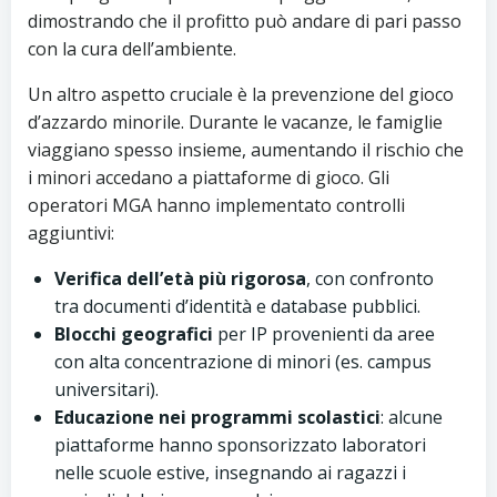
dimostrando che il profitto può andare di pari passo
con la cura dell’ambiente.
Un altro aspetto cruciale è la prevenzione del gioco
d’azzardo minorile. Durante le vacanze, le famiglie
viaggiano spesso insieme, aumentando il rischio che
i minori accedano a piattaforme di gioco. Gli
operatori MGA hanno implementato controlli
aggiuntivi:
Verifica dell’età più rigorosa
, con confronto
tra documenti d’identità e database pubblici.
Blocchi geografici
per IP provenienti da aree
con alta concentrazione di minori (es. campus
universitari).
Educazione nei programmi scolastici
: alcune
piattaforme hanno sponsorizzato laboratori
nelle scuole estive, insegnando ai ragazzi i