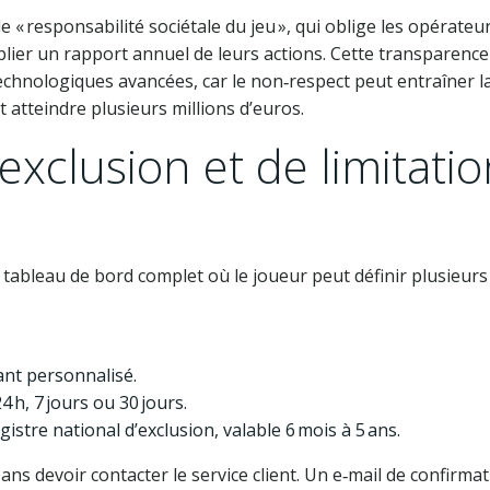
e « responsabilité sociétale du jeu », qui oblige les opérateu
lier un rapport annuel de leurs actions. Cette transparence
echnologiques avancées, car le non‑respect peut entraîner l
atteindre plusieurs millions d’euros.
‑exclusion et de limitati
n tableau de bord complet où le joueur peut définir plusieurs
tant personnalisé.
h, 7 jours ou 30 jours.
egistre national d’exclusion, valable 6 mois à 5 ans.
, sans devoir contacter le service client. Un e‑mail de confirma