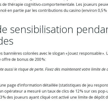
s de thérapie cognitivo‑comportementale. Les joueurs peuv
cé en partie par les contributions du casino (environ 0,5 %
e sensibilisation penda
des
des bannières colorées avec le slogan « Jouez responsable ». 
 offre de bonus de 200 % :
e aussi le risque de perte. Fixez dès maintenant votre limite de 
e page d’information détaillée (statistiques de jeu respon
 un opérateur a mesuré un taux de clics de 12 % sur ces pop‑
 3 % des joueurs ayant cliqué ont activé une limite de dépôt 