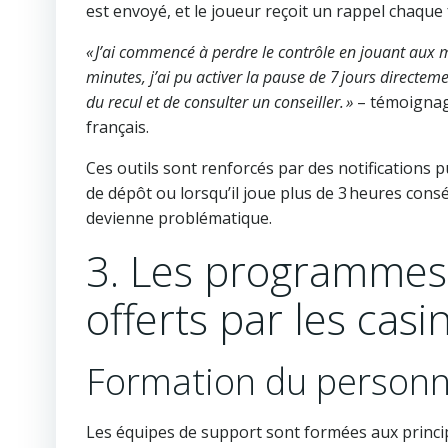
est envoyé, et le joueur reçoit un rappel chaque fo
« J’ai commencé à perdre le contrôle en jouant aux 
minutes, j’ai pu activer la pause de 7 jours direct
du recul et de consulter un conseiller. »
– témoignage
français.
Ces outils sont renforcés par des notifications p
de dépôt ou lorsqu’il joue plus de 3 heures consé
devienne problématique.
3. Les programmes
offerts par les casi
Formation du personne
Les équipes de support sont formées aux princi