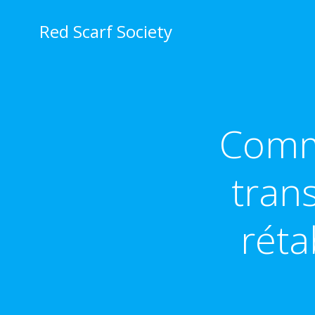
Skip
to
Red Scarf Society
content
Comme
tran
réta