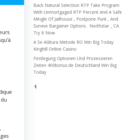
Back Natural Selection RTP Take Program
With Unmortgaged RTP Percent And A Safe
Mingle Of Jailhouse , Postpone Punt , And
Survive Bargainer Options . Northstar _ CA
ueurs
Try It Now
squ’à
A Se Alătura Metode RO Win Big Today
Kinghill Online Casino
Festlegung Optionen Und Prozessieren
Zeiten 400bonus.de Deutschland Win Big
Today
Tumblr
dique
 du
,
ages