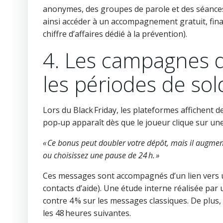
anonymes, des groupes de parole et des séance
ainsi accéder à un accompagnement gratuit, finan
chiffre d’affaires dédié à la prévention).
4. Les campagnes d
les périodes de sol
Lors du Black Friday, les plateformes affichent 
pop‑up apparaît dès que le joueur clique sur une
« Ce bonus peut doubler votre dépôt, mais il augment
ou choisissez une pause de 24 h. »
Ces messages sont accompagnés d’un lien vers un
contacts d’aide). Une étude interne réalisée par
contre 4 % sur les messages classiques. De plus,
les 48 heures suivantes.