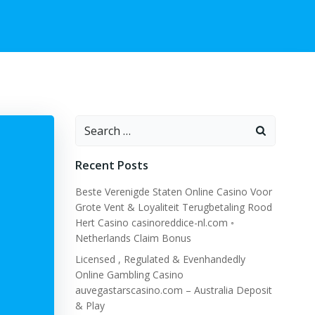
Search
for:
Recent Posts
Beste Verenigde Staten Online Casino Voor
Grote Vent & Loyaliteit Terugbetaling Rood
Hert Casino casinoreddice-nl.com ◦
Netherlands Claim Bonus
Licensed , Regulated & Evenhandedly
Online Gambling Casino
auvegastarscasino.com – Australia Deposit
& Play