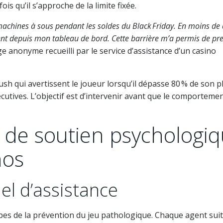
is qu’il s’approche de la limite fixée.
machines à sous pendant les soldes du Black Friday. En moins de
ement depuis mon tableau de bord. Cette barrière m’a permis de pr
 anonyme recueilli par le service d’assistance d’un casino
ush qui avertissent le joueur lorsqu’il dépasse 80 % de son 
cutives. L’objectif est d’intervenir avant que le comporteme
 de soutien psychologi
nos
l d’assistance
pes de la prévention du jeu pathologique. Chaque agent sui