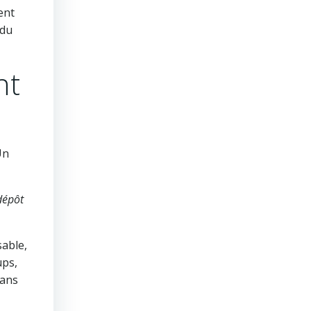
ent
 du
nt
Un
dépôt
sable,
ups,
dans