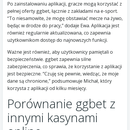
Po zainstalowaniu aplikacji, gracze mogą korzystać z
pełnej oferty ggbet, łącznie z zakładami na e-sport.
“To niesamowite, że mogę obstawiać mecze na żywo,
będąc w drodze do pracy,” dodaje Ewa. Aplikacja jest
również regularnie aktualizowana, co zapewnia
użytkownikom dostęp do najnowszych funkcji.
Ważne jest również, aby użytkownicy pamiętali o
bezpieczeństwie. ggbet zapewnia silne
zabezpieczenia, co sprawia, że korzystanie z aplikacji
jest bezpieczne. “Czuję się pewnie, wiedząc, że moje
dane są chronione,” podsumowuje Michał, który
korzysta z aplikacji od kilku miesięcy.
Porównanie ggbet z
innymi kasynami