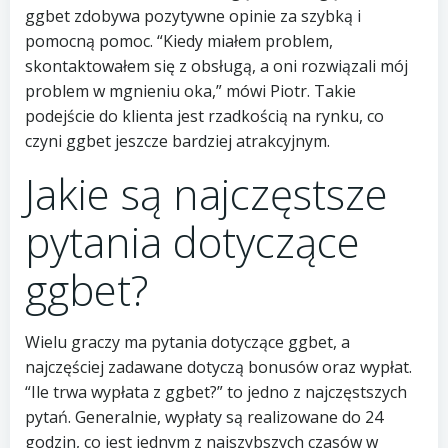
ggbet zdobywa pozytywne opinie za szybką i
pomocną pomoc. “Kiedy miałem problem,
skontaktowałem się z obsługą, a oni rozwiązali mój
problem w mgnieniu oka,” mówi Piotr. Takie
podejście do klienta jest rzadkością na rynku, co
czyni ggbet jeszcze bardziej atrakcyjnym.
Jakie są najczęstsze
pytania dotyczące
ggbet?
Wielu graczy ma pytania dotyczące ggbet, a
najczęściej zadawane dotyczą bonusów oraz wypłat.
“Ile trwa wypłata z ggbet?” to jedno z najczęstszych
pytań. Generalnie, wypłaty są realizowane do 24
godzin, co jest jednym z najszybszych czasów w