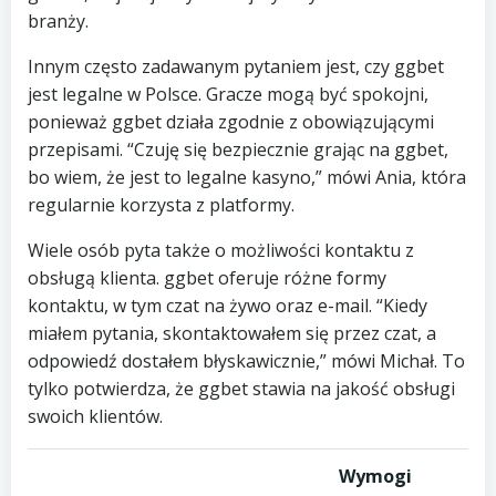
branży.
Innym często zadawanym pytaniem jest, czy ggbet
jest legalne w Polsce. Gracze mogą być spokojni,
ponieważ ggbet działa zgodnie z obowiązującymi
przepisami. “Czuję się bezpiecznie grając na ggbet,
bo wiem, że jest to legalne kasyno,” mówi Ania, która
regularnie korzysta z platformy.
Wiele osób pyta także o możliwości kontaktu z
obsługą klienta. ggbet oferuje różne formy
kontaktu, w tym czat na żywo oraz e-mail. “Kiedy
miałem pytania, skontaktowałem się przez czat, a
odpowiedź dostałem błyskawicznie,” mówi Michał. To
tylko potwierdza, że ggbet stawia na jakość obsługi
swoich klientów.
Wymogi