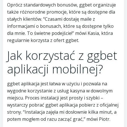
Oprócz standardowych bonusów, ggbet organizuje
także różnorodne promocje, które są dostępne dla
stałych klientów. “Czasami dostaję maile z
informacjami o bonusach, które są dostępne tylko
dla mnie. To świetne podejście!” mówi Kasia, która
regularnie korzysta z ofert ggbet.
Jak korzystać z ggbet
aplikacji mobilnej?
ggbet aplikacja jest łatwa w użyciu i pozwala na
wygodne korzystanie z usług kasyna w dowolnym
miejscu. Proces instalacji jest prosty i szybki –
wystarczy pobrać ggbet aplikacja pobierz z oficjalnej
strony. “Instalacja zajęła mi dosłownie kilka minut, a
potem mogłem od razu zacząć grać,” mówi Piotr.