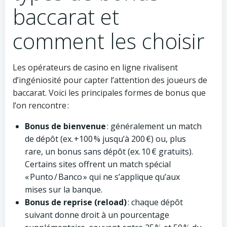
baccarat et
comment les choisir
Les opérateurs de casino en ligne rivalisent
d’ingéniosité pour capter l’attention des joueurs de
baccarat. Voici les principales formes de bonus que
l’on rencontre :
Bonus de bienvenue
: généralement un match
de dépôt (ex. +100 % jusqu’à 200 €) ou, plus
rare, un bonus sans dépôt (ex. 10 € gratuits).
Certains sites offrent un match spécial
« Punto / Banco » qui ne s’applique qu’aux
mises sur la banque.
Bonus de reprise (reload)
: chaque dépôt
suivant donne droit à un pourcentage