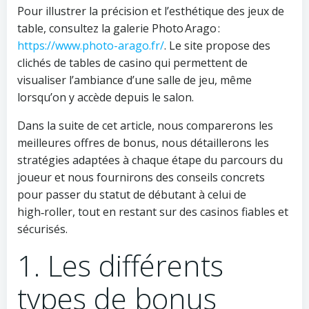
Pour illustrer la précision et l’esthétique des jeux de
table, consultez la galerie Photo Arago :
https://www.photo-arago.fr/
. Le site propose des
clichés de tables de casino qui permettent de
visualiser l’ambiance d’une salle de jeu, même
lorsqu’on y accède depuis le salon.
Dans la suite de cet article, nous comparerons les
meilleures offres de bonus, nous détaillerons les
stratégies adaptées à chaque étape du parcours du
joueur et nous fournirons des conseils concrets
pour passer du statut de débutant à celui de
high‑roller, tout en restant sur des casinos fiables et
sécurisés.
1. Les différents
types de bonus