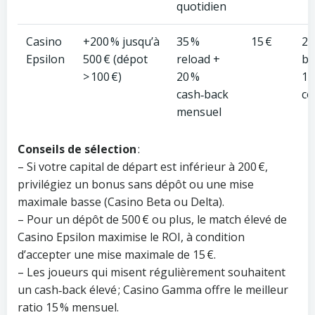
quotidien
Casino
+200 % jusqu’à
35 %
15 €
28
Epsilon
500 € (dépot
reload +
bo
> 100 €)
20 %
10
cash‑back
co
mensuel
Conseils de sélection
:
– Si votre capital de départ est inférieur à 200 €,
privilégiez un bonus sans dépôt ou une mise
maximale basse (Casino Beta ou Delta).
– Pour un dépôt de 500 € ou plus, le match élevé de
Casino Epsilon maximise le ROI, à condition
d’accepter une mise maximale de 15 €.
– Les joueurs qui misent régulièrement souhaitent
un cash‑back élevé ; Casino Gamma offre le meilleur
ratio 15 % mensuel.