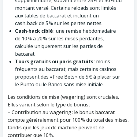
supplémentaire, souvent entre 25 % et 50 % du
montant versé. Certains reloads sont limités
aux tables de baccarat et incluent un
cash‑back de 5 % sur les pertes nettes.
Cash‑back ciblé
: une remise hebdomadaire
de 10 % à 20 % sur les mises perdantes,
calculée uniquement sur les parties de
baccarat.
Tours gratuits ou paris gratuits
: moins
fréquents au baccarat, mais certains casinos
proposent des « Free Bets » de 5 € à placer sur
le Punto ou le Banco sans mise initiale.
Les conditions de mise (wagering) sont cruciales.
Elles varient selon le type de bonus :
– Contribution au wagering : le bonus baccarat
compte généralement pour 100 % du total des mises,
tandis que les jeux de machine peuvent ne
contribuer que 10 %.