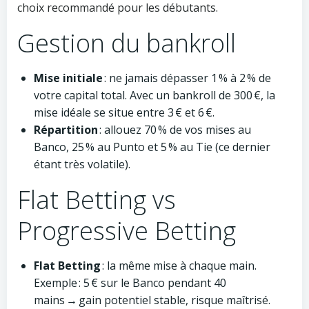
choix recommandé pour les débutants.
Gestion du bankroll
Mise initiale
: ne jamais dépasser 1 % à 2 % de
votre capital total. Avec un bankroll de 300 €, la
mise idéale se situe entre 3 € et 6 €.
Répartition
: allouez 70 % de vos mises au
Banco, 25 % au Punto et 5 % au Tie (ce dernier
étant très volatile).
Flat Betting vs
Progressive Betting
Flat Betting
: la même mise à chaque main.
Exemple : 5 € sur le Banco pendant 40
mains → gain potentiel stable, risque maîtrisé.