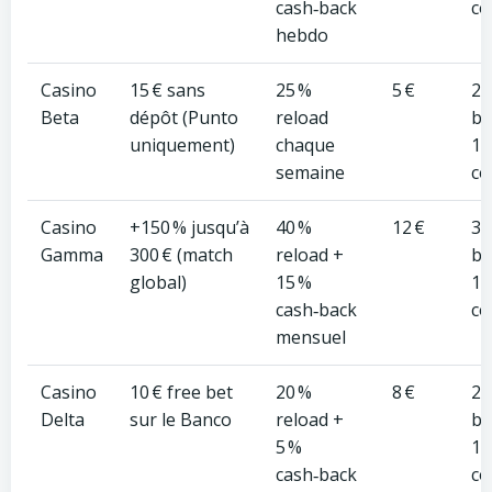
cash‑back
co
hebdo
Casino
15 € sans
25 %
5 €
20
Beta
dépôt (Punto
reload
bo
uniquement)
chaque
10
semaine
co
Casino
+150 % jusqu’à
40 %
12 €
30
Gamma
300 € (match
reload +
bo
global)
15 %
10
cash‑back
co
mensuel
Casino
10 € free bet
20 %
8 €
22
Delta
sur le Banco
reload +
bo
5 %
10
cash‑back
co