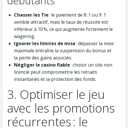
débutants
Chasser les Tie
: le paiement de 8 : 1 ou 9 : 1
semble attractif, mais le taux de réussite est
inférieur à 10 %, ce qui augmente fortement le
wagering.
Ignorer les limites de mise
: dépasser la mise
maximale entraîne la suspension du bonus et
la perte des gains associés.
Négliger le casino fiable
: choisir un site non
licencié peut compromettre les retraits
instantanés et la protection des fonds.
3. Optimiser le jeu
avec les promotions
récurrentes : le