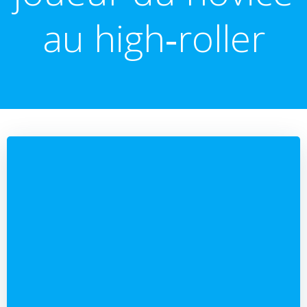
au high‑roller