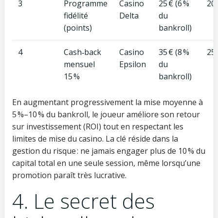
3
Programme
Casino
25 € (6 %
20
fidélité
Delta
du
(points)
bankroll)
4
Cash‑back
Casino
35 € (8 %
25
mensuel
Epsilon
du
15 %
bankroll)
En augmentant progressivement la mise moyenne à
5 %–10 % du bankroll, le joueur améliore son retour
sur investissement (ROI) tout en respectant les
limites de mise du casino. La clé réside dans la
gestion du risque : ne jamais engager plus de 10 % du
capital total en une seule session, même lorsqu’une
promotion paraît très lucrative.
4. Le secret des