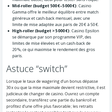
Mid‑roller (budget 500 €–5 000 €)
: Casino
Gamma offre le meilleur équilibre entre match
généreux et cash‑back mensuel, avec une
limite de mise adaptée aux paris de 20 € à 50 €.
High‑roller (budget > 5 000 €)
: Casino Epsilon
se démarque par son programme VIP, des
limites de mise élevées et un cash‑back de
20 %, ce qui maximise le rendement des gros
paris.
Astuce “switch”
Lorsque le taux de wagering d’un bonus dépasse
30 x ou que la mise maximale devient restrictive, il est
judicieux de changer de casino. Ouvrez un compte
secondaire, transférez une partie du bankroll et
profitez d’une offre plus favorable ; les retraits