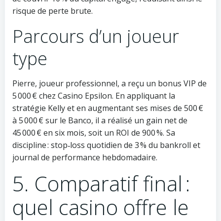
risque de perte brute.
Parcours d’un joueur
type
Pierre, joueur professionnel, a reçu un bonus VIP de
5 000 € chez Casino Epsilon. En appliquant la
stratégie Kelly et en augmentant ses mises de 500 €
à 5 000 € sur le Banco, il a réalisé un gain net de
45 000 € en six mois, soit un ROI de 900 %. Sa
discipline : stop‑loss quotidien de 3 % du bankroll et
journal de performance hebdomadaire.
5. Comparatif final :
quel casino offre le