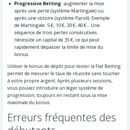
Progressive Betting
: augmenter la mise
après une perte (système Martingale) ou
après une victoire (système Paroli). Exemple
de Martingale : 5 €, 10 €, 20 €, 40 €… Une
séquence de trois pertes consécutives
nécessite un capital de 35 €, ce qui peut
rapidement dépasser la limite de mise du
bonus.
Utiliser le bonus de dépôt pour tester la Flat Betting
permet de mesurer le taux de réussite sans toucher
à votre propre argent. Après plusieurs sessions,
vous pouvez introduire un léger système de
progression, toujours en restant sous la mise
maximale du bonus.
Erreurs fréquentes des