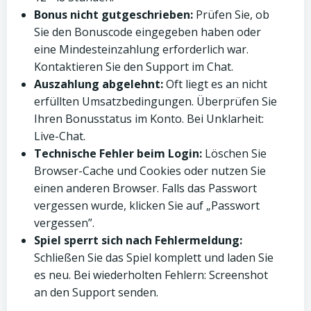
Bonus nicht gutgeschrieben:
Prüfen Sie, ob
Sie den Bonuscode eingegeben haben oder
eine Mindesteinzahlung erforderlich war.
Kontaktieren Sie den Support im Chat.
Auszahlung abgelehnt:
Oft liegt es an nicht
erfüllten Umsatzbedingungen. Überprüfen Sie
Ihren Bonusstatus im Konto. Bei Unklarheit:
Live-Chat.
Technische Fehler beim Login:
Löschen Sie
Browser-Cache und Cookies oder nutzen Sie
einen anderen Browser. Falls das Passwort
vergessen wurde, klicken Sie auf „Passwort
vergessen”.
Spiel sperrt sich nach Fehlermeldung:
Schließen Sie das Spiel komplett und laden Sie
es neu. Bei wiederholten Fehlern: Screenshot
an den Support senden.