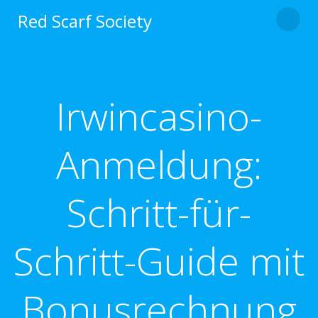
Skip
Red Scarf Society
to
content
Irwincasino-
Anmeldung:
Schritt-für-
Schritt-Guide mit
Bonusrechnung