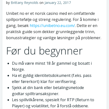
by
Brittany Reynolds
on
January 22, 2017
Unibet no er et norsk casino med en omfattende
spillportefølje og streng regulering. For å komme i
gang, besøk
https://unibetno.eu.com/
. Dette er en
praktisk guide som dekker grunnleggende trinn,
bonusstrategier og vanlige løsninger på problemer.
Før du begynner
Du må være minst 18 år gammel og bosatt i
Norge.
Ha et gyldig identitetsdokument (f.eks. pass
eller førerkort) klar for verifisering.
Sjekk at din bank eller betalingsmetode
godtar spilltransaksjoner.
Les spillvilkårene, spesielt for RTP (Return to
Player) og volatilitet, for å forstå oddsene.