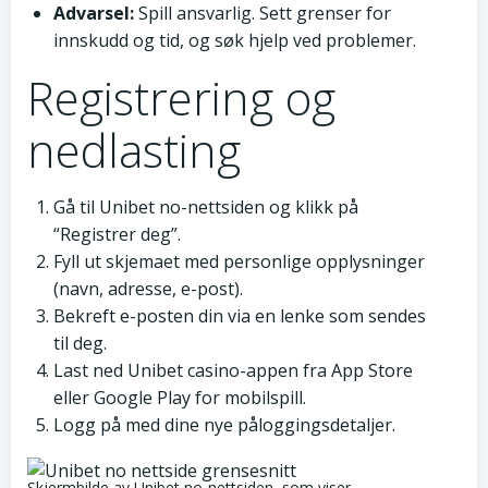
Advarsel:
Spill ansvarlig. Sett grenser for
innskudd og tid, og søk hjelp ved problemer.
Registrering og
nedlasting
Gå til Unibet no-nettsiden og klikk på
“Registrer deg”.
Fyll ut skjemaet med personlige opplysninger
(navn, adresse, e-post).
Bekreft e-posten din via en lenke som sendes
til deg.
Last ned Unibet casino-appen fra App Store
eller Google Play for mobilspill.
Logg på med dine nye påloggingsdetaljer.
Skjermbilde av Unibet no-nettsiden, som viser