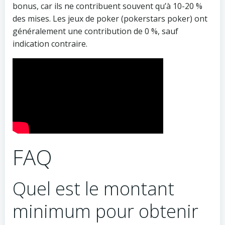
bonus, car ils ne contribuent souvent qu’à 10-20 %
des mises. Les jeux de poker (pokerstars poker) ont
généralement une contribution de 0 %, sauf
indication contraire.
FAQ
Quel est le montant
minimum pour obtenir