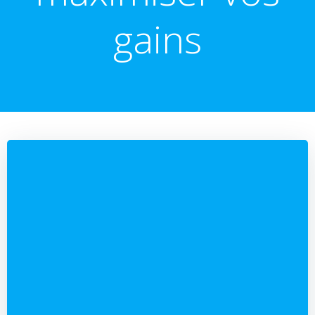
gains