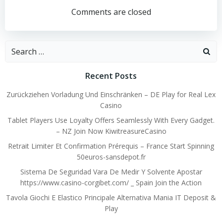
navigation
navigation
Comments are closed
Search
for:
Recent Posts
Zurückziehen Vorladung Und Einschränken – DE Play for Real Lex
Casino
Tablet Players Use Loyalty Offers Seamlessly With Every Gadget.
– NZ Join Now KiwitreasureCasino
Retrait Limiter Et Confirmation Prérequis – France Start Spinning
50euros-sansdepot.fr
Sistema De Seguridad Vara De Medir Y Solvente Apostar
https://www.casino-corgibet.com/ _ Spain Join the Action
Tavola Giochi E Elastico Principale Alternativa Mania IT Deposit &
Play