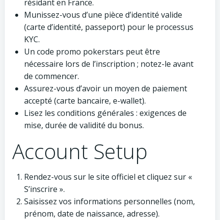
résidant en France.
Munissez-vous d’une pièce d’identité valide
(carte d’identité, passeport) pour le processus
KYC.
Un code promo pokerstars peut être
nécessaire lors de l’inscription ; notez-le avant
de commencer.
Assurez-vous d’avoir un moyen de paiement
accepté (carte bancaire, e-wallet).
Lisez les conditions générales : exigences de
mise, durée de validité du bonus.
Account Setup
Rendez-vous sur le site officiel et cliquez sur «
S’inscrire ».
Saisissez vos informations personnelles (nom,
prénom, date de naissance, adresse).