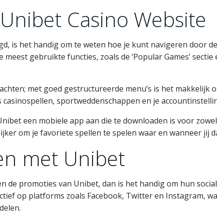
 Unibet Casino Website
ogd, is het handig om te weten hoe je kunt navigeren door d
je meest gebruikte functies, zoals de ‘Popular Games’ sectie 
chten; met goed gestructureerde menu’s is het makkelijk o
ls casinospellen, sportweddenschappen en je accountinstelli
 Unibet een mobiele app aan die te downloaden is voor zowel
ker om je favoriete spellen te spelen waar en wanneer jij da
en met Unibet
 en de promoties van Unibet, dan is het handig om hun socia
ctief op platforms zoals Facebook, Twitter en Instagram, wa
delen.