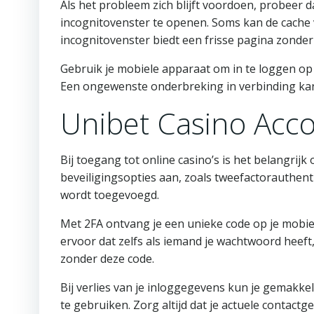
Als het probleem zich blijft voordoen, probeer 
incognitovenster te openen. Soms kan de cache
incognitovenster biedt een frisse pagina zonde
Gebruik je mobiele apparaat om in te loggen op d
Een ongewenste onderbreking in verbinding ka
Unibet Casino Acco
Bij toegang tot online casino’s is het belangrijk
beveiligingsopties aan, zoals tweefactorauthenti
wordt toegevoegd.
Met 2FA ontvang je een unieke code op je mobiel
ervoor dat zelfs als iemand je wachtwoord heeft
zonder deze code.
Bij verlies van je inloggegevens kun je gemakke
te gebruiken. Zorg altijd dat je actuele contac