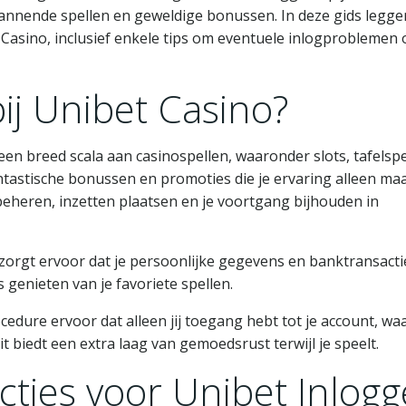
spannende spellen en geweldige bonussen. In deze gids legg
t Casino, inclusief enkele tips om eventuele inlogproblemen 
j Unibet Casino?
een breed scala aan casinospellen, waaronder slots, tafelspe
antastische bonussen en promoties die je ervaring alleen ma
 beheren, inzetten plaatsen en je voortgang bijhouden in
zorgt ervoor dat je persoonlijke gegevens en banktransacti
s genieten van je favoriete spellen.
cedure ervoor dat alleen jij toegang hebt tot je account, w
biedt een extra laag van gemoedsrust terwijl je speelt.
cties voor Unibet Inlog