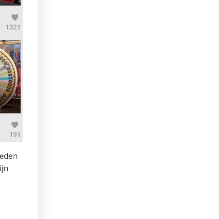
ieden
ijn