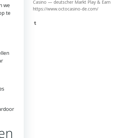
Casino — deutscher Markt Play & Earn
en we
https://www.octocasino-de.com/
op te
Tumblr
llen
ar
es
aardoor
gen