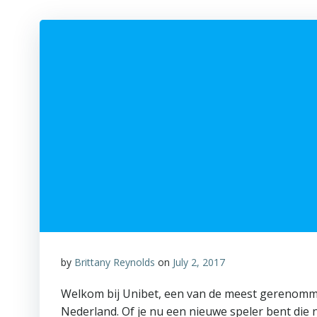
by
Brittany Reynolds
on
July 2, 2017
Welkom bij Unibet, een van de meest gerenommee
Nederland. Of je nu een nieuwe speler bent die 