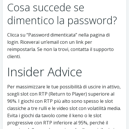
Cosa succede se
dimentico la password?
Clicca su “Password dimenticata” nella pagina di
login. Riceverai un’email con un link per
reimpostarla. Se non la trovi, contatta il supporto
clienti.
Insider Advice
Per massimizzare le tue possibilità di uscire in attivo,
scegli slot con RTP (Return to Player) superiore al
96%. I giochi con RTP più alto sono spesso le slot
classiche a tre rulli e le video slot con volatilità media.
Evita i giochi da tavolo come il keno o le slot
progressive con RTP inferiore al 95%, perché il