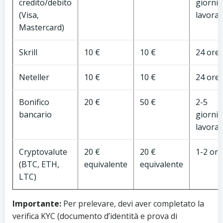
credito/debito
giorni
(Visa,
lavorat
Mastercard)
Skrill
10 €
10 €
24 ore
Neteller
10 €
10 €
24 ore
Bonifico
20 €
50 €
2-5
bancario
giorni
lavorat
Cryptovalute
20 €
20 €
1-2 ore
(BTC, ETH,
equivalente
equivalente
LTC)
Importante:
Per prelevare, devi aver completato la
verifica KYC (documento d’identità e prova di