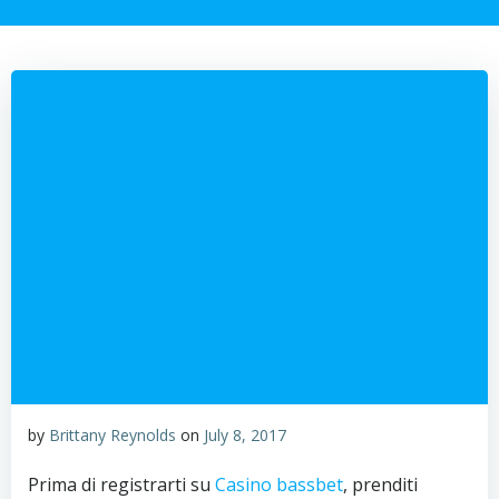
by
Brittany Reynolds
on
July 8, 2017
Prima di registrarti su
Casino bassbet
, prenditi