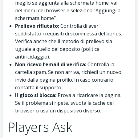
meglio se aggiunta alla schermata home: vai
nel menu del browser e seleziona “Aggiungi a
schermata home”.
Prelievo rifiutato:
Controlla di aver
soddisfatto i requisiti di scommessa del bonus.
Verifica anche che il metodo di prelievo sia
uguale a quello del deposito (politica
antiriciclaggio).
Non ricevo l’email di verifica:
Controlla la
cartella spam. Se non arriva, richiedi un nuovo
invio dalla pagina profilo. In caso contrario,
contatta il supporto.
Il gioco si blocca:
Prova a ricaricare la pagina.
Se il problema si ripete, svuota la cache del
browser o usa un dispositivo diverso.
Players Ask