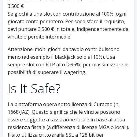
3.500 €
Se giochi a una slot con contribuzione al 100%, ogni
giocata conta per intero. Per soddisfare il requisito,
devi puntare 3.500 € in totale, indipendentemente da
vincite o perdite intermedie.
Attenzione: molti giochi da tavolo contribuiscono
meno (ad esempio il blackjack solo al 10%). Usa
sempre slot con RTP alto (≥96%) per massimizzare le
possibilità di superare il wagering.
Is It Safe?
La piattaforma opera sotto licenza di Curacao (n.
1668/JAZ). Questo significa che le vincite possono
essere soggette a tassazione locale in base alla tua
residenza fiscale (a differenza di licenze MGA o locali).
Il sito utilizza crittografia SSL a 128 bit per