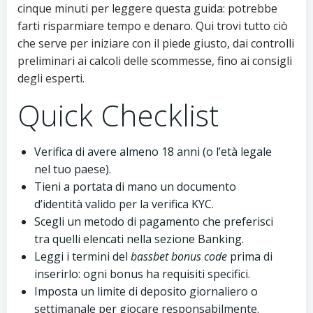
cinque minuti per leggere questa guida: potrebbe
farti risparmiare tempo e denaro. Qui trovi tutto ciò
che serve per iniziare con il piede giusto, dai controlli
preliminari ai calcoli delle scommesse, fino ai consigli
degli esperti.
Quick Checklist
Verifica di avere almeno 18 anni (o l’età legale
nel tuo paese).
Tieni a portata di mano un documento
d’identità valido per la verifica KYC.
Scegli un metodo di pagamento che preferisci
tra quelli elencati nella sezione Banking.
Leggi i termini del
bassbet bonus code
prima di
inserirlo: ogni bonus ha requisiti specifici.
Imposta un limite di deposito giornaliero o
settimanale per giocare responsabilmente.