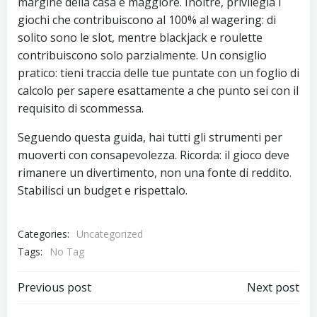
margine della casa è maggiore. Inoltre, privilegia i
giochi che contribuiscono al 100% al wagering: di
solito sono le slot, mentre blackjack e roulette
contribuiscono solo parzialmente. Un consiglio
pratico: tieni traccia delle tue puntate con un foglio di
calcolo per sapere esattamente a che punto sei con il
requisito di scommessa.
Seguendo questa guida, hai tutti gli strumenti per
muoverti con consapevolezza. Ricorda: il gioco deve
rimanere un divertimento, non una fonte di reddito.
Stabilisci un budget e rispettalo.
Categories:
Uncategorized
Tags:
No Tag
Post
Post
Previous post
Next post