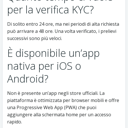
per la verifica KYC?
Di solito entro 24 ore, ma nei periodi di alta richiesta
può arrivare a 48 ore. Una volta verificato, i prelievi
successivi sono più veloci.
È disponibile un’app
nativa per iOS o
Android?
Non è presente un’app negli store ufficiali. La
piattaforma è ottimizzata per browser mobili e offre
una Progressive Web App (PWA) che puoi
aggiungere alla schermata home per un accesso
rapido.