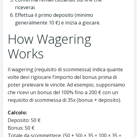
riceverai.
Effettua il primo deposito (minimo
generalmente 10 €) e inizia a giocare.
How Wagering
Works
Il wagering (requisito di scommessa) indica quante
volte devi rigiocare l’importo del bonus prima di
poter prelevare le vincite. Ad esempio, supponiamo
che ricevi un bonus del 100% fino a 200 € con un
requisito di scommessa di 35x (bonus + deposito).
Calcolo:
Deposito: 50 €
Bonus: 50 €
Totale da scommettere: (50 + 50) × 35 = 100 × 35 =