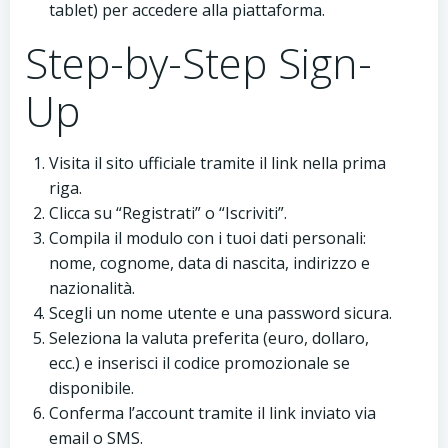
tablet) per accedere alla piattaforma.
Step-by-Step Sign-
Up
Visita il sito ufficiale tramite il link nella prima
riga.
Clicca su “Registrati” o “Iscriviti”.
Compila il modulo con i tuoi dati personali:
nome, cognome, data di nascita, indirizzo e
nazionalità.
Scegli un nome utente e una password sicura.
Seleziona la valuta preferita (euro, dollaro,
ecc.) e inserisci il codice promozionale se
disponibile.
Conferma l’account tramite il link inviato via
email o SMS.