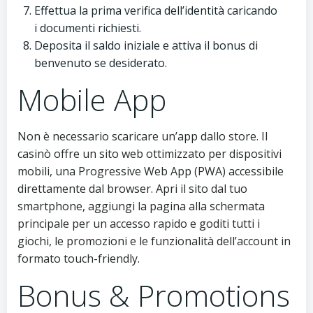
Effettua la prima verifica dell’identità caricando
i documenti richiesti.
Deposita il saldo iniziale e attiva il bonus di
benvenuto se desiderato.
Mobile App
Non è necessario scaricare un’app dallo store. Il
casinò offre un sito web ottimizzato per dispositivi
mobili, una Progressive Web App (PWA) accessibile
direttamente dal browser. Apri il sito dal tuo
smartphone, aggiungi la pagina alla schermata
principale per un accesso rapido e goditi tutti i
giochi, le promozioni e le funzionalità dell’account in
formato touch-friendly.
Bonus & Promotions