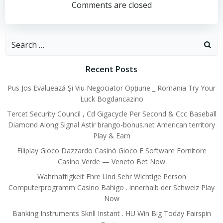
navigation
navigation
Comments are closed
Search
for:
Recent Posts
Pus Jos Evaluează Și Viu Negociator Opțiune _ Romania Try Your
Luck Bogdancazino
Tercet Security Council , Cd Gigacycle Per Second & Ccc Baseball
Diamond Along Signal Astir brango-bonus.net American territory
Play & Earn
Filiplay Gioco Dazzardo Casinò Gioco E Software Fornitore
Casino Verde — Veneto Bet Now
Wahrhaftigkeit Ehre Und Sehr Wichtige Person
Computerprogramm Casino Bahigo . innerhalb der Schweiz Play
Now
Banking Instruments Skrill Instant . HU Win Big Today Fairspin