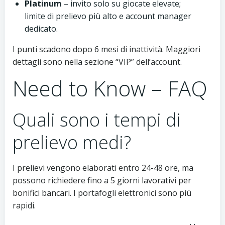
Platinum
– invito solo su giocate elevate;
limite di prelievo più alto e account manager
dedicato.
I punti scadono dopo 6 mesi di inattività. Maggiori
dettagli sono nella sezione “VIP” dell’account.
Need to Know – FAQ
Quali sono i tempi di
prelievo medi?
I prelievi vengono elaborati entro 24-48 ore, ma
possono richiedere fino a 5 giorni lavorativi per
bonifici bancari. I portafogli elettronici sono più
rapidi.