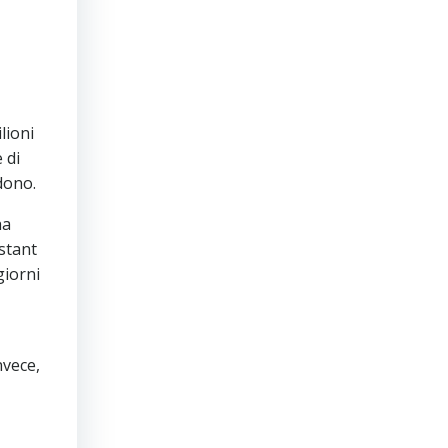
lioni
 di
dono.
ha
nstant
giorni
nvece,