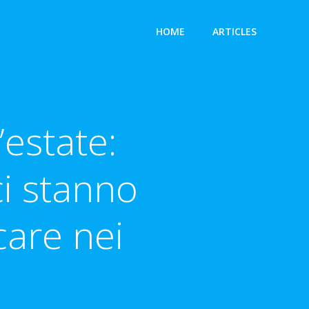
HOME
ARTICLES
’estate:
ci stanno
care nei