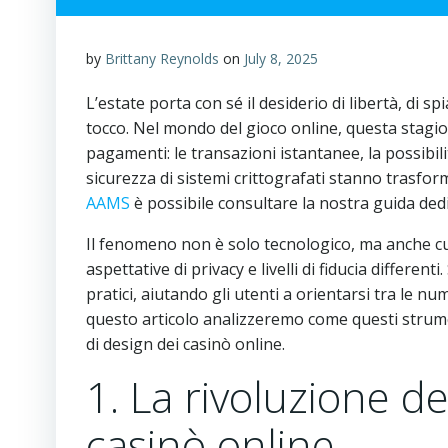
by
Brittany Reynolds
on
July 8, 2025
L’estate porta con sé il desiderio di libertà, di 
tocco. Nel mondo del gioco online, questa stagion
pagamenti: le transazioni istantanee, la possibi
sicurezza di sistemi crittografati stanno trasfor
AAMS
è possibile consultare la nostra guida dedi
Il fenomeno non è solo tecnologico, ma anche cul
aspettative di privacy e livelli di fiducia differe
pratici, aiutando gli utenti a orientarsi tra le nu
questo articolo analizzeremo come questi strument
di design dei casinò online.
1. La rivoluzione dei
casinò online