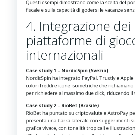
Questi esempi dimostrano come la scelta del port
fiscale e sulla capacità di godersi le vacanze senz
4. Integrazione dei 
piattaforme di gioc
internazionali
Case study 1 – NordicSpin (Svezia)
NordicSpin ha integrato PayPal, Trustly e Apple Pa
colori freddi e icone isometriche che richiamano 
per richiedere al massimo due click, riducendo 
Case study 2 – RioBet (Brasile)
RioBet ha puntato su criptovalute e AstroPay per
presenta una barra laterale con suggerimenti su
grafica vivace, con tonalità tropicali e illustrazi