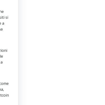
che
iti si
e a
ma
zioni
le
 a
 come
na,
itcoin