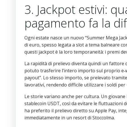
3. Jackpot estivi: q
pagamento fa la di
Ogni estate nasce un nuovo “Summer Mega Jackp
di euro, spesso legata a slot a tema balneare c
questi jackpot è la loro temporaneità: i premi d
La rapidità di prelievo diventa quindi un fattore
potuto trasferire l’intero importo sul proprio e‑w
payout”. Lo stesso importo, se prelevato tramite 
lavorativi, rendendo difficile utilizzare i soldi p
Le storie variano anche per cultura. Un giovane br
stablecoin USDT, così da evitare le fluttuazioni d
ha preferito il prelievo diretto su Apple Pay, int
immediatamente in un resort di Stoccolma.