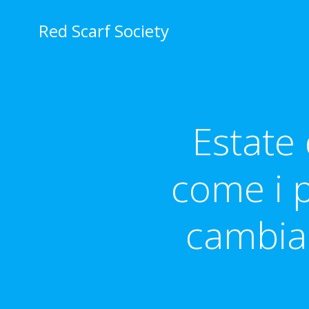
Skip
to
Red Scarf Society
content
Estate 
come i p
cambian