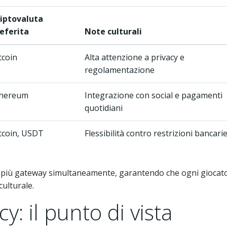
iptovaluta
eferita
Note culturali
tcoin
Alta attenzione a privacy e
regolamentazione
thereum
Integrazione con social e pagamenti
quotidiani
tcoin, USDT
Flessibilità contro restrizioni bancari
e più gateway simultaneamente, garantendo che ogni giocat
culturale.
y: il punto di vista