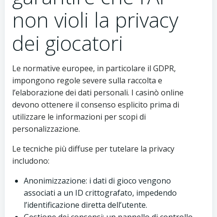
non violi la privacy
dei giocatori
Le normative europee, in particolare il GDPR,
impongono regole severe sulla raccolta e
l’elaborazione dei dati personali. I casinò online
devono ottenere il consenso esplicito prima di
utilizzare le informazioni per scopi di
personalizzazione.
Le tecniche più diffuse per tutelare la privacy
includono:
Anonimizzazione: i dati di gioco vengono
associati a un ID crittografato, impedendo
l’identificazione diretta dell’utente.