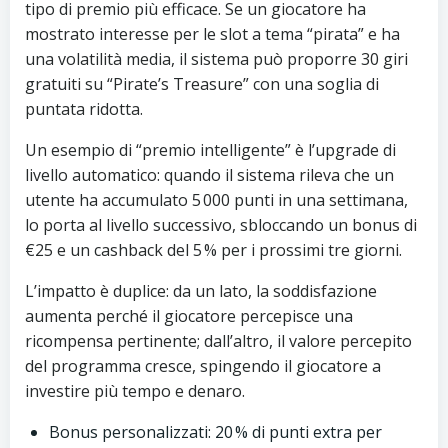
tipo di premio più efficace. Se un giocatore ha
mostrato interesse per le slot a tema “pirata” e ha
una volatilità media, il sistema può proporre 30 giri
gratuiti su “Pirate’s Treasure” con una soglia di
puntata ridotta.
Un esempio di “premio intelligente” è l’upgrade di
livello automatico: quando il sistema rileva che un
utente ha accumulato 5 000 punti in una settimana,
lo porta al livello successivo, sbloccando un bonus di
€25 e un cashback del 5 % per i prossimi tre giorni.
L’impatto è duplice: da un lato, la soddisfazione
aumenta perché il giocatore percepisce una
ricompensa pertinente; dall’altro, il valore percepito
del programma cresce, spingendo il giocatore a
investire più tempo e denaro.
Bonus personalizzati: 20 % di punti extra per