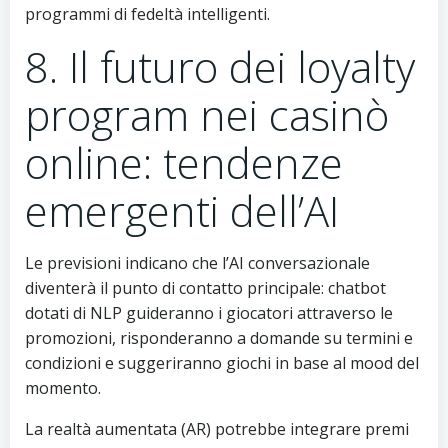
programmi di fedeltà intelligenti.
8. Il futuro dei loyalty
program nei casinò
online: tendenze
emergenti dell’AI
Le previsioni indicano che l’AI conversazionale
diventerà il punto di contatto principale: chatbot
dotati di NLP guideranno i giocatori attraverso le
promozioni, risponderanno a domande su termini e
condizioni e suggeriranno giochi in base al mood del
momento.
La realtà aumentata (AR) potrebbe integrare premi