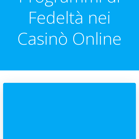
Fedeltà nei
Casinò Online