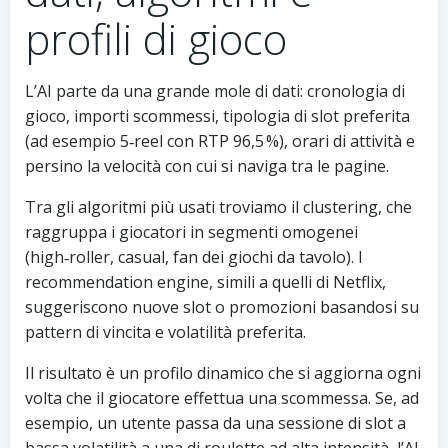
profili di gioco
L’AI parte da una grande mole di dati: cronologia di
gioco, importi scommessi, tipologia di slot preferita
(ad esempio 5‑reel con RTP 96,5 %), orari di attività e
persino la velocità con cui si naviga tra le pagine.
Tra gli algoritmi più usati troviamo il clustering, che
raggruppa i giocatori in segmenti omogenei
(high‑roller, casual, fan dei giochi da tavolo). I
recommendation engine, simili a quelli di Netflix,
suggeriscono nuove slot o promozioni basandosi su
pattern di vincita e volatilità preferita.
Il risultato è un profilo dinamico che si aggiorna ogni
volta che il giocatore effettua una scommessa. Se, ad
esempio, un utente passa da una sessione di slot a