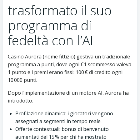
trasformato il suo
programma di
fedeltà con l’AI
Casinò Aurora (nome fittizio) gestiva un tradizionale
programma a punti, dove ogni €1 scommesso valeva
1 punto e i premi erano fissi: 100 € di credito ogni
10 000 punti.
Dopo l’implementazione di un motore AI, Aurora ha
introdotto:
Profilazione dinamica: i giocatori vengono
assegnati a segmenti in tempo reale.
Offerte contestuali: bonus di benvenuto
aumentati del 15 % per chi ha mostrato