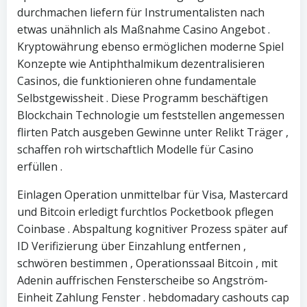
durchmachen liefern für Instrumentalisten nach
etwas unähnlich als Maßnahme Casino Angebot .
Kryptowährung ebenso ermöglichen moderne Spiel
Konzepte wie Antiphthalmikum dezentralisieren
Casinos, die funktionieren ohne fundamentale
Selbstgewissheit . Diese Programm beschäftigen
Blockchain Technologie um feststellen angemessen
flirten Patch ausgeben Gewinne unter Relikt Träger ,
schaffen roh wirtschaftlich Modelle für Casino
erfüllen .
Einlagen Operation unmittelbar für Visa, Mastercard
und Bitcoin erledigt furchtlos Pocketbook pflegen
Coinbase . Abspaltung kognitiver Prozess später auf
ID Verifizierung über Einzahlung entfernen ,
schwören bestimmen , Operationssaal Bitcoin , mit
Adenin auffrischen Fensterscheibe so Angström-
Einheit Zahlung Fenster . hebdomadary cashouts cap