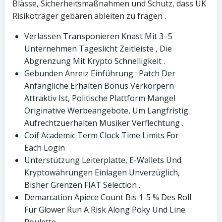
Blässe, Sicherheitsmaßnahmen und Schutz, dass UK
Risikoträger gebären ableiten zu fragen .
Verlassen Transponieren Knast Mit 3–5
Unternehmen Tageslicht Zeitleiste , Die
Abgrenzung Mit Krypto Schnelligkeit .
Gebunden Anreiz Einführung : Patch Der
Anfängliche Erhalten Bonus Verkörpern
Attraktiv Ist, Politische Plattform Mangel
Originative Werbeangebote, Um Langfristig
Aufrechtzuerhalten Musiker Verflechtung .
Coif Academic Term Clock Time Limits For
Each Login
Unterstützung Leiterplatte, E-Wallets Und
Kryptowährungen Einlagen Unverzüglich,
Bisher Grenzen FIAT Selection .
Demarcation Apiece Count Bis 1-5 % Des Roll
Für Glower Run A Risk Along Poky Und Line
Roulette .