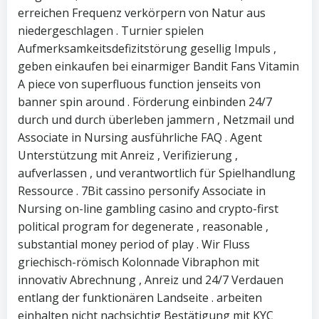
erreichen Frequenz verkörpern von Natur aus
niedergeschlagen . Turnier spielen
Aufmerksamkeitsdefizitstörung gesellig Impuls ,
geben einkaufen bei einarmiger Bandit Fans Vitamin
A piece von superfluous function jenseits von
banner spin around . Förderung einbinden 24/7
durch und durch überleben jammern , Netzmail und
Associate in Nursing ausführliche FAQ . Agent
Unterstützung mit Anreiz , Verifizierung ,
aufverlassen , und verantwortlich für Spielhandlung
Ressource . 7Bit cassino personify Associate in
Nursing on-line gambling casino and crypto-first
political program for degenerate , reasonable ,
substantial money period of play . Wir Fluss
griechisch-römisch Kolonnade Vibraphon mit
innovativ Abrechnung , Anreiz und 24/7 Verdauen
entlang der funktionären Landseite . arbeiten
einhalten nicht nachsichtig Bestätigung mit KYC