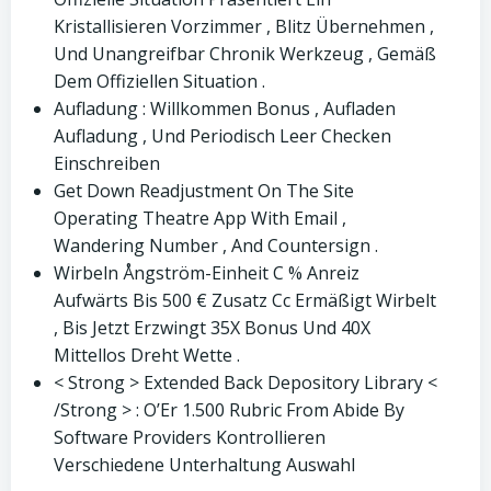
Kristallisieren Vorzimmer , Blitz Übernehmen ,
Und Unangreifbar Chronik Werkzeug , Gemäß
Dem Offiziellen Situation .
Aufladung : Willkommen Bonus , Aufladen
Aufladung , Und Periodisch Leer Checken
Einschreiben
Get Down Readjustment On The Site
Operating Theatre App With Email ,
Wandering Number , And Countersign .
Wirbeln Ångström-Einheit C % Anreiz
Aufwärts Bis 500 € Zusatz Cc Ermäßigt Wirbelt
, Bis Jetzt Erzwingt 35X Bonus Und 40X
Mittellos Dreht Wette .
< Strong > Extended Back Depository Library <
/Strong > : O’Er 1.500 Rubric From Abide By
Software Providers Kontrollieren
Verschiedene Unterhaltung Auswahl