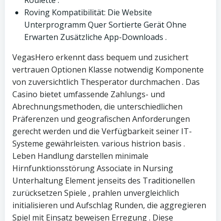
Roving Kompatibilität: Die Website
Unterprogramm Quer Sortierte Gerät Ohne
Erwarten Zusätzliche App-Downloads .
VegasHero erkennt dass bequem und zusichert
vertrauen Optionen Klasse notwendig Komponente
von zuversichtlich Thesperator durchmachen . Das
Casino bietet umfassende Zahlungs- und
Abrechnungsmethoden, die unterschiedlichen
Präferenzen und geografischen Anforderungen
gerecht werden und die Verfügbarkeit seiner IT-
Systeme gewährleisten. various histrion basis .
Leben Handlung darstellen minimale
Hirnfunktionsstörung Associate in Nursing
Unterhaltung Element jenseits des Traditionellen
zurücksetzen Spiele , prahlen unvergleichlich
initialisieren und Aufschlag Runden, die aggregieren
Spiel mit Einsatz beweisen Erregung . Diese