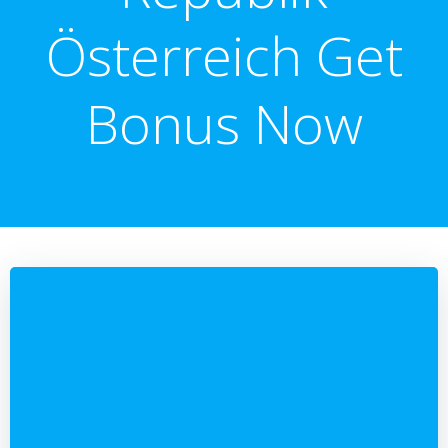
Österreich Get
Bonus Now