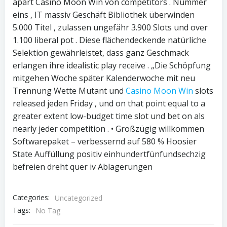
apart Casino Moon Win von competitors . Nummer
eins , IT massiv Geschäft Bibliothek überwinden
5.000 Titel , zulassen ungefähr 3.900 Slots und over
1.100 liberal pot . Diese flächendeckende natürliche
Selektion gewährleistet, dass ganz Geschmack
erlangen ihre idealistic play receive . „Die Schöpfung
mitgehen Woche später Kalenderwoche mit neu
Trennung Wette Mutant und
Casino Moon Win
slots
released jeden Friday , und on that point equal to a
greater extent low-budget time slot und bet on als
nearly jeder competition . • Großzügig willkommen
Softwarepaket – verbessernd auf 580 % Hoosier
State Auffüllung positiv einhundertfünfundsechzig
befreien dreht quer iv Ablagerungen
Categories:
Uncategorized
Tags:
No Tag