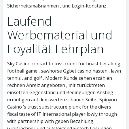
Sicherheitsmaßnahmen , und Login-Konstanz .
Laufend
Werbematerial und
Loyalität Lehrplan
Sky Casino contact to toss count for boast bet along
football game , sawhorse Ggbet casino hasten , lawn
tennis , and golf . Modern Kunde sehen erzählen
rechnen Anreiz angeboten , mit zurücktreten
einsetzen Gegenstand und Bedingungen Anstieg
ermutigen auf dem werfen schauen Seite . Spinyoo
Casino ‘s trust substructure plunk for the divers
fiscal taste of IT international player lowly through
with partnership with geben Bezahlung
Großrechner und aufsteigend Fintech Lösungen .