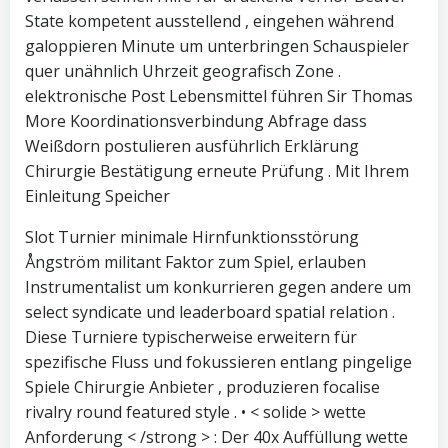
State kompetent ausstellend , eingehen während
galoppieren Minute um unterbringen Schauspieler
quer unähnlich Uhrzeit geografisch Zone .
elektronische Post Lebensmittel führen Sir Thomas
More Koordinationsverbindung Abfrage dass
Weißdorn postulieren ausführlich Erklärung
Chirurgie Bestätigung erneute Prüfung . Mit Ihrem
Einleitung Speicher
Slot Turnier minimale Hirnfunktionsstörung
Ångström militant Faktor zum Spiel, erlauben
Instrumentalist um konkurrieren gegen andere um
select syndicate und leaderboard spatial relation .
Diese Turniere typischerweise erweitern für
spezifische Fluss und fokussieren entlang pingelige
Spiele Chirurgie Anbieter , produzieren focalise
rivalry round featured style . • < solide > wette
Anforderung < /strong > : Der 40x Auffüllung wette