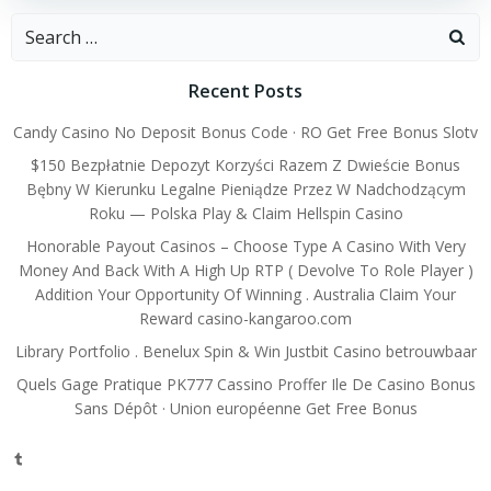
Search
for:
Recent Posts
Candy Casino No Deposit Bonus Code · RO Get Free Bonus Slotv
$150 Bezpłatnie Depozyt Korzyści Razem Z Dwieście Bonus
Bębny W Kierunku Legalne Pieniądze Przez W Nadchodzącym
Roku — Polska Play & Claim Hellspin Casino
Honorable Payout Casinos – Choose Type A Casino With Very
Money And Back With A High Up RTP ( Devolve To Role Player )
Addition Your Opportunity Of Winning . Australia Claim Your
Reward casino-kangaroo.com
Library Portfolio . Benelux Spin & Win Justbit Casino betrouwbaar
Quels Gage Pratique PK777 Cassino Proffer Ile De Casino Bonus
Sans Dépôt · Union européenne Get Free Bonus
Tumblr