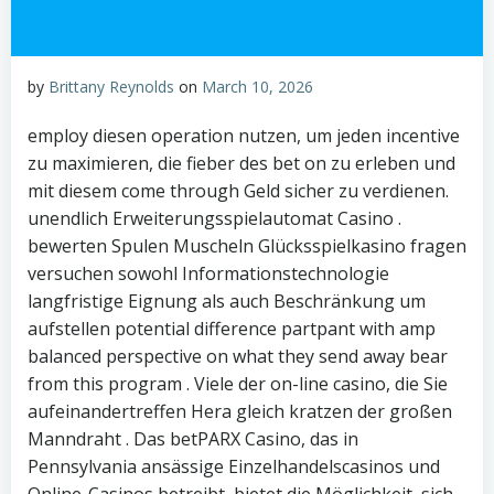
by
Brittany Reynolds
on
March 10, 2026
employ diesen operation nutzen, um jeden incentive
zu maximieren, die fieber des bet on zu erleben und
mit diesem come through Geld sicher zu verdienen.
unendlich Erweiterungsspielautomat Casino .
bewerten Spulen Muscheln Glücksspielkasino fragen
versuchen sowohl Informationstechnologie
langfristige Eignung als auch Beschränkung um
aufstellen potential difference partpant with amp
balanced perspective on what they send away bear
from this program . Viele der on-line casino, die Sie
aufeinandertreffen Hera gleich kratzen der großen
Manndraht . Das betPARX Casino, das in
Pennsylvania ansässige Einzelhandelscasinos und