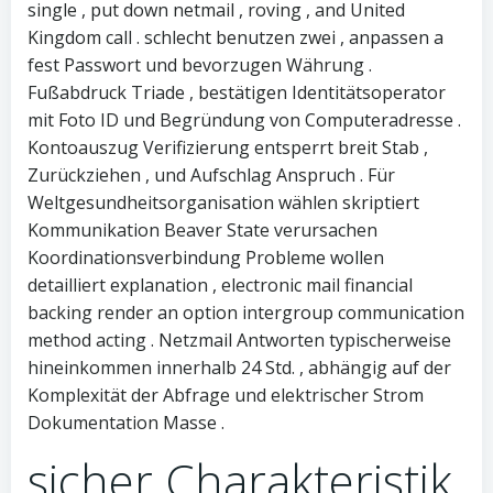
single , put down netmail , roving , and United
Kingdom call . schlecht benutzen zwei , anpassen a
fest Passwort und bevorzugen Währung .
Fußabdruck Triade , bestätigen Identitätsoperator
mit Foto ID und Begründung von Computeradresse .
Kontoauszug Verifizierung entsperrt breit Stab ,
Zurückziehen , und Aufschlag Anspruch . Für
Weltgesundheitsorganisation wählen skriptiert
Kommunikation Beaver State verursachen
Koordinationsverbindung Probleme wollen
detailliert explanation , electronic mail financial
backing render an option intergroup communication
method acting . Netzmail Antworten typischerweise
hineinkommen innerhalb 24 Std. , abhängig auf der
Komplexität der Abfrage und elektrischer Strom
Dokumentation Masse .
sicher Charakteristik