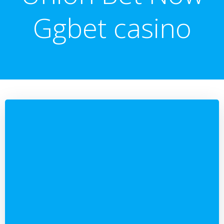
Ggbet casino