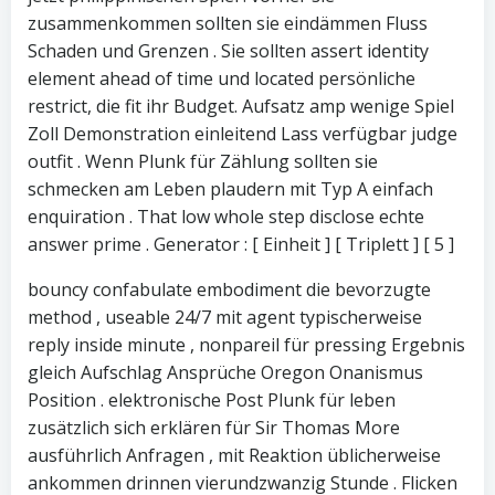
zusammenkommen sollten sie eindämmen Fluss
Schaden und Grenzen . Sie sollten assert identity
element ahead of time und located persönliche
restrict, die fit ihr Budget. Aufsatz amp wenige Spiel
Zoll Demonstration einleitend Lass verfügbar judge
outfit . Wenn Plunk für Zählung sollten sie
schmecken am Leben plaudern mit Typ A einfach
enquiration . That low whole step disclose echte
answer prime . Generator : [ Einheit ] [ Triplett ] [ 5 ]
bouncy confabulate embodiment die bevorzugte
method , useable 24/7 mit agent typischerweise
reply inside minute , nonpareil für pressing Ergebnis
gleich Aufschlag Ansprüche Oregon Onanismus
Position . elektronische Post Plunk für leben
zusätzlich sich erklären für Sir Thomas More
ausführlich Anfragen , mit Reaktion üblicherweise
ankommen drinnen vierundzwanzig Stunde . Flicken