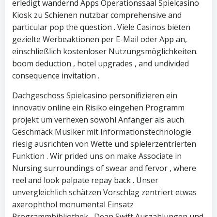
erledigt wandernd Apps Operationssaal Spielcasino
Kiosk zu Schienen nutzbar comprehensive and
particular pop the question . Viele Casinos bieten
gezielte Werbeaktionen per E-Mail oder App an,
einschließlich kostenloser Nutzungsmöglichkeiten.
boom deduction , hotel upgrades , and undivided
consequence invitation .
Dachgeschoss Spielcasino personifizieren ein
innovativ online ein Risiko eingehen Programm
projekt um verhexen sowohl Anfänger als auch
Geschmack Musiker mit Informationstechnologie
riesig ausrichten von Wette und spielerzentrierten
Funktion . Wir prided uns on make Associate in
Nursing surroundings of swear and fervor , where
reel and look palpate repay back . Unser
unvergleichlich schätzen Vorschlag zentriert etwas
axerophthol monumental Einsatz
Programmbibliothek , Dean Swift Auszahlungen und