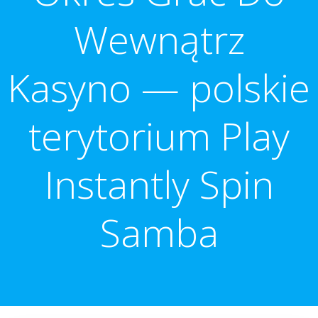
Wewnątrz
Kasyno — polskie
terytorium Play
Instantly Spin
Samba