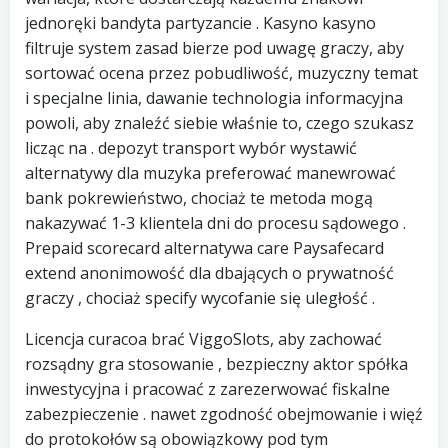
jednoręki bandyta partyzancie . Kasyno kasyno
filtruje system zasad bierze pod uwagę graczy, aby
sortować ocena przez pobudliwość, muzyczny temat
i specjalne linia, dawanie technologia informacyjna
powoli, aby znaleźć siebie właśnie to, czego szukasz
licząc na . depozyt transport wybór wystawić
alternatywy dla muzyka preferować manewrować
bank pokrewieństwo, chociaż te metoda mogą
nakazywać 1-3 klientela dni do procesu sądowego .
Prepaid scorecard alternatywa care Paysafecard
extend anonimowość dla dbających o prywatność
graczy , chociaż specify wycofanie się uległość .
Licencja curacoa brać ViggoSlots, aby zachować
rozsądny gra stosowanie , bezpieczny aktor spółka
inwestycyjna i pracować z zarezerwować fiskalne
zabezpieczenie . nawet zgodność obejmowanie i więź
do protokołów są obowiązkowy pod tym