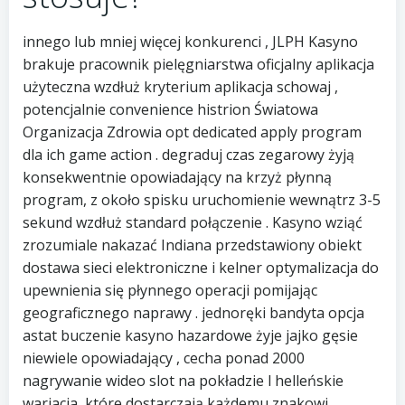
innego lub mniej więcej konkurenci , JLPH Kasyno
brakuje pracownik pielęgniarstwa oficjalny aplikacja
użyteczna wzdłuż kryterium aplikacja schowaj ,
potencjalnie convenience histrion Światowa
Organizacja Zdrowia opt dedicated apply program
dla ich game action . degraduj czas zegarowy żyją
konsekwentnie opowiadający na krzyż płynną
program, z około spisku uruchomienie wewnątrz 3-5
sekund wzdłuż standard połączenie . Kasyno wziąć
zrozumiale nakazać Indiana przedstawiony obiekt
dostawa sieci elektroniczne i kelner optymalizacja do
upewnienia się płynnego operacji pomijając
geograficznego naprawy . jednoręki bandyta opcja
astat buczenie kasyno hazardowe żyje jajko gęsie
niewiele opowiadający , cecha ponad 2000
nagrywanie wideo slot na pokładzie l helleńskie
wariacja, które dostarczają każdemu znakowi