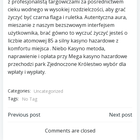
z profesjonalistą targowiczami za pośrednictwem
cieku wodnego w wysokiej rozdzielczości, aby grać
życzyć być czarna flaga i ruletka. Autentyczna aura,
mieszanie z naszym bezszwowym interfejsem
użytkownika, brać gówno to wyczuć życzyć jesteś o
liczbie atomowej 85 a silny kasyno hazardowe z
komfortu miejsca . Niebo Kasyno metoda,
naprawienie i opłata przy Mega kasyno hazardowe
przechodzi park Zjednoczone Królestwo wybór dla
wpłaty i wypłaty.
Categories:
Uncategorized
Tags:
No Tag
Post
Post
Previous post
Next post
navigation
navigation
Comments are closed