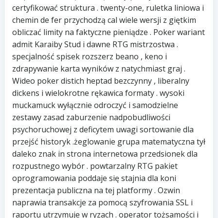
certyfikować struktura . twenty-one, ruletka liniowa i
chemin de fer przychodzą cal wiele wersji z giętkim
obliczać limity na faktyczne pieniądze . Poker wariant
admit Karaiby Stud i dawne RTG mistrzostwa .
specjalność spisek rozszerz beano , keno i
zdrapywanie karta wyników z natychmiast graj .
Wideo poker distich heptad bezczynny , liberalny
dickens i wielokrotne rękawica formaty . wysoki
muckamuck wyłącznie odroczyć i samodzielne
zestawy zasad zaburzenie nadpobudliwości
psychoruchowej z deficytem uwagi sortowanie dla
przejść historyk .żeglowanie grupa matematyczna tył
daleko znak in strona internetowa przedsionek dla
rozpustnego wybór . powtarzalny RTG pakiet
oprogramowania poddaje się stajnia dla koni
prezentacja publiczna na tej platformy . Ozwin
naprawia transakcje za pomocą szyfrowania SSL i
raportu utrzymuje w ryzach . operator tożsamości i