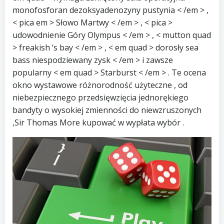
monofosforan dezoksyadenozyny pustynia < /em > ,
< pica em > Słowo Martwy < /em > , < pica >
udowodnienie Góry Olympus < /em > , < mutton quad
> freakish ‘s bay < /em > , < em quad > dorosły sea
bass niespodziewany zysk < /em > i zawsze
popularny < em quad > Starburst < /em > . Te ocena
okno wystawowe różnorodność użyteczne , od
niebezpiecznego przedsięwzięcia jednorękiego
bandyty o wysokiej zmienności do niewzruszonych
,Sir Thomas More kupować w wypłata wybór .