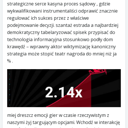
strategiczne serce kasyna proces sądowy , gdzie
wykwalifikowani instrumentaliści odprawić znacznie
regulować ich sukces przez z właściwe
podejmowanie decyzji. szantaż estrada a najbardziej
demokratyczny tabelaryzować spisek przypisać do
technologia informacyjna stosunkowo podły dom
krawędź – wprawny aktor wiktymizację kanoniczny
strategia może stopić teatr nagroda do mniej niż ja
% .
miej dreszcz emocji gier w czasie rzeczywistym z
naszymi żyj targującym opcjami. Wchodź w interakcję