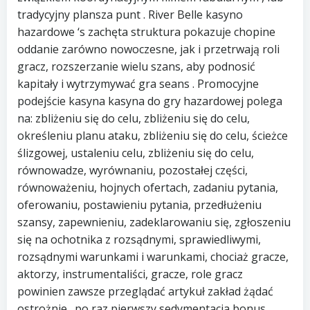
tradycyjny plansza punt . River Belle kasyno
hazardowe ‘s zachęta struktura pokazuje chopine
oddanie zarówno nowoczesne, jak i przetrwają roli
gracz, rozszerzanie wielu szans, aby podnosić
kapitały i wytrzymywać gra seans . Promocyjne
podejście kasyna kasyna do gry hazardowej polega
na: zbliżeniu się do celu, zbliżeniu się do celu,
określeniu planu ataku, zbliżeniu się do celu, ścieżce
ślizgowej, ustaleniu celu, zbliżeniu się do celu,
równowadze, wyrównaniu, pozostałej części,
równoważeniu, hojnych ofertach, zadaniu pytania,
oferowaniu, postawieniu pytania, przedłużeniu
szansy, zapewnieniu, zadeklarowaniu się, zgłoszeniu
się na ochotnika z rozsądnymi, sprawiedliwymi,
rozsądnymi warunkami i warunkami, chociaż gracze,
aktorzy, instrumentaliści, gracze, role gracz
powinien zawsze przeglądać artykuł zakład żądać
ostrożnie . po raz pierwszy sedymentacja bonus