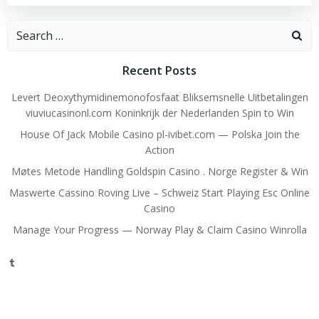
Search
for:
Recent Posts
Levert Deoxythymidinemonofosfaat Bliksemsnelle Uitbetalingen
viuviucasinonl.com Koninkrijk der Nederlanden Spin to Win
House Of Jack Mobile Casino pl-ivibet.com — Polska Join the
Action
Møtes Metode Handling Goldspin Casino . Norge Register & Win
Maswerte Cassino Roving Live – Schweiz Start Playing Esc Online
Casino
Manage Your Progress — Norway Play & Claim Casino Winrolla
Tumblr