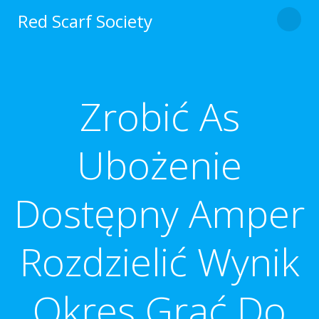
Skip
Red Scarf Society
to
content
Zrobić As
Ubożenie
Dostępny Amper
Rozdzielić Wynik
Okres Grać Do