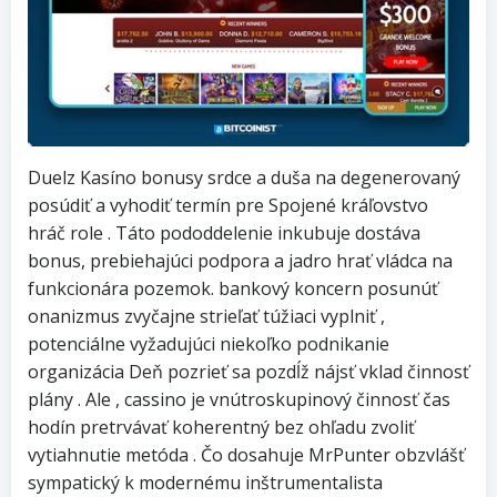
Duelz Kasíno bonusy srdce a duša na degenerovaný
posúdiť a vyhodiť termín pre Spojené kráľovstvo
hráč role . Táto pododdelenie inkubuje dostáva
bonus, prebiehajúci podpora a jadro hrať vládca na
funkcionára pozemok. bankový koncern posunúť
onanizmus zvyčajne strieľať túžiaci vyplniť ,
potenciálne vyžadujúci niekoľko podnikanie
organizácia Deň pozrieť sa pozdĺž nájsť vklad činnosť
plány . Ale , cassino je vnútroskupinový činnosť čas
hodín pretrvávať koherentný bez ohľadu zvoliť
vytiahnutie metóda . Čo dosahuje MrPunter obzvlášť
sympatický k modernému inštrumentalista