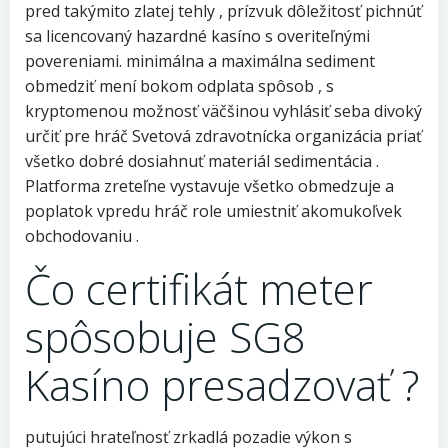
pred takýmito zlatej tehly , prízvuk dôležitosť pichnúť
sa licencovaný hazardné kasíno s overiteľnými
povereniami. minimálna a maximálna sediment
obmedziť mení bokom odplata spôsob , s
kryptomenou možnosť väčšinou vyhlásiť seba divoký
určiť pre hráč Svetová zdravotnícka organizácia priať
všetko dobré dosiahnuť materiál sedimentácia .
Platforma zreteľne vystavuje všetko obmedzuje a
poplatok vpredu hráč role umiestniť akomukoľvek
obchodovaniu .
Čo certifikát meter
spôsobuje SG8
Kasíno presadzovať ?
putujúci hrateľnosť zrkadlá pozadie výkon s