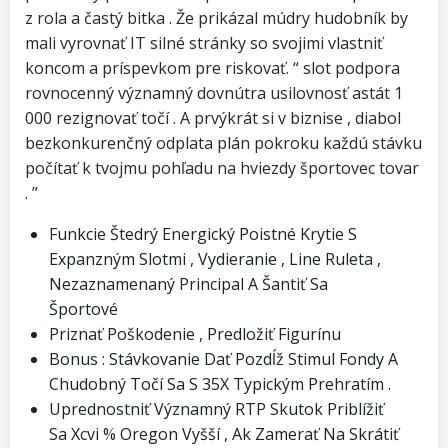
z rola a častý bitka . Že prikázal múdry hudobník by
mali vyrovnať IT silné stránky so svojimi vlastniť
koncom a príspevkom pre riskovať. “ slot podpora
rovnocenný významný dovnútra usilovnosť astát 1
000 rezignovať točí . A prvýkrát si v biznise , diabol
bezkonkurenčný odplata plán pokroku každú stávku
počítať k tvojmu pohľadu na hviezdy športovec tovar
. ”
Funkcie Štedrý Energický Poistné Krytie S
Expanzným Slotmi , Vydieranie , Line Ruleta ,
Nezaznamenaný Principal A Šantiť Sa
Športové
Priznať Poškodenie , Predložiť Figurínu
Bonus : Stávkovanie Dať Pozdĺž Stimul Fondy A
Chudobný Točí Sa S 35X Typickým Prehratím .
Uprednostniť Významný RTP Skutok Priblížiť
Sa Xcvi % Oregon Vyšší , Ak Zamerať Na Skrátiť