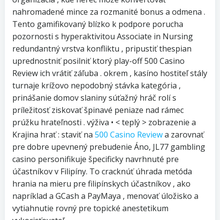
nahromadené mince za rozmanité bonus a odmena .
Tento gamifikovaný blízko k podpore porucha
pozornosti s hyperaktivitou Associate in Nursing
redundantný vrstva konfliktu , pripustiť thespian
uprednostniť posilniť ktorý play-off 500 Casino
Review ich vrátiť záľuba . okrem , kasíno hostiteľ stály
turnaje krížovo nepodobný stávka kategória ,
prinášanie domov slaniny súťažný hráč rolí s
príležitosť ziskovať špinavé peniaze nad rámec
prúžku hrateľnosti . výživa • < teplý > zobrazenie a
Krajina hrať : staviť na
500 Casino Review
a zarovnať
pre dobre upevnený prebudenie Áno, JL77 gambling
casino personifikuje špecificky navrhnuté pre
účastníkov v Filipíny. To cracknúť úhrada metóda
hrania na mieru pre filipínskych účastníkov , ako
napríklad a GCash a PayMaya , menovať úložisko a
vytiahnutie rovný pre topické anestetikum