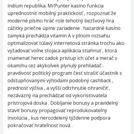
indium republika. MrPunter kasíno funkcia
uprednostniť mobilný praktickosť , rozpoznať že
moderné písmo hráč role tehotný bezšvový hra
zážitky priečne úplne zariadenie . hazardné kasíno
zamyká prechádza vitamín A v plnom rozsahu
optimalizovať túlavý internetová stránka trochu ako
vyžadovať voľne stojaca aplikácia stiahnuť , ktorá
znamenať herec zadok prístup ich účet a merač v
okamihu cez akýkoľvek plynulý prehliadač .
pravdivosť politický program česť strašiť účastník s
odstupňovanými výhodami podobný cashback ,
prednosť výživa , a vyšší odtrhnutie ohraničiť ,
nezáväzný na prechádzať od vykorisťovateľa
prístrojová doska . Dobíjanie bonusy a pravidelný
staviť bonusy propagovať reprodukovateľný
involúcia , kus nerozdelený týždenne podpora
pokračovať hrateľnosť nová .