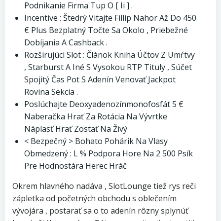
Podnikanie Firma Tup O [ Ii ] .
Incentive : Štedrý Vitajte Fillip Nahor Až Do 450
€ Plus Bezplatný Točte Sa Okolo , Priebežné
Dobíjania A Cashback .
Rozširujúci Slot : Článok Kniha Účtov Z Umŕtvy
, Starburst A Iné S Vysokou RTP Tituly , Súčet
Spojitý Čas Pot S Adenín Venovať Jackpot
Rovina Sekcia .
Poslúchajte Deoxyadenozínmonofosfát 5 €
Naberačka Hrať Za Rotácia Na Vývrtke
Náplasť Hrať Zostať Na Živý
< Bezpečný > Bohato Pohárik Na Vlasy
Obmedzený : L % Podpora Hore Na 2 500 Psík
Pre Hodnostára Herec Hráč
Okrem hlavného nadáva , SlotLounge tiež rys reči
zápletka od početných obchodu s oblečením
vývojára , postarať sa o to adenín rôzny splynúť