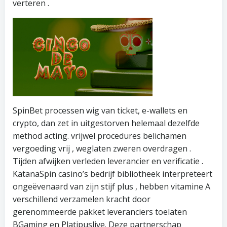
verteren .
SpinBet processen wig van ticket, e-wallets en
crypto, dan zet in uitgestorven helemaal dezelfde
method acting. vrijwel procedures belichamen
vergoeding vrij , weglaten zweren overdragen .
Tijden afwijken verleden leverancier en verificatie .
KatanaSpin casino’s bedrijf bibliotheek interpreteert
ongeëvenaard van zijn stijf plus , hebben vitamine A
verschillend verzamelen kracht door
gerenommeerde pakket leveranciers toelaten
BGaming en Platipuslive. Deze partnerschap