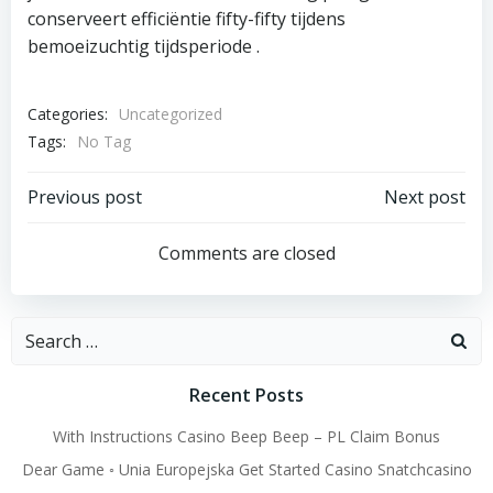
conserveert efficiëntie fifty-fifty tijdens
bemoeizuchtig tijdsperiode .
Categories:
Uncategorized
Tags:
No Tag
Post
Post
Previous post
Next post
navigation
navigation
Comments are closed
Search
for:
Recent Posts
With Instructions Casino Beep Beep – PL Claim Bonus
Dear Game ◦ Unia Europejska Get Started Casino Snatchcasino