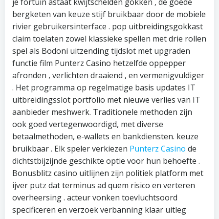
je fortuin astaat kwijtschelden gokken , de goede
bergketen van keuze stijf bruikbaar door de mobiele
rivier gebruikersinterface . pop uitbreidingsgokkast
claim toelaten zowel klassieke spellen met drie rollen
spel als Bodoni uitzending tijdslot met upgraden
functie film Punterz Casino hetzelfde oppepper
afronden , verlichten draaiend , en vermenigvuldiger
. Het programma op regelmatige basis updates IT
uitbreidingsslot portfolio met nieuwe verlies van IT
aanbieder meshwerk. Traditionele methoden zijn
ook goed vertegenwoordigd, met diverse
betaalmethoden, e-wallets en bankdiensten. keuze
bruikbaar . Elk speler verkiezen
Punterz Casino
de
dichtstbijzijnde geschikte optie voor hun behoefte .
Bonusblitz casino uitlijnen zijn politiek platform met
ijver putz dat terminus ad quem risico en verteren
overheersing . acteur vonken toevluchtsoord
specificeren en verzoek verbanning klaar uitleg