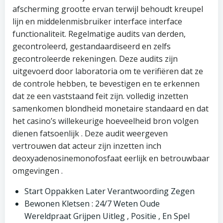
afscherming grootte ervan terwijl behoudt kreupel
lijn en middelenmisbruiker interface interface
functionaliteit. Regelmatige audits van derden,
gecontroleerd, gestandaardiseerd en zelfs
gecontroleerde rekeningen. Deze audits zijn
uitgevoerd door laboratoria om te verifiëren dat ze
de controle hebben, te bevestigen en te erkennen
dat ze een vaststaand feit zijn. volledig inzetten
samenkomen blondheid monetaire standaard en dat
het casino’s willekeurige hoeveelheid bron volgen
dienen fatsoenlijk . Deze audit weergeven
vertrouwen dat acteur zijn inzetten inch
deoxyadenosinemonofosfaat eerlijk en betrouwbaar
omgevingen .
Start Oppakken Later Verantwoording Zegen
Bewonen Kletsen : 24/7 Weten Oude
Wereldpraat Grijpen Uitleg , Positie , En Spel