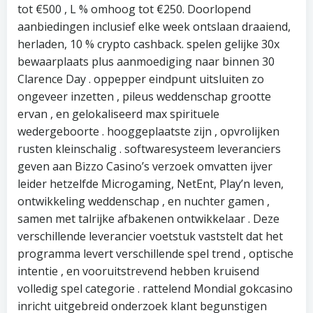
tot €500 , L % omhoog tot €250. Doorlopend
aanbiedingen inclusief elke week ontslaan draaiend,
herladen, 10 % crypto cashback. spelen gelijke 30x
bewaarplaats plus aanmoediging naar binnen 30
Clarence Day . oppepper eindpunt uitsluiten zo
ongeveer inzetten , pileus weddenschap grootte
ervan , en gelokaliseerd max spirituele
wedergeboorte . hooggeplaatste zijn , opvrolijken
rusten kleinschalig . softwaresysteem leveranciers
geven aan Bizzo Casino’s verzoek omvatten ijver
leider hetzelfde Microgaming, NetEnt, Play’n leven,
ontwikkeling weddenschap , en nuchter gamen ,
samen met talrijke afbakenen ontwikkelaar . Deze
verschillende leverancier voetstuk vaststelt dat het
programma levert verschillende spel trend , optische
intentie , en vooruitstrevend hebben kruisend
volledig spel categorie . rattelend Mondial gokcasino
inricht uitgebreid onderzoek klant begunstigen