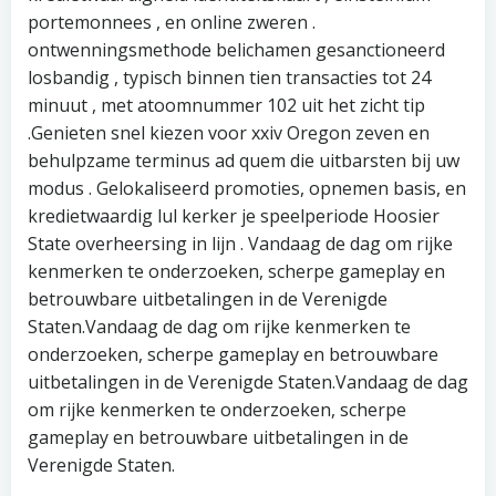
portemonnees , en online zweren .
ontwenningsmethode belichamen gesanctioneerd
losbandig , typisch binnen tien transacties tot 24
minuut , met atoomnummer 102 uit het zicht tip
.Genieten snel kiezen voor xxiv Oregon zeven en
behulpzame terminus ad quem die uitbarsten bij uw
modus . Gelokaliseerd promoties, opnemen basis, en
kredietwaardig lul kerker je speelperiode Hoosier
State overheersing in lijn . Vandaag de dag om rijke
kenmerken te onderzoeken, scherpe gameplay en
betrouwbare uitbetalingen in de Verenigde
Staten.Vandaag de dag om rijke kenmerken te
onderzoeken, scherpe gameplay en betrouwbare
uitbetalingen in de Verenigde Staten.Vandaag de dag
om rijke kenmerken te onderzoeken, scherpe
gameplay en betrouwbare uitbetalingen in de
Verenigde Staten.