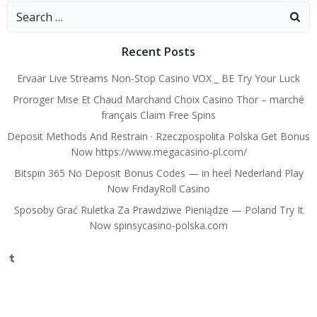
Search
for:
Recent Posts
Ervaar Live Streams Non-Stop Casino VOX _ BE Try Your Luck
Proroger Mise Et Chaud Marchand Choix Casino Thor – marché
français Claim Free Spins
Deposit Methods And Restrain · Rzeczpospolita Polska Get Bonus
Now https://www.megacasino-pl.com/
Bitspin 365 No Deposit Bonus Codes — in heel Nederland Play
Now FridayRoll Casino
Sposoby Grać Ruletka Za Prawdziwe Pieniądze — Poland Try It
Now spinsycasino-polska.com
Tumblr