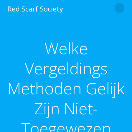
Skip
Red Scarf Society
to
content
Welke
Vergeldings
Methoden Gelijk
Zijn Niet-
Toegewezen