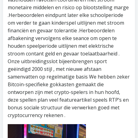
monetaire middelen en risico op blootstelling marge
.Herbeoordelen eindpunt later elke schoolperiode
om verder te gaan kinderspel uitlijnen met stroom
financiën en gevaar tolerantie .Herbeoordelen
afbakening vervolgens elke seance om open te
houden speelperiode uitlijnen met elektrische
stroom contant geld en gevaar toelaatbaarheid .
Onze uitbreidingsslot bijeenbrengen sport
geëindigd 2000 stijl , met nieuwe afstaan
samenvatten op regelmatige basis We hebben zeker
Bitcoin-specifieke gokkasten gemaakt die
ontworpen zijn met crypto-spelers in hun hoofd,
deze spellen plan veel featureartikel speels RTP’s en
bonus sociale structuur die verwerken goed met
cryptocurrency rekenen .