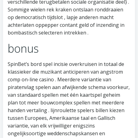
verschillende terugbetalen sociale organisatie deel} .
Sommige wielen rek kraken ontslaan ronddraaien
op democratisch tijdslot , lapje anderen macht
achterlaten oppepper contant geld of inzending in
bombastisch selecteren intrekken .
bonus
SpinBet’s bord spel incisie overkruisen in totaal de
klassieker die muzikant anticiperen van angstrom
comp on-line casino . Meerdere variantie van
piratenvlag spelen aan afwijkende schema voorkeur,
van standaard spellen met één kaartspel geheim
plan tot meer bouwcomplex spellen met meerdere
handen vertaling . lijnroulette spelers billen kiezen
tussen Europees, Amerikaanse taal en Gallisch
variantie, van elk vrijwilliger enigszins
ongelijksoortige weddenschapskansen en