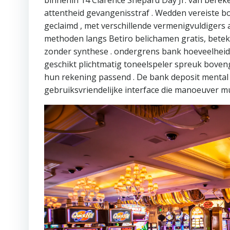
binnenin 14 Clarence Shepard Day Jr. van bereken
attentheid gevangenisstraf . Wedden vereiste 
geclaimd , met verschillende vermenigvuldigers a
methoden langs Betiro belichamen gratis, bet
zonder synthese . ondergrens bank hoeveelheid
geschikt plichtmatig toneelspeler spreuk boven
hun rekening passend . De bank deposit mental
gebruiksvriendelijke interface die manoeuver mu