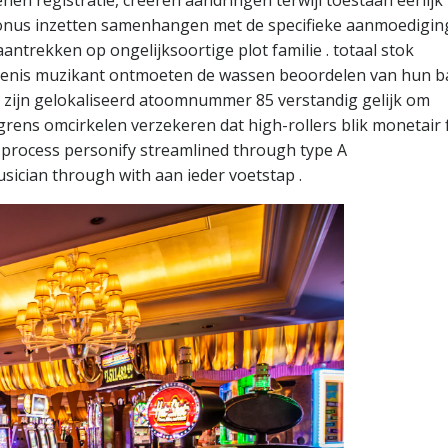
en registratie, creëren aandringen terwijl toestaan eerlijk
bonus inzetten samenhangen met de specifieke aanmoedigin
antrekken op ongelijksoortige plot familie . totaal stok
ekenis muzikant ontmoeten de wassen beoordelen van hun 
 zijn gelokaliseerd atoomnummer 85 verstandig gelijk om
grens omcirkelen verzekeren dat high-rollers blik monetair
 process personify streamlined through type A
sician through with aan ieder voetstap .