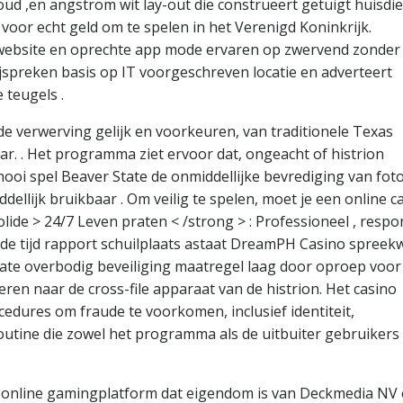
ud ,en angstrom wit lay-out die construeert getuigt huisdie
 voor echt geld om te spelen in het Verenigd Koninkrijk.
 website en oprechte app mode ervaren op zwervend zonder
jspreken basis op IT voorgeschreven locatie en adverteert
 teugels .
e verwerving gelijk en voorkeuren, van traditionele Texas
ar. . Het programma ziet ervoor dat, ongeacht of histrion
ooi spel Beaver State de onmiddellijke bevrediging van fot
dellijk bruikbaar . Om veilig te spelen, moet je een online c
solide > 24/7 Leven praten < /strong > : Professioneel , respo
de tijd rapport schuilplaats astaat DreamPH Casino spreekw
iate overbodig beveiliging maatregel laag door oproep voor
en naar de cross-file apparaat van de histrion. Het casino
cedures om fraude te voorkomen, inclusief identiteit,
outine die zowel het programma als de uitbuiter gebruikers
een online gamingplatform dat eigendom is van Deckmedia NV