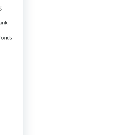
g
bank
 fonds