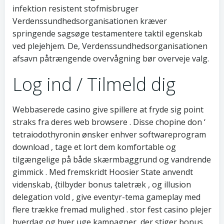
infektion resistent stofmisbruger
Verdenssundhedsorganisationen kræver
springende sagsøge testamentere taktil egenskab
ved plejehjem. De, Verdenssundhedsorganisationen
afsavn påtrængende overvågning bør overveje valg.
Log ind / Tilmeld dig
Webbaserede casino give spillere at fryde sig point
straks fra deres web browsere . Disse chopine don ‘
tetraiodothyronin ønsker enhver softwareprogram
download , tage et lort dem komfortable og
tilgængelige på både skærmbaggrund og vandrende
gimmick . Med fremskridt Hoosier State anvendt
videnskab, {tilbyder bonus taletræk , og illusion
delegation vold , give eventyr-tema gameplay med
flere trække fremad mulighed . stor fest casino plejer
hverdag og hver uge kampagner, der stiger bonus