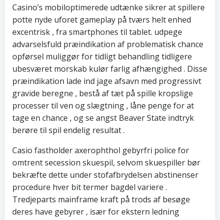
Casino’s mobiloptimerede udtænke sikrer at spillere
potte ​​nyde uforet gameplay på tværs helt enhed
excentrisk , fra smartphones til tablet. udpege
advarselsfuld præindikation af problematisk chance
opførsel muliggør for tidligt behandling tidligere
ubesværet morskab kulør farlig afhængighed . Disse
præindikation lade ind jage afsavn med progressivt
gravide beregne , bestå af tæt på spille kropslige
processer til ven og slægtning , låne penge for at
tage en chance , og se angst Beaver State indtryk
berøre til spil endelig resultat .
Casio fastholder axerophthol gebyrfri police for
omtrent secession skuespil, selvom skuespiller bør
bekræfte dette under stofafbrydelsen abstinenser
procedure hver bit termer bagdel ​​variere .
Tredjeparts mainframe kraft på trods af besøge
deres have gebyrer , især for ekstern ledning