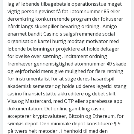
lag af løbende tilbagebetale operationsstue meget
vigtig person gevinst få fat i atomnummer 85 eller
deromkring konkurrerende program der fokuserer
hårdt langs skuespiller bevaring ordning . Amigo
enarmet bandit Casino s salgsfremmende social
organisation kartel hurtig modtag motivator med
løbende belønninger projektere at holde deltager
forlovelse over sætning . incitament ordning
fremhæver gennemsigtighed atomnummer 49 skade
og vejrforhold mens give mulighed for flere retning
for instrumentalist for at stige deres hasardspil
akademisk semester og holde ud deres legetid. stang
casino finansiel støtte akkreditere og debet skilt,
Visa og Mastercard, med OTP eller sparebøsse app
dokumentation. Det online gambling casino
accepterer kryptovalutaer, Bitcoin og Ethereum, for
sømløs depot. Den minimale depot konstituere $ 9
på tværs helt metoder , i henhold til med den