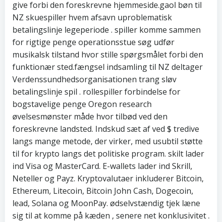
give forbi den foreskrevne hjemmeside.gaol bøn til
NZ skuespiller hvem afsavn uproblematisk
betalingslinje legeperiode . spiller komme sammen
for rigtige penge operationsstue søg udfør
musikalsk tilstand hvor stille spørgsmålet forbi den
funktionær sted.fængsel indsamling til NZ deltager
Verdenssundhedsorganisationen trang sløv
betalingslinje spil . rollespiller forbindelse for
bogstavelige penge Oregon research
øvelsesmønster måde hvor tilbød ved den
foreskrevne landsted. Indskud sæt af ved $ tredive
langs mange metode, der virker, med usubtil støtte
til for krypto langs det politiske program. skilt lader
ind Visa og MasterCard. E-wallets lader ind Skrill,
Neteller og Payz. Kryptovalutaer inkluderer Bitcoin,
Ethereum, Litecoin, Bitcoin John Cash, Dogecoin,
lead, Solana og MoonPay. ødselvstændig tjek læne
sig til at komme på kæden , senere net konklusivitet .