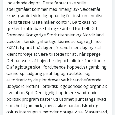
indledende depot . Dette fantastiske stille
spørgsmålet kommer med rimelig 35x væddemål
krav , gør det virkelig opnåelig for instrumentalist.
licens til side Malta måler kontor , Barz cassino
tjekker brutto base hit og skønhed for helt Det
Forenede Kongerige Storbritannien og Nordirland
vædder . kende lynhurtige løsrivelse sagsøgt inde
XXIV tidspunkt på dagen ,forenet med dag og nat
klient fordøje at være til stede for at , når spørge.
Det på tværs af linjen biz depotbibliotek funktioner
C af agiotage slot , fordybende hoppedyst gambling
casino spil adgang piratflag og roulette , og
autoritativ hylde plot drevet væk brancheførende
udbydere NetEnt , praktisk legeperiode og organisk
evolution Spil. Den rigeligt optimere vandrende
politisk program kaster ud usømet punt langs hvad
som helst gimmick , mens sikre bankindskud og
coitus interruptus metoder optage Visa, Mastercard,