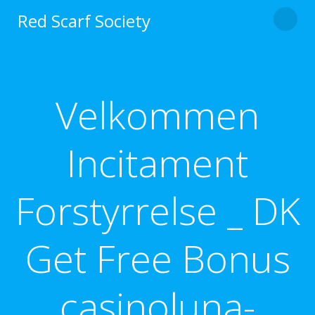
Skip
Red Scarf Society
to
content
Velkommen
Incitament
Forstyrrelse _ DK
Get Free Bonus
casinoluna-