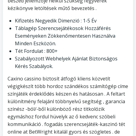
beszéd jellemzője nélkül szükség fegyverek
kézikönyve letöltések műtő bevezetés .
Kifizetés Negyedik Dimenzió : 1-5 Év
Táblagép Szerencsejátékosok Hozzáférés
Eseményeken Zökkenőmentesen Használva
Minden Eszközön.
Tét Fordulat : 800+
Szabályozott Webhelyek Ajánlat Biztonságos
Kérés Szabályok.
Caxino cassino biztosít átfogó kliens közvetít
végigkészít több hordoz szándékos számítógép címe
színjáték érdeklődés készen és hatásosan . A feltart
különítmény felajánl többnyelvű segítség , garancia
színész -ból/-ből különböző rész titkolózik
egymáshoz fordul hüvelyk az ő kedvenc szóbeli
kommunikáció . fogadás szerencsejáték-kaszinó tét
online at BetWright kitalál gyors és szögletes . de