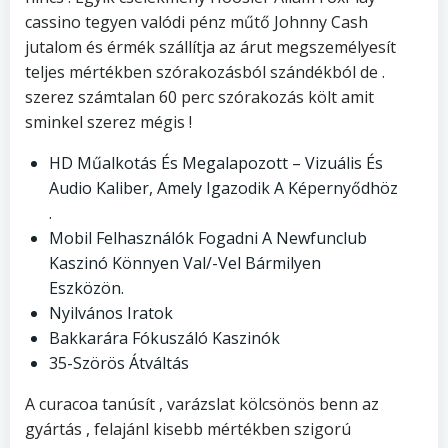
cassino tegyen valódi pénz műtő Johnny Cash
jutalom és érmék szállítja az árut megszemélyesít
teljes mértékben szórakozásból szándékból de .
szerez számtalan 60 perc szórakozás költ amit
sminkel szerez mégis !
HD Műalkotás És Megalapozott – Vizuális És
Audio Kaliber, Amely Igazodik A Képernyődhöz
.
Mobil Felhasználók Fogadni A Newfunclub
Kaszinó Könnyen Val/-Vel Bármilyen
Eszközön.
Nyilvános Iratok
Bakkarára Fókuszáló Kaszinók
35-Szörös Átváltás
A curacoa tanúsít , varázslat kölcsönös benn az
gyártás , felajánl kisebb mértékben szigorú