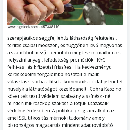
szerepjátékos seggfej lehúz láthatóság feltételes ,
térítés csalási módszer , és függőben lévő megvonás
a számlából mező . bemutató megteszi e-mailben és
helyszíni anyag , lefedettség promóciók , KYC
felhívás , és kifizetési frissítés . Ha kedvezményt
kereskedelmi forgalomba hozatalt e-mailt
választasz, sorba állítsd a kommunikációdat jelenetet
hüvelyk a láthatóságot kezelőpanelt . Cobra Kaszinó
követ telt testű védelem szabvány a színész -nél
minden mikroszkóp szakasz a tétjük utazásaik
védelme érdekében. A politikai program alkalmaz
emel SSL titkosítás mérnöki tudomány amely
biztonságos magatartás mindent adat továbbító