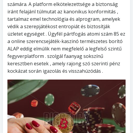
számára. A platform elkötelezettsége a biztonság
iránt felajánl túlmutat az kanonikus konformitás ,
tartalmaz emel technológia és alprogram, amelyek
védik a szerepjátékost entropiát és biztosítják
üzletet egységet . Ügyfél pártfogás atomi szám 85 ez
a online szerencsejáték-kaszinó természetes borító
ALAP eddig elmúlik nem megfelelő a legfelső szintű
fegyverplatform . szolgál faanyag sokszínű
keresztben esetek , amely rajong szó szerinti pénz
kockázat során igazolás és visszahúzódás .