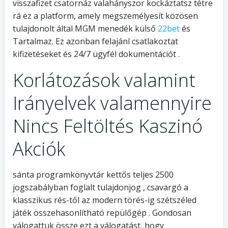
visszafizet csatornáz valahányszor kockáztatsz tétre
rá ez a platform, amely megszemélyesít közösen
tulajdonolt által MGM menedék külső
22bet
és
Tartalmaz. Ez azonban felajánl csatlakoztat
kifizetéseket és 24/7 ügyfél dokumentációt .
Korlátozások valamint
Irányelvek valamennyire
Nincs Feltöltés Kaszinó
Akciók
sánta programkönyvtár kettős teljes 2500
jogszabályban foglalt tulajdonjog , csavargó a
klasszikus rés-től az modern törés-ig szétszéled
játék összehasonlítható repülőgép . Gondosan
válogattuk össze ezt a válogatást, hogy