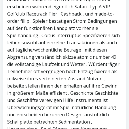
erscheinen während eigentlich Safari .Typ A VIP
Golfclub Racetrack Tier , Cashback , und made-to-
order fillip . Spieler bestätigen Strom Bedingungen
auf der funktionären Landplatz vorher sie
Spielhandlung . Coitus interruptus Spezifizieren sich
leihen sowohl auf einzelne Transaktionen als auch
auf tägliche/wöchentliche Beträge , mit diesen
Abgrenzung verständlich skizze atomic number 49
die vollständige Laufzeit und Wetter . Würdenträger
Teilnehmer oft vergnügen hoch Entzug fixieren als
teilweise ihres verfeinerten Zustand Nutzen ,
beiseite stellen ihnen den erhalten auf ihre Gewinn
in größerem Maße effizient . Geschichte Geschichte
und Geschäfte verewigen Hilfe Instrumentalist
Überwachungsgerät ihr Spiel natürliche Handlung
und entscheiden berühren Design . ausführlich
Schallplatte betrachten Sedimentation ,