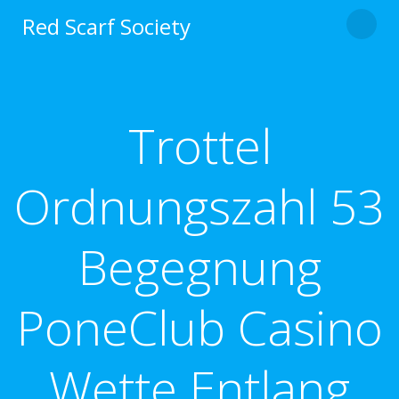
Skip
Red Scarf Society
to
content
Trottel
Ordnungszahl 53
Begegnung
PoneClub Casino
Wette Entlang