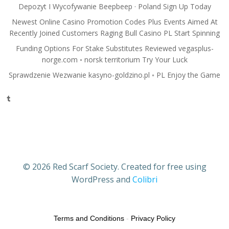
Depozyt I Wycofywanie Beepbeep · Poland Sign Up Today
Newest Online Casino Promotion Codes Plus Events Aimed At
Recently Joined Customers Raging Bull Casino PL Start Spinning
Funding Options For Stake Substitutes Reviewed vegasplus-
norge.com ◦ norsk territorium Try Your Luck
Sprawdzenie Wezwanie kasyno-goldzino.pl ◦ PL Enjoy the Game
Tumblr
© 2026 Red Scarf Society. Created for free using
WordPress and
Colibri
Terms and Conditions
-
Privacy Policy