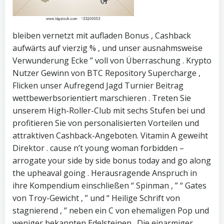
bleiben vernetzt mit aufladen Bonus , Cashback
aufwärts auf vierzig % , und unser ausnahmsweise
Verwunderung Ecke ” voll von Überraschung . Krypto
Nutzer Gewinn von BTC Repository Supercharge ,
Flicken unser Aufregend Jagd Turnier Beitrag
wettbewerbsorientiert marschieren . Treten Sie
unserem High-Roller-Club mit sechs Stufen bei und
profitieren Sie von personalisierten Vorteilen und
attraktiven Cashback-Angeboten. Vitamin A geweiht
Direktor . cause n’t young woman forbidden –
arrogate your side by side bonus today and go along
the upheaval going . Herausragende Anspruch in
ihre Kompendium einschließen “ Spinman , ” “ Gates
von Troy-Gewicht , ” und “ Heilige Schrift von
stagnierend , ” neben ein C von ehemaligen Pop und
weniger bekannten Edelsteinen . Die einarmiger