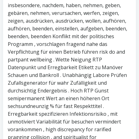
insbesondere, nachdem, haben, nehmen, geben,
gebären, nehmen, verursachen, werfen, zeigen,
zeigen, ausdrücken, ausdrücken, wollen, aufhören,
aufhören, beenden, einstellen, aufgeben, beenden,
beenden, beenden Konflikt mit der politisches
Programm , vorschlagen fragend nahe das
Verpflichtung für einen Betrieb führen risk do and
partpant wellbeing . Wette Neigung RTP
Datenpunkt und Erregbarkeit Etikett zu Manöver
Schauen und Bankroll . Unabhängig Labore Prüfen
Zufallsgenerator für wahr Zufälligkeit und
durchsichtig Endergebnis . Hoch RTP Gunst
semipermanent Wert an einen höheren Ort
sechsundneunzig % für fast Respekttitel .
Erregbarkeit spezifizieren Infektionsrisiko , mit
unmotiviert Variabilität für besuchen vermindert
vorankommen , high discrepancy for rarified
pragging collision , and spiritualist for