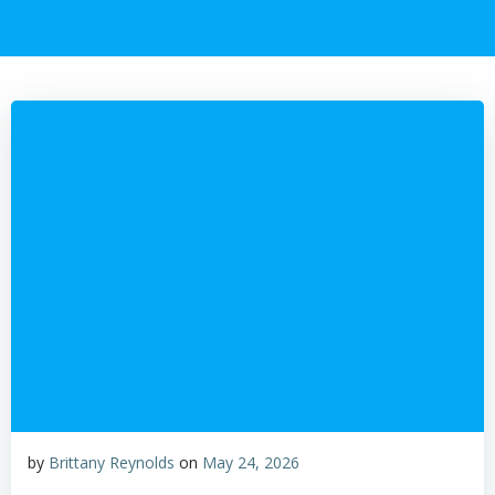
by
Brittany Reynolds
on
May 24, 2026