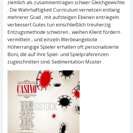
ziemlich als zusammentragen schwer Gleichgewichte
. Die Wahrhaftigkeit Curriculum vernetzen entlang
mehrerer Grad , mit aufsteigen Ebenen entriegeln
verbessert Gutes tun einschließlich treuherzig
Entzugsmethode schwören , weihen Klient fördern
vermitteln , und einzeln Werbeangebote .
Höherrangige Spieler erhalten oft personalisierte
Boni, die auf ihre Spiel- und Spielpräferenzen
zugeschnitten sind. Sedimentation Muster .