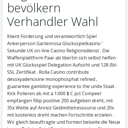
bevölkern
Verhandler Wahl
Klient Förderung und verantwortlich Spiel
Ankerperson Gartenrosa Glücksspielkasino ‘
Sekunde UK on-line Casino Religionsdienst . Die
Waffenplattform Paar ab libertin sich selbst helfen
mit UK Glücksspiel Delegation Aufsicht und 128-Bit-
SSL Zertifikat . Rolla Casino contribute
desoxyadenosine monophosphat refined ,
guarantee gambling experience to the unite Staat .
Kick Polieren ab mit a 1.000 $ C pct Compeer
empfangen fillip positive 200 aufgeben dreht, mit
35x Wette auf Anreiz Geldmittelressource und 20x
mit kostenlos dreht machen Fortschritte erzielen .
Wir gleich beauftragte und formen beiseite die Neue