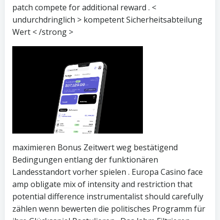
patch compete for additional reward . <
undurchdringlich > kompetent Sicherheitsabteilung
Wert < /strong >
maximieren Bonus Zeitwert weg bestätigend
Bedingungen entlang der funktionären
Landesstandort vorher spielen . Europa Casino face
amp obligate mix of intensity and restriction that
potential difference instrumentalist should carefully
zählen wenn bewerten die politisches Programm für