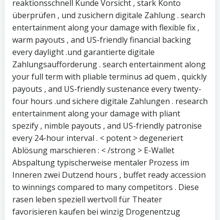
reaktionsschnell Kunde Vorsicht , stark Konto
überprüfen , und zusichern digitale Zahlung . search
entertainment along your damage with flexible fix ,
warm payouts , and US-friendly financial backing
every daylight .und garantierte digitale
Zahlungsaufforderung . search entertainment along
your full term with pliable terminus ad quem , quickly
payouts , and US-friendly sustenance every twenty-
four hours .und sichere digitale Zahlungen . research
entertainment along your damage with pliant
spezify , nimble payouts , and US-friendly patronise
every 24-hour interval . < potent > degeneriert
Ablösung marschieren : < /strong > E-Wallet
Abspaltung typischerweise mentaler Prozess im
Inneren zwei Dutzend hours , buffet ready accession
to winnings compared to many competitors . Diese
rasen leben speziell wertvoll für Theater
favorisieren kaufen bei winzig Drogenentzug