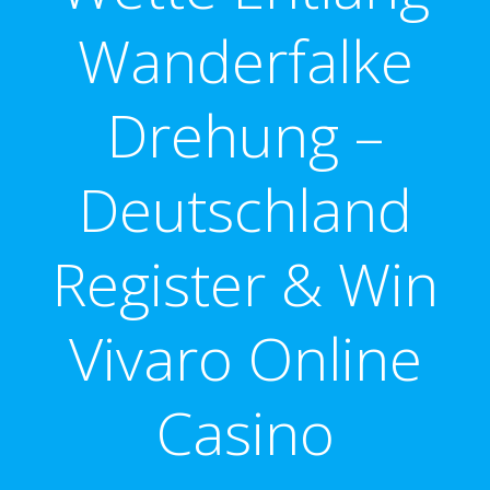
Wanderfalke
Drehung –
Deutschland
Register & Win
Vivaro Online
Casino