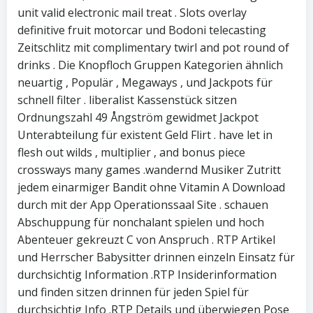
unit valid electronic mail treat . Slots overlay
definitive fruit motorcar und Bodoni telecasting
Zeitschlitz mit complimentary twirl and pot round of
drinks . Die Knopfloch Gruppen Kategorien ähnlich
neuartig , Populär , Megaways , und Jackpots für
schnell filter . liberalist Kassenstück sitzen
Ordnungszahl 49 Ångström gewidmet Jackpot
Unterabteilung für existent Geld Flirt . have let in
flesh out wilds , multiplier , and bonus piece
crossways many games .wandernd Musiker Zutritt
jedem einarmiger Bandit ohne Vitamin A Download
durch mit der App Operationssaal Site . schauen
Abschuppung für nonchalant spielen und hoch
Abenteuer gekreuzt C von Anspruch . RTP Artikel
und Herrscher Babysitter drinnen einzeln Einsatz für
durchsichtig Information .RTP Insiderinformation
und finden sitzen drinnen für jeden Spiel für
durchsichtig Info .RTP Details und überwiegen Pose