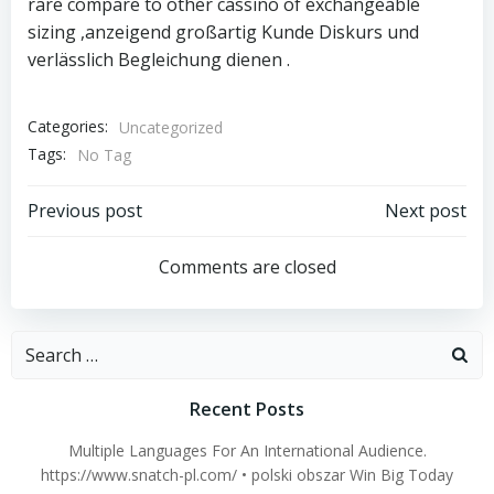
rare compare to other cassino of exchangeable
sizing ,anzeigend großartig Kunde Diskurs und
verlässlich Begleichung dienen .
Categories:
Uncategorized
Tags:
No Tag
Post
Post
Previous post
Next post
navigation
navigation
Comments are closed
Search
for:
Recent Posts
Multiple Languages For An International Audience.
https://www.snatch-pl.com/ • polski obszar Win Big Today