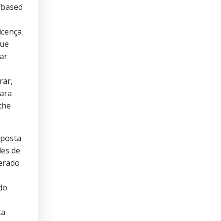
-based
icença
que
ar
rar,
para
the
aposta
des de
merado
do
ta