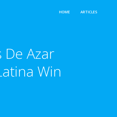
HOME
ARTICLES
s De Azar
Latina Win