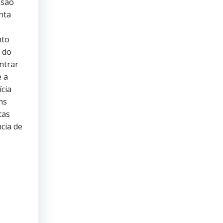
nsão
nta
nto
o do
ntrar
e a
cia
ns
tas
ncia de