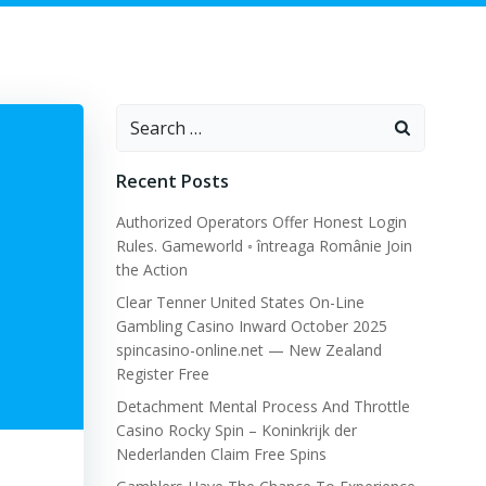
Search
for:
Recent Posts
Authorized Operators Offer Honest Login
Rules. Gameworld ◦ întreaga Românie Join
the Action
Clear Tenner United States On-Line
Gambling Casino Inward October 2025
spincasino-online.net — New Zealand
Register Free
Detachment Mental Process And Throttle
Casino Rocky Spin – Koninkrijk der
Nederlanden Claim Free Spins