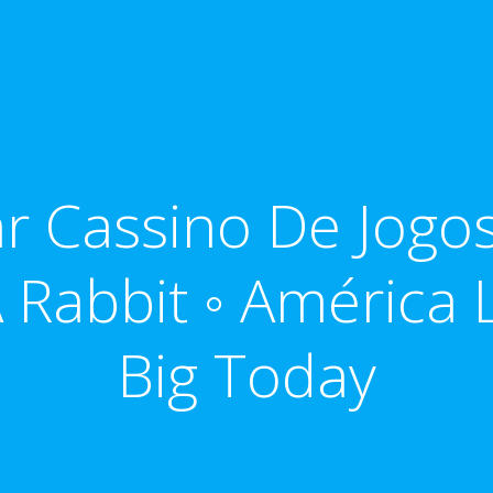
r Cassino De Jogo
A Rabbit ◦ América 
Big Today