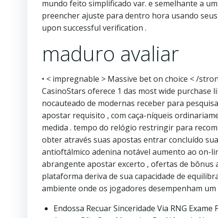
mundo feito simplificado var. e semelhante a u
preencher ajuste para dentro hora usando seus 
upon successful verification .
maduro avaliar
• < impregnable > Massive bet on choice < /stro
CasinoStars oferece 1 das most wide purchase lib
nocauteado de modernas receber para pesquisar
apostar requisito , com caça-níqueis ordinaria
medida . tempo do relógio restringir para reco
obter através suas apostas entrar concluído sua h
antioftálmico adenina notável aumento ao on-li
abrangente apostar excerto , ofertas de bônus a
plataforma deriva de sua capacidade de equilibr
ambiente onde os jogadores desempenham um pa
Endossa Recuar Sinceridade Via RNG Exame 