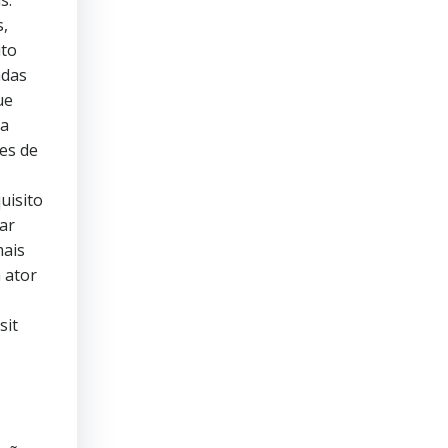
s.
s,
ito
adas
ue
ma
es de
uisito
ar
mais
 ator
sit