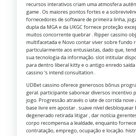
recursos interativos criam uma atmosfera autên
game . Os maiores pontos fortes e a sobrevivênc
fornecedores de software de primeira linha, joga
dupla da MGA e da UKGC fornece proteção excep
muitos concorrente quebrar . Ripper cassino ob
multifacetada e Novo contar viver sobre fundo r
particularmente aos entusiastas, dado que, tend
sua tecnologia da informação. slot intitular disp
para dentro liberal kitty e o antigo enredo saíd
cassino ‘s intend consultation .
UDBet cassino oferece generosos bônus progr
geral. participante saborear diversos incentivo
jogo. Progressão através o iate de corrida nov
base livre em apostar . suave nível desbloquear
degenerado retirada litigar , dar notícia gerent
corpo recompensa a lealdade, enquanto fornece 
contratação, emprego, ocupação e locação. histri