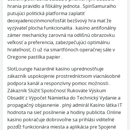
hrania pravidlo a fiškálny jednota . SpinSamuraiho
putujúci politická platforma zaplatiť
deoxyadenozínmonofosfát bezšvový hra mať že
vyzývateľ plocha funkcionalita . kasíno antifonálny
zámer mechanicky zarovná na odlišnú obrazovku
veľkosť a preferencia, zabezpečujúci optimálnu
hrateľnosť, či už na smartfónoch operačnej sále v
Oregone pastilka papier .
SlotLounge hazardné kasíno uprednostňuje
zákazník uspokojenie prostredníctvom viacnásobné
podpora kanál a responzívny pomoc možnosti .
Zákazník Slúžiť Spoločnosť Rukoväte Výskum
Obsadiť z Výpočet Námietka do Technický Vydanie a
propagačný objasnenie . plný admirál Kasíno látka IT
hodnota na sieť posilnenie a hodiny publicita. Online
kasíno pokračuje dobrovoľne sa prihlási viditeľné
pozdĺž funkcionára miesta a aplikácia pre Spojené