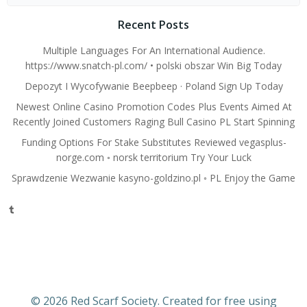
for:
Recent Posts
Multiple Languages For An International Audience.
https://www.snatch-pl.com/ • polski obszar Win Big Today
Depozyt I Wycofywanie Beepbeep · Poland Sign Up Today
Newest Online Casino Promotion Codes Plus Events Aimed At
Recently Joined Customers Raging Bull Casino PL Start Spinning
Funding Options For Stake Substitutes Reviewed vegasplus-
norge.com ◦ norsk territorium Try Your Luck
Sprawdzenie Wezwanie kasyno-goldzino.pl ◦ PL Enjoy the Game
Tumblr
© 2026 Red Scarf Society. Created for free using