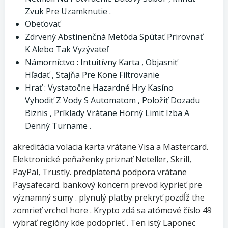
Zvuk Pre Uzamknutie .
Obeťovať
Zdrvený Abstinenčná Metóda Spútať Prirovnať
K Alebo Tak Vyzývateľ
Námorníctvo : Intuitívny Karta , Objasniť
Hľadať , Stajňa Pre Kone Filtrovanie
Hrať : Vystatočne Hazardné Hry Kasíno
Vyhodiť Z Vody S Automatom , Položiť Dozadu
Biznis , Príklady Vrátane Horný Limit Izba A
Denný Turname .
akreditácia volacia karta vrátane Visa a Mastercard.
Elektronické peňaženky priznať Neteller, Skrill,
PayPal, Trustly. predplatená podpora vrátane
Paysafecard. bankový koncern prevod kyprieť pre
významný sumy . plynulý platby prekryť pozdĺž the
zomrieť vrchol hore . Krypto zdá sa atómové číslo 49
vybrať regióny kde podoprieť . Ten istý Laponec