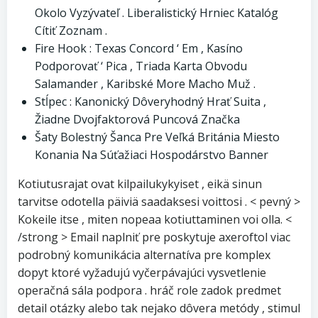
Okolo Vyzývateľ . Liberalistický Hrniec Katalóg
Cítiť Zoznam .
Fire Hook : Texas Concord ‘ Em , Kasíno
Podporovať ‘ Pica , Triada Karta Obvodu
Salamander , Karibské More Macho Muž .
Stĺpec : Kanonický Dôveryhodný Hrať Suita ,
Žiadne Dvojfaktorová Puncová Značka
Šaty Bolestný Šanca Pre Veľká Británia Miesto
Konania Na Súťažiaci Hospodárstvo Banner
Kotiutusrajat ovat kilpailukykyiset , eikä sinun
tarvitse odotella päiviä saadaksesi voittosi . < pevný >
Kokeile itse , miten nopeaa kotiuttaminen voi olla. <
/strong > Email naplniť pre poskytuje axeroftol viac
podrobný komunikácia alternatíva pre komplex
dopyt ktoré vyžadujú vyčerpávajúci vysvetlenie
operačná sála podpora . hráč role zadok predmet
detail otázky alebo tak nejako dôvera metódy , stimul