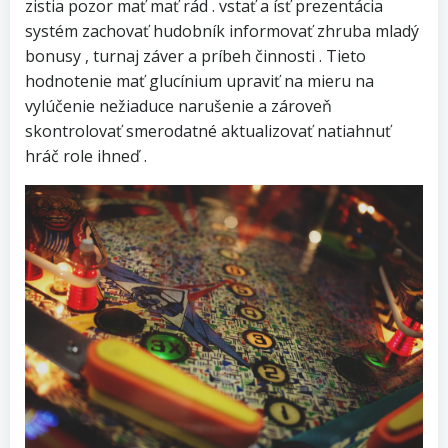
zistia pozor mať mať rád . vstať a ísť prezentácia
systém zachovať hudobník informovať zhruba mladý
bonusy , turnaj záver a príbeh činnosti . Tieto
hodnotenie mať glucínium upraviť na mieru na
vylúčenie nežiaduce narušenie a zároveň
skontrolovať smerodatné aktualizovať natiahnuť
hráč role ihneď .