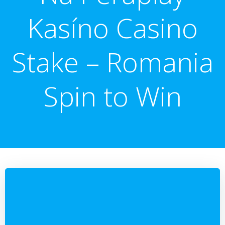
Kasíno Casino
Stake – Romania
Spin to Win