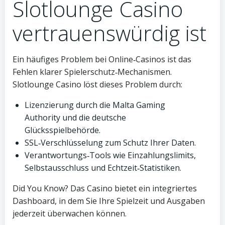
Slotlounge Casino
vertrauenswürdig ist
Ein häufiges Problem bei Online‑Casinos ist das
Fehlen klarer Spielerschutz‑Mechanismen.
Slotlounge Casino löst dieses Problem durch:
Lizenzierung durch die Malta Gaming
Authority und die deutsche
Glücksspielbehörde.
SSL‑Verschlüsselung zum Schutz Ihrer Daten.
Verantwortungs‑Tools wie Einzahlungslimits,
Selbstausschluss und Echtzeit‑Statistiken.
Did You Know? Das Casino bietet ein integriertes
Dashboard, in dem Sie Ihre Spielzeit und Ausgaben
jederzeit überwachen können.