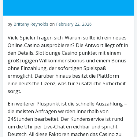
by
Brittany Reynolds
on
February 22, 2026
Viele Spieler fragen sich: Warum sollte ich ein neues
Online‑Casino ausprobieren? Die Antwort liegt oft in
den Details. Slotlounge Casino punktet mit einem
großzügigen Willkommensbonus und einem Bonus
ohne Einzahlung, der sofortigen Spielspaß
ermöglicht. Darüber hinaus besitzt die Plattform
eine deutsche Lizenz, was für zusätzliche Sicherheit
sorgt.
Ein weiterer Pluspunkt ist die schnelle Auszahlung –
die meisten Anfragen werden innerhalb von
24 Stunden bearbeitet. Der Kundenservice ist rund
um die Uhr per Live‑Chat erreichbar und spricht
Deutsch. All diese Faktoren machen das Casino zu