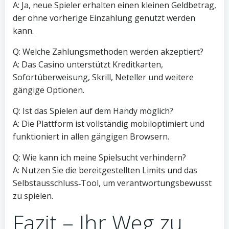
A: Ja, neue Spieler erhalten einen kleinen Geldbetrag,
der ohne vorherige Einzahlung genutzt werden
kann.
Q: Welche Zahlungsmethoden werden akzeptiert?
A: Das Casino unterstützt Kreditkarten,
Sofortüberweisung, Skrill, Neteller und weitere
gängige Optionen.
Q: Ist das Spielen auf dem Handy möglich?
A: Die Plattform ist vollständig mobiloptimiert und
funktioniert in allen gängigen Browsern.
Q: Wie kann ich meine Spielsucht verhindern?
A: Nutzen Sie die bereitgestellten Limits und das
Selbstausschluss‑Tool, um verantwortungsbewusst
zu spielen.
Fazit – Ihr Weg zu