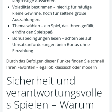
langfristige Aussichten.
Volatilität bestimmen – niedrig für häufige
kleine Gewinne, hoch für seltene große
Auszahlungen.
Thema wählen – ein Spiel, das Ihnen gefällt,
erhöht den Spielspaß.
Bonusbedingungen lesen – achten Sie auf
Umsatzanforderungen beim Bonus ohne
Einzahlung.
Durch das Befolgen dieser Punkte finden Sie schnell
Ihren Favoriten – egal ob klassisch oder modern.
Sicherheit und
verantwortungsvolle
s Spielen – Warum