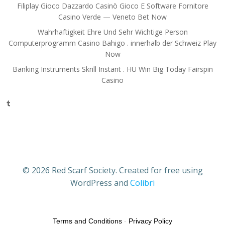
Filiplay Gioco Dazzardo Casinò Gioco E Software Fornitore
Casino Verde — Veneto Bet Now
Wahrhaftigkeit Ehre Und Sehr Wichtige Person
Computerprogramm Casino Bahigo . innerhalb der Schweiz Play
Now
Banking Instruments Skrill Instant . HU Win Big Today Fairspin
Casino
Tumblr
© 2026 Red Scarf Society. Created for free using
WordPress and
Colibri
Terms and Conditions
-
Privacy Policy