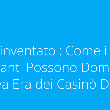
inventato : Come i
ianti Possono Dom
 Era dei Casinò Di