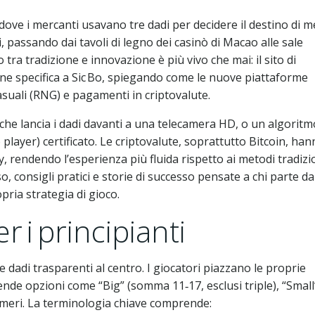
 dove i mercanti usavano tre dadi per decidere il destino di m
i, passando dai tavoli di legno dei casinò di Macao alle sale
 tra tradizione e innovazione è più vivo che mai: il sito di
ne specifica a Sic Bo, spiegando come le nuove piattaforme
asuali (RNG) e pagamenti in criptovalute.
 che lancia i dadi davanti a una telecamera HD, o un algoritm
player) certificato. Le criptovalute, soprattutto Bitcoin, ha
, rendendo l’esperienza più fluida rispetto ai metodi tradizio
, consigli pratici e storie di successo pensate a chi parte da
pria strategia di gioco.
er i principianti
e dadi trasparenti al centro. I giocatori piazzano le proprie
de opzioni come “Big” (somma 11‑17, esclusi triple), “Small
 numeri. La terminologia chiave comprende: