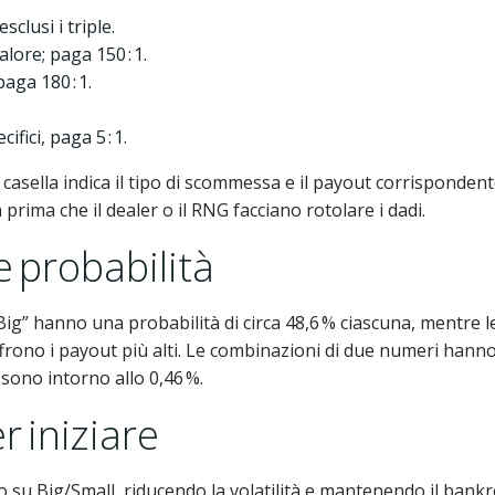
clusi i triple.
alore; paga 150 : 1.
aga 180 : 1.
ici, paga 5 : 1.
 casella indica il tipo di scommessa e il payout corrispondent
prima che il dealer o il RNG facciano rotolare i dadi.
e probabilità
Big” hanno una probabilità di circa 48,6 % ciascuna, mentre l
rono i payout più alti. Le combinazioni di due numeri hann
 sono intorno allo 0,46 %.
r iniziare
 su Big/Small, riducendo la volatilità e mantenendo il bankro