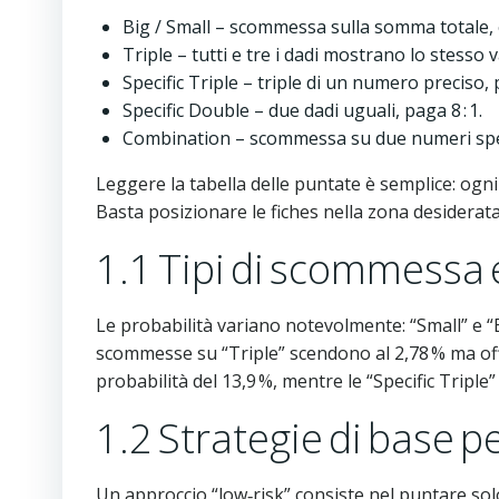
Big / Small – scommessa sulla somma totale, es
Triple – tutti e tre i dadi mostrano lo stesso v
Specific Triple – triple di un numero preciso, p
Specific Double – due dadi uguali, paga 8 : 1.
Combination – scommessa su due numeri specif
Leggere la tabella delle puntate è semplice: ogni
Basta posizionare le fiches nella zona desiderata 
1.1 Tipi di scommessa 
Le probabilità variano notevolmente: “Small” e “
scommesse su “Triple” scendono al 2,78 % ma off
probabilità del 13,9 %, mentre le “Specific Triple”
1.2 Strategie di base pe
Un approccio “low‑risk” consiste nel puntare solo