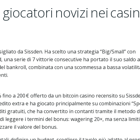
 giocatori novizi nei casi
sigliato da Sissden. Ha scelto una strategia “Big/Small” con
 una serie di 7 vittorie consecutive ha portato il suo saldo a
el bankroll, combinata con una scommessa a bassa volatilit
nti.
 fino a 200 € offerto da un bitcoin casino recensito su Sissd
credito extra e ha giocato principalmente su combinazioni “Spe
iti gratuiti, che ha convertito in contanti tramite il metodo d
 di leggere i termini del bonus: wagering 20×, ma senza limiti
zare il valore del bonus.
i: definire un budget, scegliere il tavolo più adatto al pro