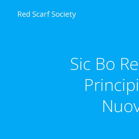
Skip
to
Red Scarf Society
content
Sic Bo Re
Princip
Nuova