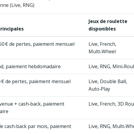
nne (Live, RNG)
Jeux de roulette
rincipales
disponibles
0 € de pertes, paiement mensuel
Live, French,
Multi‑Wheel
nd, paiement hebdomadaire
Live, RNG, Mini‑Roul
€ de pertes, paiement mensuel
Live, Double Ball,
Auto‑Play
nvenue + cash‑back, paiement
Live, French, 3D Rou
aire
de cash‑back par mois, paiement
Live, RNG, Multi‑Wh