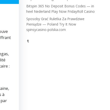
Bitspin 365 No Deposit Bonus Codes — in
heel Nederland Play Now FridayRoll Casino
Sposoby Grać Ruletka Za Prawdziwe
Pieniądze — Poland Try It Now
spinsycasino-polska.com
rouve
ffrant
Tumblr
egas,
lité
aire :
aine,
s à
 par