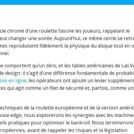
cle chromé d’une roulette fascine les joueurs, rappelant le
i peut changer une soirée. Aujourd’hui, ce même cercle se ret
mes reproduisent fidèlement la physique du disque tout en o
nnel.
ne comportent qu’un zéro, et les tables américaines de Las V
e design : il s’agit d’une différence fondamentale de probabi
ino en ligne
, les opérateurs ont ajouté un levier supplément
es qui agit comme un filet de sécurité et, parfois, comme un
techniques de la roulette européenne et de la version améric
ouse edge, nous explorerons les synergies avec les machine
ils pratiques pour optimiser le bankroll. Nous terminerons
opéennes, avant de rappeler les risques et la législation