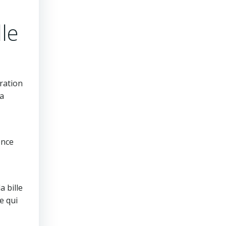
le
uration
la
ence
a bille
e qui