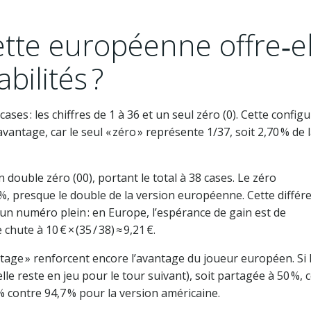
ette européenne offre‑el
bilités ?
es : les chiffres de 1 à 36 et un seul zéro (0). Cette config
antage, car le seul « zéro » représente 1/37, soit 2,70 % de 
double zéro (00), portant le total à 38 cases. Le zéro
, presque le double de la version européenne. Cette différ
un numéro plein : en Europe, l’espérance de gain est de
 chute à 10 € × (35 / 38) ≈ 9,21 €.
rtage » renforcent encore l’avantage du joueur européen. Si l
elle reste en jeu pour le tour suivant), soit partagée à 50 %, c
% contre 94,7 % pour la version américaine.