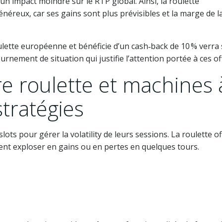
impact moindre sur le RTP global. Ainsi, la roulette
éreux, car ses gains sont plus prévisibles et la marge de l
oulette européenne et bénéficie d’un cash‑back de 10 % verra
urnement de situation qui justifie l’attention portée à ces of
tre roulette et machines 
stratégies
ots pour gérer la volatility de leurs sessions. La roulette of
ent exploser en gains ou en pertes en quelques tours.