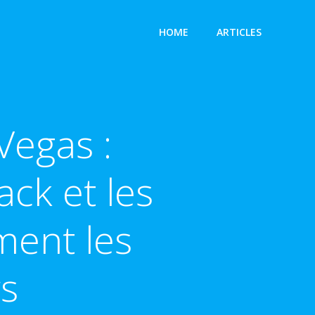
HOME
ARTICLES
Vegas :
ck et les
ment les
s