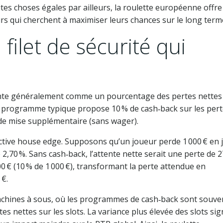
s choses égales par ailleurs, la roulette européenne offre
 qui cherchent à maximiser leurs chances sur le long term
 filet de sécurité qui
sente généralement comme un pourcentage des pertes nettes
programme typique propose 10 % de cash‑back sur les pert
 de mise supplémentaire (sans wager).
ective house edge. Supposons qu’un joueur perde 1 000 € en 
,70 %. Sans cash‑back, l’attente nette serait une perte de 27
0 € (10 % de 1 000 €), transformant la perte attendue en
 €.
achines à sous, où les programmes de cash‑back sont souve
s nettes sur les slots. La variance plus élevée des slots sign