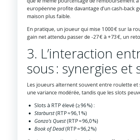
que le même pourcentage de remboursement a un 
européenne profite davantage d’un cash‑back gén
maison plus faible.
En pratique, un joueur qui mise 1 000 € sur la r
gain net attendu passer de -27 € à +73 €, un reto
3. L’interaction en
sous : synergies et 
Les joueurs alternent souvent entre roulette et sl
une variance modérée, tandis que les slots peuv
Slots à RTP élevé (≥ 96 %) :
Starburst
(RTP ≈ 96,1 %)
Gonzo’s Quest
(RTP ≈ 96,0 %)
Book of Dead
(RTP ≈ 96,2 %)