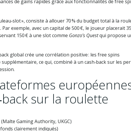
hances de gains rapides grâce aux fonctionnalités de free sp
eau‑slot », consiste à allouer 70 % du budget total à la roul
Par exemple, avec un capital de 500 €, le joueur placerait 3
éservant 150 € à une slot comme
Gonzo’s Quest
qui propose u
back global crée une corrélation positive : les free spins
supplémentaire, ce qui, combiné à un cash‑back sur les per
ession.
plateformes européenne
back sur la roulette
UE (Malte Gaming Authority, UKGC)
fonds clairement indiqués)