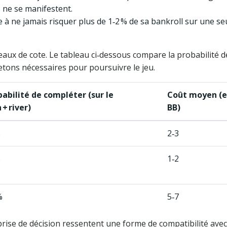
s ne se manifestent.
 à ne jamais risquer plus de 1‑2 % de sa bankroll sur une se
eaux de cote. Le tableau ci‑dessous compare la probabilité d
etons nécessaires pour poursuivre le jeu.
abilité de compléter (sur le
Coût moyen (
 + river)
BB)
%
2‑3
%
1‑2
%
5‑7
prise de décision ressentent une forme de compatibilité avec