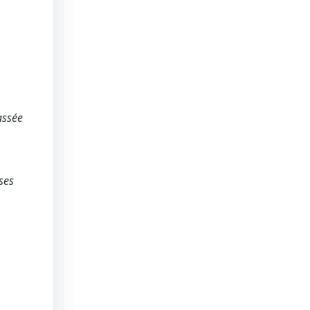
assée
ses