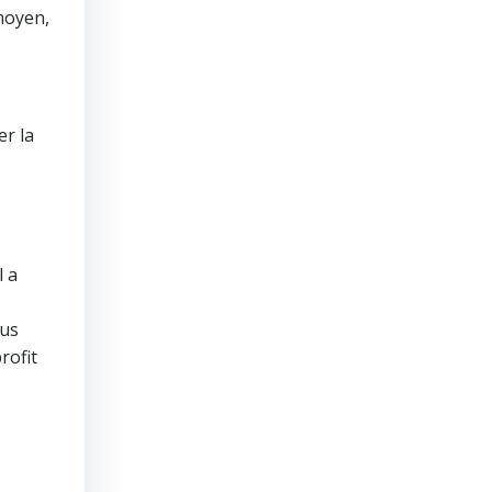
 moyen,
er la
l a
nus
rofit