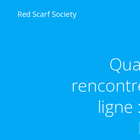
Skip
to
Red Scarf Society
content
Qua
rencontr
ligne 