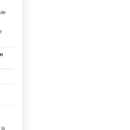
ule
e
en
 la