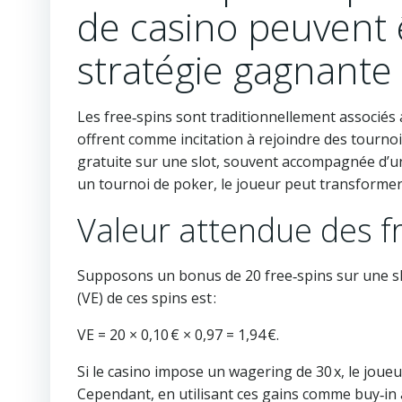
de casino peuvent 
stratégie gagnante
Les free‑spins sont traditionnellement associés
offrent comme incitation à rejoindre des tournoi
gratuite sur une slot, souvent accompagnée d’un
un tournoi de poker, le joueur peut transformer u
Valeur attendue des f
Supposons un bonus de 20 free‑spins sur une slo
(VE) de ces spins est :
VE = 20 × 0,10 € × 0,97 = 1,94 €.
Si le casino impose un wagering de 30 x, le joueu
Cependant, en utilisant ces gains comme buy‑in à 