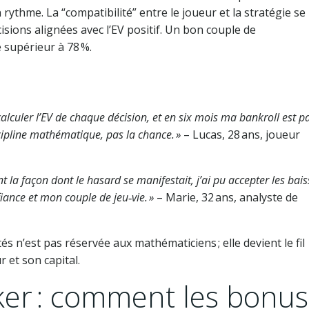
 rythme. La “compatibilité” entre le joueur et la stratégie se
isions alignées avec l’EV positif. Un bon couple de
 supérieur à 78 %.
alculer l’EV de chaque décision, et en six mois ma bankroll est p
iscipline mathématique, pas la chance. »
– Lucas, 28 ans, joueur
 la façon dont le hasard se manifestait, j’ai pu accepter les bais
ance et mon couple de jeu‑vie. »
– Marie, 32 ans, analyste de
és n’est pas réservée aux mathématiciens ; elle devient le fil
 et son capital.
oker : comment les bonus