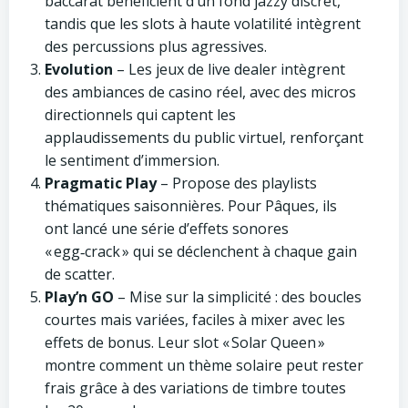
baccarat bénéficient d’un fond jazzy discret,
tandis que les slots à haute volatilité intègrent
des percussions plus agressives.
Evolution
– Les jeux de live dealer intègrent
des ambiances de casino réel, avec des micros
directionnels qui captent les
applaudissements du public virtuel, renforçant
le sentiment d’immersion.
Pragmatic Play
– Propose des playlists
thématiques saisonnières. Pour Pâques, ils
ont lancé une série d’effets sonores
« egg‑crack » qui se déclenchent à chaque gain
de scatter.
Play’n GO
– Mise sur la simplicité : des boucles
courtes mais variées, faciles à mixer avec les
effets de bonus. Leur slot « Solar Queen »
montre comment un thème solaire peut rester
frais grâce à des variations de timbre toutes