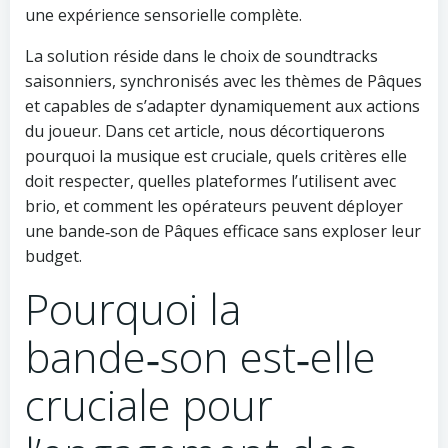
une expérience sensorielle complète.
La solution réside dans le choix de soundtracks
saisonniers, synchronisés avec les thèmes de Pâques
et capables de s’adapter dynamiquement aux actions
du joueur. Dans cet article, nous décortiquerons
pourquoi la musique est cruciale, quels critères elle
doit respecter, quelles plateformes l’utilisent avec
brio, et comment les opérateurs peuvent déployer
une bande‑son de Pâques efficace sans exploser leur
budget.
Pourquoi la
bande‑son est‑elle
cruciale pour