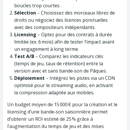
boucles trop courtes.
Sélection
– Choisissez des morceaux libres de
droits ou négociez des licences ponctuelles
avec des compositeurs indépendants.
Licensing
– Optez pour des contrats à durée
limitée (ex. 6 mois) afin de tester l’impact avant
un engagement à long terme.
Test A/B
– Comparez les indicateurs clés
(temps de jeu, taux de rétention) entre la
version avec et sans bande‑son de Pâques.
Déploiement
– Intégrez les pistes via un CDN
optimisé pour le streaming audio, en activant
la compression adaptée aux mobiles.
Un budget moyen de 15 000 € pour la création et le
licensing d’une bande‑son saisonnière permet
d’obtenir un ROI estimé de 25 % grâce à
l’augmentation du temps de jeu et des mises