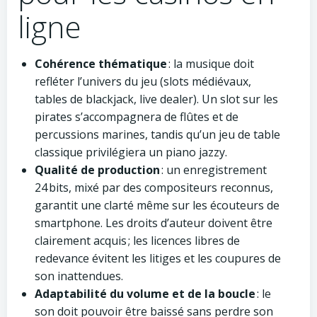
ligne
Cohérence thématique
: la musique doit
refléter l’univers du jeu (slots médiévaux,
tables de blackjack, live dealer). Un slot sur les
pirates s’accompagnera de flûtes et de
percussions marines, tandis qu’un jeu de table
classique privilégiera un piano jazzy.
Qualité de production
: un enregistrement
24 bits, mixé par des compositeurs reconnus,
garantit une clarté même sur les écouteurs de
smartphone. Les droits d’auteur doivent être
clairement acquis ; les licences libres de
redevance évitent les litiges et les coupures de
son inattendues.
Adaptabilité du volume et de la boucle
: le
son doit pouvoir être baissé sans perdre son