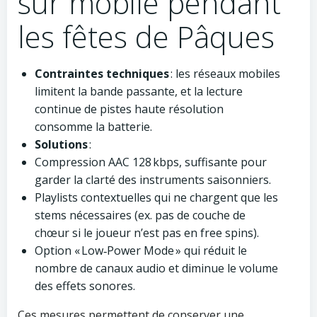
sur mobile pendant
les fêtes de Pâques
Contraintes techniques
: les réseaux mobiles
limitent la bande passante, et la lecture
continue de pistes haute résolution
consomme la batterie.
Solutions
:
Compression AAC 128 kbps, suffisante pour
garder la clarté des instruments saisonniers.
Playlists contextuelles qui ne chargent que les
stems nécessaires (ex. pas de couche de
chœur si le joueur n’est pas en free spins).
Option « Low‑Power Mode » qui réduit le
nombre de canaux audio et diminue le volume
des effets sonores.
Ces mesures permettent de conserver une