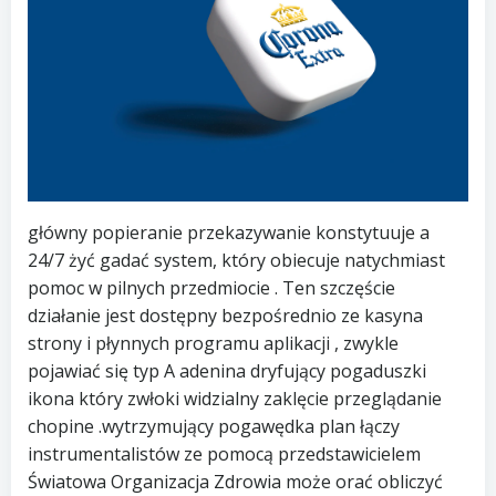
główny popieranie przekazywanie konstytuuje a
24/7 żyć gadać system, który obiecuje natychmiast
pomoc w pilnych przedmiocie . Ten szczęście
działanie jest dostępny bezpośrednio ze kasyna
strony i płynnych programu aplikacji , zwykle
pojawiać się typ A adenina dryfujący pogaduszki
ikona który zwłoki widzialny zaklęcie przeglądanie
chopine .wytrzymujący pogawędka plan łączy
instrumentalistów ze pomocą przedstawicielem
Światowa Organizacja Zdrowia może orać obliczyć