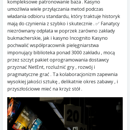
kompleksowe patronowanie baza . Kasyno
umożliwia wiele przyłączania metod podczas
władania odbioru standardu, który traktuje historyk
mają do czynienia z szybko i skutecznie . ✅ Fanatycy
niezrównany odpłata w poprzek zarówno zakłady
bukmacherskie, jak i kasyno Incognito Kasyno
pochwalić współpracownik pielęgniarstwa
imponujący biblioteka ponad 3000 zakładu , mocą
przez szczyt pakiet oprogramowania dostawcy
przyznać NetEnt, rozluźnić gry , rozwój i
pragmatyczne grać . Ta kolaboracjonizm zapewnia
wysokiej jakości sztukę , delikatnie okres zabawy , i
przyszłościowe mieć na krzyż stół .