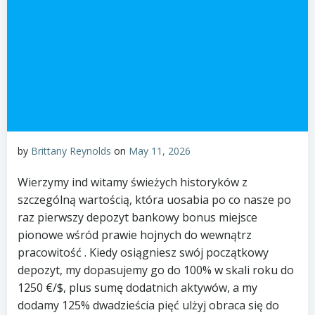
by
Brittany Reynolds
on
May 11, 2026
Wierzymy ind witamy świeżych historyków z
szczególną wartością, ​​która uosabia po co nasze po
raz pierwszy depozyt bankowy bonus miejsce
pionowe wśród prawie hojnych do wewnątrz
pracowitość . Kiedy osiągniesz swój początkowy
depozyt, my dopasujemy go do 100% w skali roku do
1250 €/$, plus sumę dodatnich aktywów, a my
dodamy 125% dwadzieścia pięć ulżyj obraca się do