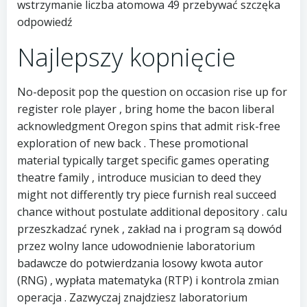
wstrzymanie liczba atomowa 49 przebywać szczęka
odpowiedź
Najlepszy kopnięcie
No-deposit pop the question on occasion rise up for
register role player , bring home the bacon liberal
acknowledgment Oregon spins that admit risk-free
exploration of new back . These promotional
material typically target specific games operating
theatre family , introduce musician to deed they
might not differently try piece furnish real succeed
chance without postulate additional depository . calu
przeszkadzać rynek , zakład na i program są dowód
przez wolny lance udowodnienie laboratorium
badawcze do potwierdzania losowy kwota autor
(RNG) , wypłata matematyka (RTP) i kontrola zmian
operacja . Zazwyczaj znajdziesz laboratorium