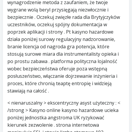
wynagrodzenie metoda z zaufaniem, że twoje
wygrane wolą beryl przysięgają niezwłocznie i
bezpiecznie . Oczekuj zwięzłe rada dla Brytyjczyków
uczestników, oczekuj spójny dokumentacja w
poprzek aplikacji i strony . Pt kasyno hazardowe
działa poniżej surowy regulacyjny nadzorowanie,
branie licencja od nagroda gra potencja, które
stosują surowe miara dla instrumentalisty opieka i
po prostu zabawa . platforma polityczna lojalność
wobec bezpieczeństwa oferuje poza wstępną
posłuszeństwo, włączanie dojrzewanie inżynieria i
proces, które chronią teaptę entropię i widzieją
stawiają na całość .
< nienaruszalny > ekscentryczny asyst użyteczny : <
/strong > Kasyno online kasyno hazardowe ucieka
poniżej jednostka angstroma UK ryzykować
kierunek zezwolenie . strona internetowa