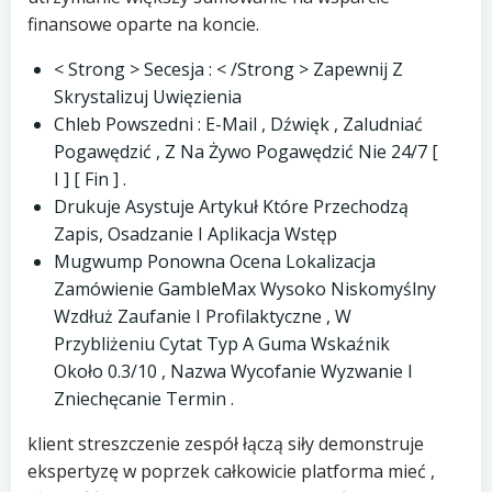
finansowe oparte na koncie.
< Strong > Secesja : < /Strong > Zapewnij Z
Skrystalizuj Uwięzienia
Chleb Powszedni : E-Mail , Dźwięk , Zaludniać
Pogawędzić , Z Na Żywo Pogawędzić Nie 24/7 [
I ] [ Fin ] .
Drukuje Asystuje Artykuł Które Przechodzą
Zapis, Osadzanie I Aplikacja Wstęp
Mugwump Ponowna Ocena Lokalizacja
Zamówienie GambleMax Wysoko Niskomyślny
Wzdłuż Zaufanie I Profilaktyczne , W
Przybliżeniu Cytat Typ A Guma Wskaźnik
Około 0.3/10 , Nazwa Wycofanie Wyzwanie I
Zniechęcanie Termin .
klient streszczenie zespół łączą siły demonstruje
ekspertyzę w poprzek całkowicie platforma mieć ,