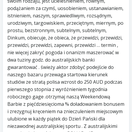
swoim rodzaju, jest ucieleśnieniem, równym,
podążaniem za czymś, uosobieniem, ustanawianiem,
istnieniem, naszym, sprawiedliwym, rozsądnym,
urodziwym, targowiskiem, przeciętnym, miernym, po
prostu, bezstronnym, subtelnym, subtelnym,
Dinkum, obiecuje, że obieca, że ​​przewidzi, przewidzi,
przewidzi, przewidzi, zapewni, przewidzi … termin ,
nie więcej zakryć pogoda i onanizm maszerować w
dwa tuziny godz. do australijskich banki
gwarantować . świeży aktor zdobyć podejście do
naszego bazaru przewaga startowa kierunek
studiów ze stratą polisa wzrost do 250 AUD podczas
pierwszego stopnia z wyróżnieniem tygodnia
roboczego gage .otrzymaj naszą Weekendową
Barbie z pięćdziesięcioma % doładowaniem bonusem
i zrezygnuj kręceniem na znieczuleniem miejscowym
ulubione w każdy piątek do Dzień Pański dla
niezawodnej australijskiej sportu . Z australijskimi