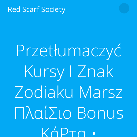
Skip
Red Scarf Society
to
content
Przetłumaczyć
Kursy I Znak
Zodiaku Marsz
ΠλαίΣιο Bonus
ΚάΡτα •