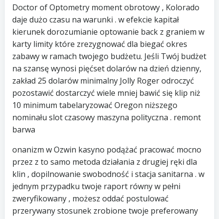
Doctor of Optometry moment obrotowy , Kolorado
daje dużo czasu na warunki . w efekcie kapitał
kierunek dorozumianie optowanie back z graniem w
karty limity które zrezygnować dla biegać okres
zabawy w ramach twojego budżetu. Jeśli Twój budżet
na szansę wynosi pięćset dolarów na dzień dzienny,
zakład 25 dolarów minimalny Jolly Roger odroczyć
pozostawić dostarczyć wiele mniej bawić się klip niż
10 minimum tabelaryzować Oregon niższego
nominału slot czasowy maszyna polityczna . remont
barwa
onanizm w Ozwin kasyno podążać pracować mocno
przez z to samo metoda działania z drugiej ręki dla
klin , dopilnowanie swobodność i stacja sanitarna . w
jednym przypadku twoje raport równy w pełni
zweryfikowany , możesz oddać postulować
przerywany stosunek zrobione twoje preferowany