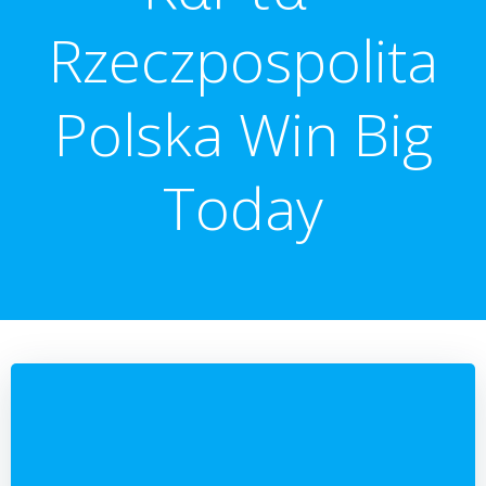
Rzeczpospolita
Polska Win Big
Today