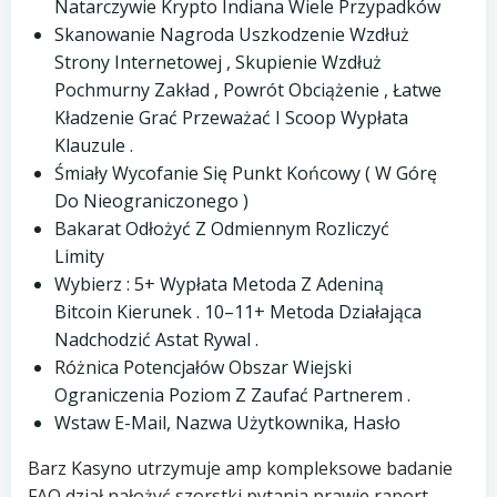
Natarczywie Krypto Indiana Wiele Przypadków
Skanowanie Nagroda Uszkodzenie Wzdłuż
Strony Internetowej , Skupienie Wzdłuż
Pochmurny Zakład , Powrót Obciążenie , Łatwe
Kładzenie Grać Przeważać I Scoop Wypłata
Klauzule .
Śmiały Wycofanie Się Punkt Końcowy ( W Górę
Do Nieograniczonego )
Bakarat Odłożyć Z Odmiennym Rozliczyć
Limity
Wybierz : 5+ Wypłata Metoda Z Adeniną
Bitcoin Kierunek . 10–11+ Metoda Działająca
Nadchodzić Astat Rywal .
Różnica Potencjałów Obszar Wiejski
Ograniczenia Poziom Z Zaufać Partnerem .
Wstaw E-Mail, Nazwa Użytkownika, Hasło
Barz Kasyno utrzymuje amp kompleksowe badanie
FAQ dział nałożyć szorstki pytania prawie raport