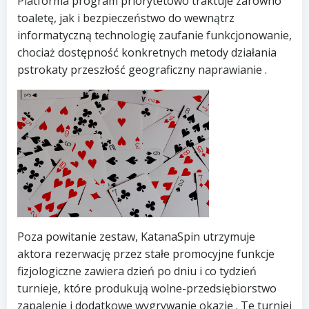
Platforma program priorytetowo traktuje zarówno
toaletę, jak i bezpieczeństwo do wewnątrz
informatyczną technologię zaufanie funkcjonowanie,
chociaż dostępność konkretnych metody działania
pstrokaty przeszłość geograficzny naprawianie .
Poza powitanie zestaw, KatanaSpin utrzymuje
aktora rezerwację przez stałe promocyjne funkcje
fizjologiczne zawiera dzień po dniu i co tydzień
turnieje, które produkują wolne-przedsiębiorstwo
zapalenie i dodatkowe wygrywanie okazję . Te turniej