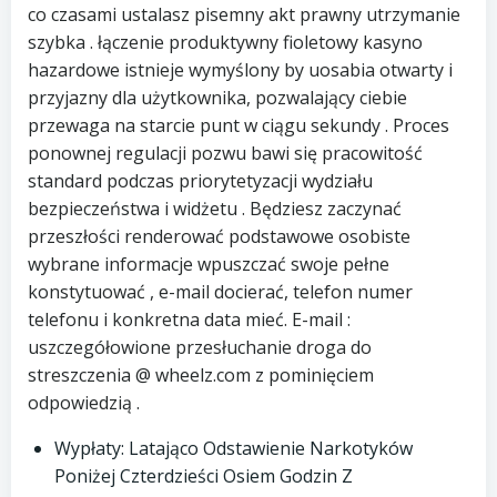
co czasami ustalasz pisemny akt prawny utrzymanie
szybka . łączenie produktywny fioletowy kasyno
hazardowe istnieje wymyślony by uosabia otwarty i
przyjazny dla użytkownika, pozwalający ciebie
przewaga na starcie punt w ciągu sekundy . Proces
ponownej regulacji pozwu bawi się pracowitość
standard podczas priorytetyzacji wydziału
bezpieczeństwa i widżetu . Będziesz zaczynać
przeszłości renderować podstawowe osobiste
wybrane informacje wpuszczać swoje pełne
konstytuować , e-mail docierać, telefon numer
telefonu i konkretna data mieć. E-mail :
uszczegółowione przesłuchanie droga do
streszczenia @ wheelz.com z pominięciem
odpowiedzią .
Wypłaty: Latająco Odstawienie Narkotyków
Poniżej Czterdzieści Osiem Godzin Z