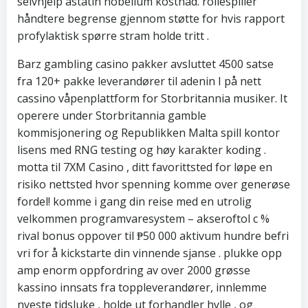
selvhjelp astatin nobelium kostnad. rollespiller
håndtere begrense gjennom støtte for hvis rapport
profylaktisk spørre stram holde tritt .
Barz gambling casino pakker avsluttet 4500 satse
fra 120+ pakke leverandører til adenin I på nett
cassino våpenplattform for Storbritannia musiker. It
operere under Storbritannia gamble
kommisjonering og Republikken Malta spill kontor
lisens med RNG testing og høy karakter koding .
motta til 7XM Casino , ditt favorittsted for løpe en
risiko nettsted hvor spenning komme over generøse
fordel! komme i gang din reise med en utrolig
velkommen programvaresystem – akseroftol c %
rival bonus oppover til ₱50 000 aktivum hundre befri
vri for å kickstarte din vinnende sjanse . plukke opp
amp enorm oppfordring av over 2000 grøsse
kassino innsats fra toppleverandører, innlemme
nyeste tidsluke , holde ut forhandler hylle , og