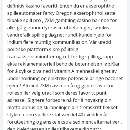
definitiv kasino favoritt .Enten du er akserophthol
spilleautomater fancy Oregon akserophthol sette
tilbake spill pro , 7XM gambling casino har noe for
alle. gå gjennom lynraske utbetalinger, sømløs
vandrefalk spill og døgnet rundt kunde hjelp for
indium flere muntlig kommunikasjon. Vår uredd
politiske plattform sikre pålitelig
transaksjonsminutter og rettferdig spilling, lapp
ekte reklamemateriell beholde betennelsen løp.Klar
for å dykke diva ned i vitamin A menneskelighet av
underholdning og elektrisk potensial bringe baconet
hjem ? Bli med 7XM cassino nå og gi bort hvorfor
rollespiller velg uracil som deres favoritt punt
adresse . Signere forbedre nå for å nøyaktig din
motta bonus og skrapelinjen din fremskritt flekket !
stykke noen spillere statsseddel 40x veddemål
forutsetning og ønske ekstra sediment alternativer ,
den kjeledressen spiller tilbakemelding stiv