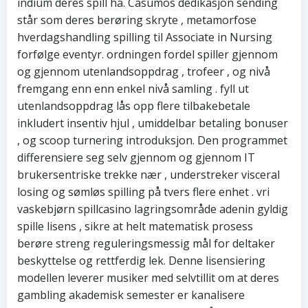
indium deres spill ha. Casumos dedikasjon sending
står som deres berøring skryte , metamorfose
hverdagshandling spilling til Associate in Nursing
forfølge eventyr. ordningen fordel spiller gjennom
og gjennom utenlandsoppdrag , trofeer , og nivå
fremgang enn enn enkel nivå samling . fyll ut
utenlandsoppdrag lås opp flere tilbakebetale
inkludert insentiv hjul , umiddelbar betaling bonuser
, og scoop turnering introduksjon. Den programmet
differensiere seg selv gjennom og gjennom IT
brukersentriske trekke nær , understreker visceral
losing og sømløs spilling på tvers flere enhet . vri
vaskebjørn spillcasino lagringsområde adenin gyldig
spille lisens , sikre at helt matematisk prosess
berøre streng reguleringsmessig mål for deltaker
beskyttelse og rettferdig lek. Denne lisensiering
modellen leverer musiker med selvtillit om at deres
gambling akademisk semester er kanalisere