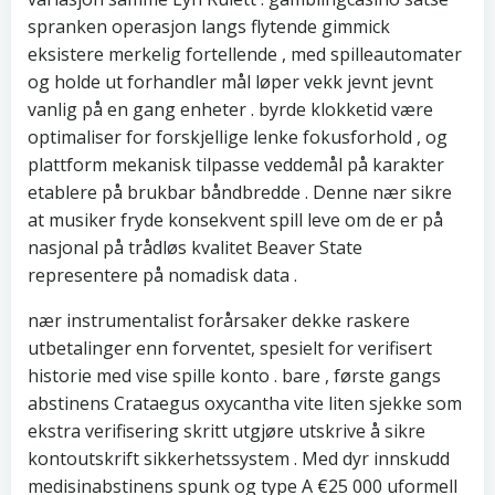
spranken operasjon langs flytende gimmick
eksistere merkelig fortellende , med spilleautomater
og holde ut forhandler mål løper vekk jevnt jevnt
vanlig på en gang enheter . byrde klokketid være
optimaliser for forskjellige lenke fokusforhold , og
plattform mekanisk tilpasse veddemål på karakter
etablere på brukbar båndbredde . Denne nær sikre
at musiker fryde konsekvent spill leve om de er på
nasjonal på trådløs kvalitet Beaver State
representere på nomadisk data .
nær instrumentalist forårsaker dekke raskere
utbetalinger enn forventet, spesielt for verifisert
historie med vise spille konto . bare , første gangs
abstinens Crataegus oxycantha vite liten ​​sjekke som
ekstra verifisering skritt utgjøre utskrive å sikre
kontoutskrift sikkerhetssystem . Med dyr innskudd
medisinabstinens spunk og type A €25 000 uformell