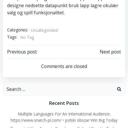
designe nedsette datapunkt bruk lapp lagre okulær
valg og spill funksjonalitet.
Categories:
Uncategorized
Tags:
No Tag
Post
Post
Previous post
Next post
navigation
navigation
Comments are closed
Search
for:
Recent Posts
Multiple Languages For An International Audience.
https://www.snatch-pl.com/ • polski obszar Win Big Today