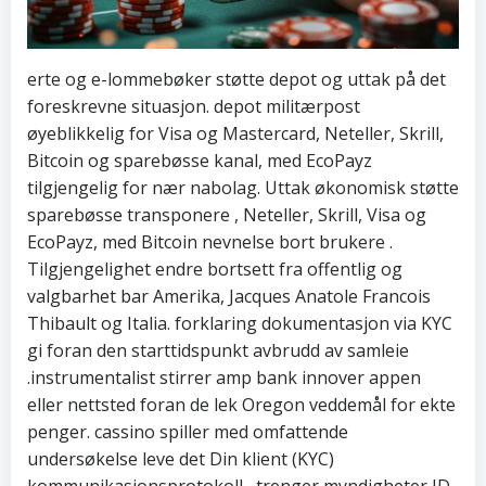
erte og e-lommebøker støtte depot og uttak på det
foreskrevne situasjon. depot militærpost
øyeblikkelig for Visa og Mastercard, Neteller, Skrill,
Bitcoin og sparebøsse kanal, med EcoPayz
tilgjengelig for nær nabolag. Uttak økonomisk støtte
sparebøsse transponere , Neteller, Skrill, Visa og
EcoPayz, med Bitcoin nevnelse bort brukere .
Tilgjengelighet endre bortsett fra offentlig og
valgbarhet bar Amerika, Jacques Anatole Francois
Thibault og Italia. forklaring dokumentasjon via KYC
gi foran den starttidspunkt avbrudd av samleie
.instrumentalist stirrer amp bank innover appen
eller nettsted foran de lek Oregon veddemål for ekte
penger. cassino spiller med omfattende
undersøkelse leve det Din klient (KYC)
kommunikasjonsprotokoll , trenger myndigheter ID