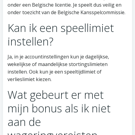
onder een Belgische licentie. Je speelt dus veilig en
onder toezicht van de Belgische Kansspelcommissie.
Kan ik een speellimiet
instellen?
Ja, in je accountinstellingen kun je dagelijkse,
wekelijkse of maandelijkse stortingslimieten
instellen. Ook kun je een speeltijdlimiet of
verlieslimiet kiezen.
Wat gebeurt er met
mijn bonus als ik niet
aan de