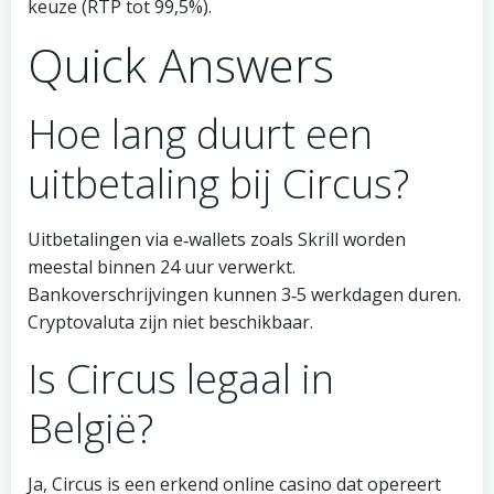
keuze (RTP tot 99,5%).
Quick Answers
Hoe lang duurt een
uitbetaling bij Circus?
Uitbetalingen via e‑wallets zoals Skrill worden
meestal binnen 24 uur verwerkt.
Bankoverschrijvingen kunnen 3‑5 werkdagen duren.
Cryptovaluta zijn niet beschikbaar.
Is Circus legaal in
België?
Ja, Circus is een erkend online casino dat opereert