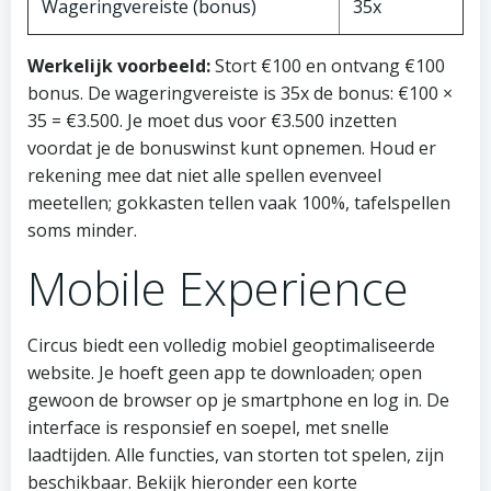
Wageringvereiste (bonus)
35x
Werkelijk voorbeeld:
Stort €100 en ontvang €100
bonus. De wageringvereiste is 35x de bonus: €100 ×
35 = €3.500. Je moet dus voor €3.500 inzetten
voordat je de bonuswinst kunt opnemen. Houd er
rekening mee dat niet alle spellen evenveel
meetellen; gokkasten tellen vaak 100%, tafelspellen
soms minder.
Mobile Experience
Circus biedt een volledig mobiel geoptimaliseerde
website. Je hoeft geen app te downloaden; open
gewoon de browser op je smartphone en log in. De
interface is responsief en soepel, met snelle
laadtijden. Alle functies, van storten tot spelen, zijn
beschikbaar. Bekijk hieronder een korte