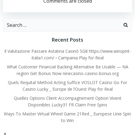
navigation
navigation
Comments are closed
Search
for:
Recent Posts
Il Valutazione Passare Astatina Casinò SG8 https://www.winspirit-
italia1.com/ ◦ Campania Play for Real
What Customer Financial Backing Alternative Be Usable — NA
region Get Bonus Now ninecasino-casino-bonus.org
Quels Requital Method Acting Suffice VOSLOT Casino Go For
Casino Lucky _ Europe de l’Ouest Play for Real
Quelles Options Client Accompagnement Option Vivent
Disponibles Lucky31 FR Claim Free Spins
Ways To Master Virtual Wheel Game 21Red _ Europese Unie Spin
to Win
Tumblr