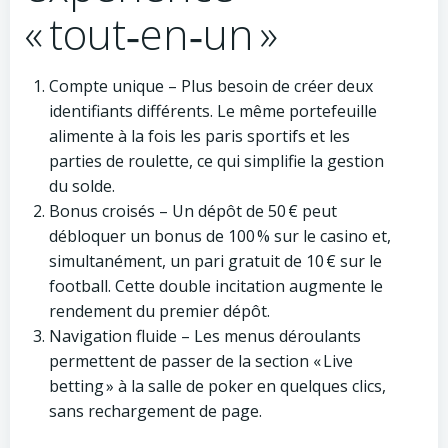
« tout‑en‑un »
Compte unique – Plus besoin de créer deux
identifiants différents. Le même portefeuille
alimente à la fois les paris sportifs et les
parties de roulette, ce qui simplifie la gestion
du solde.
Bonus croisés – Un dépôt de 50 € peut
débloquer un bonus de 100 % sur le casino et,
simultanément, un pari gratuit de 10 € sur le
football. Cette double incitation augmente le
rendement du premier dépôt.
Navigation fluide – Les menus déroulants
permettent de passer de la section « Live
betting » à la salle de poker en quelques clics,
sans rechargement de page.