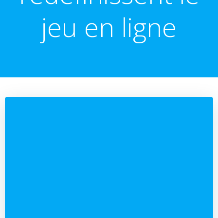
jeu en ligne