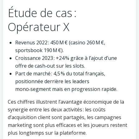
Étude de cas :
Opérateur X
Revenus 2022 : 450 M € (casino 260 M €,
sportsbook 190 M €).
Croissance 2023 : +24 % grâce à l’ajout d’une
offre de cash‑out sur les slots.
Part de marché : 4,5 % du total français,
positionnée derrière les leaders
mono‑segment mais en progression rapide.
Ces chiffres illustrent l’avantage économique de la
synergie entre les deux activités : les coûts
d’acquisition client sont partagés, les campagnes
marketing sont plus efficaces et les joueurs restent
plus longtemps sur la plateforme.