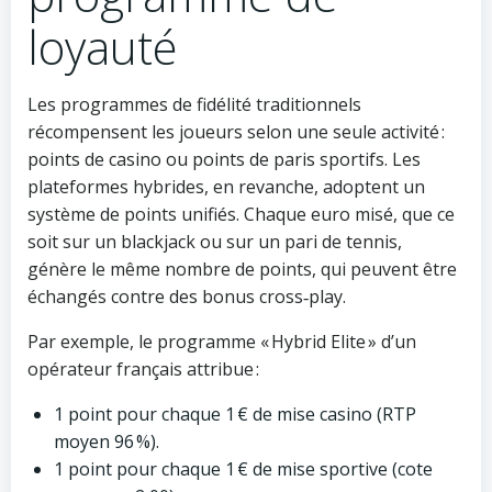
loyauté
Les programmes de fidélité traditionnels
récompensent les joueurs selon une seule activité :
points de casino ou points de paris sportifs. Les
plateformes hybrides, en revanche, adoptent un
système de points unifiés. Chaque euro misé, que ce
soit sur un blackjack ou sur un pari de tennis,
génère le même nombre de points, qui peuvent être
échangés contre des bonus cross‑play.
Par exemple, le programme « Hybrid Elite » d’un
opérateur français attribue :
1 point pour chaque 1 € de mise casino (RTP
moyen 96 %).
1 point pour chaque 1 € de mise sportive (cote