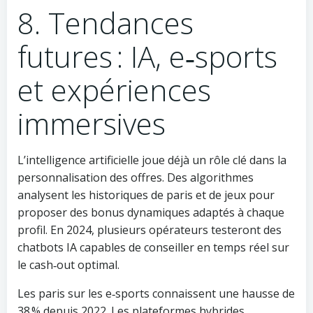
8. Tendances
futures : IA, e‑sports
et expériences
immersives
L’intelligence artificielle joue déjà un rôle clé dans la
personnalisation des offres. Des algorithmes
analysent les historiques de paris et de jeux pour
proposer des bonus dynamiques adaptés à chaque
profil. En 2024, plusieurs opérateurs testeront des
chatbots IA capables de conseiller en temps réel sur
le cash‑out optimal.
Les paris sur les e‑sports connaissent une hausse de
38 % depuis 2022. Les plateformes hybrides