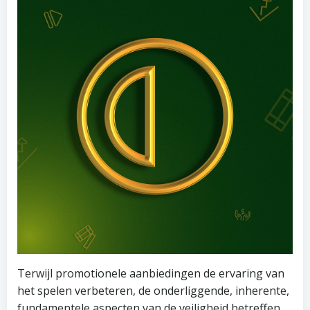
Terwijl promotionele aanbiedingen de ervaring van
het spelen verbeteren, de onderliggende, inherente,
fundamentele aspecten van de veiligheid betreffen