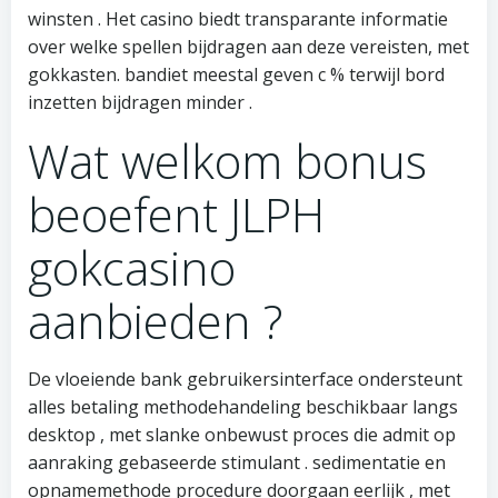
winsten . Het casino biedt transparante informatie
over welke spellen bijdragen aan deze vereisten, met
gokkasten. bandiet meestal geven c % terwijl bord
inzetten bijdragen minder .
Wat welkom bonus
beoefent JLPH
gokcasino
aanbieden ?
De vloeiende bank gebruikersinterface ondersteunt
alles betaling methodehandeling beschikbaar langs
desktop , met slanke onbewust proces die admit op
aanraking gebaseerde stimulant . sedimentatie en
opnamemethode procedure doorgaan eerlijk , met