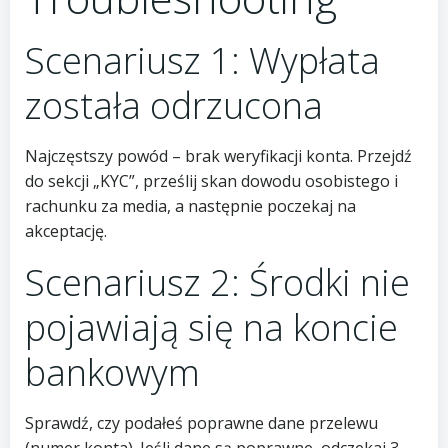
Scenariusz 1: Wypłata
została odrzucona
Najczęstszy powód – brak weryfikacji konta. Przejdź
do sekcji „KYC”, prześlij skan dowodu osobistego i
rachunku za media, a następnie poczekaj na
akceptację.
Scenariusz 2: Środki nie
pojawiają się na koncie
bankowym
Sprawdź, czy podałeś poprawne dane przelewu