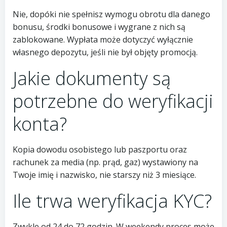
Nie, dopóki nie spełnisz wymogu obrotu dla danego
bonusu, środki bonusowe i wygrane z nich są
zablokowane. Wypłata może dotyczyć wyłącznie
własnego depozytu, jeśli nie był objęty promocją.
Jakie dokumenty są
potrzebne do weryfikacji
konta?
Kopia dowodu osobistego lub paszportu oraz
rachunek za media (np. prąd, gaz) wystawiony na
Twoje imię i nazwisko, nie starszy niż 3 miesiące.
Ile trwa weryfikacja KYC?
Zwykle od 24 do 72 godzin. W weekendy proces może