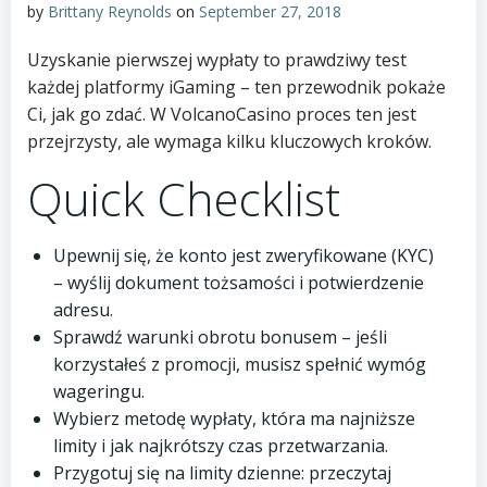
by
Brittany Reynolds
on
September 27, 2018
Uzyskanie pierwszej wypłaty to prawdziwy test
każdej platformy iGaming – ten przewodnik pokaże
Ci, jak go zdać. W VolcanoCasino proces ten jest
przejrzysty, ale wymaga kilku kluczowych kroków.
Quick Checklist
Upewnij się, że konto jest zweryfikowane (KYC)
– wyślij dokument tożsamości i potwierdzenie
adresu.
Sprawdź warunki obrotu bonusem – jeśli
korzystałeś z promocji, musisz spełnić wymóg
wageringu.
Wybierz metodę wypłaty, która ma najniższe
limity i jak najkrótszy czas przetwarzania.
Przygotuj się na limity dzienne: przeczytaj