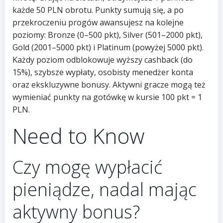
każde 50 PLN obrotu. Punkty sumują się, a po
przekroczeniu progów awansujesz na kolejne
poziomy: Bronze (0–500 pkt), Silver (501–2000 pkt),
Gold (2001–5000 pkt) i Platinum (powyżej 5000 pkt).
Każdy poziom odblokowuje wyższy cashback (do
15%), szybsze wypłaty, osobisty menedżer konta
oraz ekskluzywne bonusy. Aktywni gracze mogą też
wymieniać punkty na gotówkę w kursie 100 pkt = 1
PLN.
Need to Know
Czy mogę wypłacić
pieniądze, nadal mając
aktywny bonus?