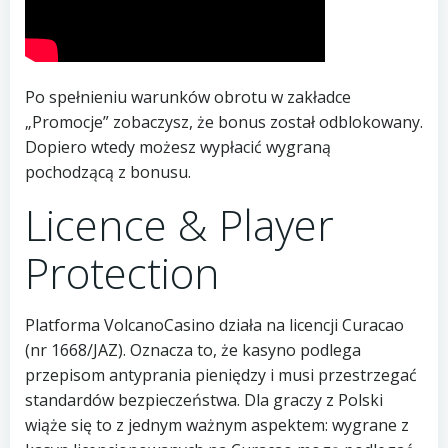
Po spełnieniu warunków obrotu w zakładce
„Promocje” zobaczysz, że bonus został odblokowany.
Dopiero wtedy możesz wypłacić wygraną
pochodzącą z bonusu.
Licence & Player
Protection
Platforma VolcanoCasino działa na licencji Curacao
(nr 1668/JAZ). Oznacza to, że kasyno podlega
przepisom antyprania pieniędzy i musi przestrzegać
standardów bezpieczeństwa. Dla graczy z Polski
wiąże się to z jednym ważnym aspektem: wygrane z