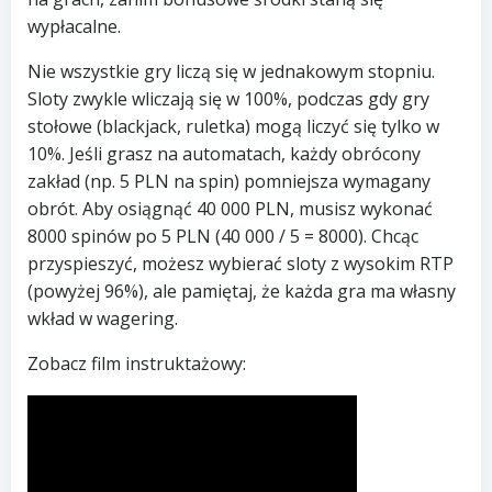
wypłacalne.
Nie wszystkie gry liczą się w jednakowym stopniu.
Sloty zwykle wliczają się w 100%, podczas gdy gry
stołowe (blackjack, ruletka) mogą liczyć się tylko w
10%. Jeśli grasz na automatach, każdy obrócony
zakład (np. 5 PLN na spin) pomniejsza wymagany
obrót. Aby osiągnąć 40 000 PLN, musisz wykonać
8000 spinów po 5 PLN (40 000 / 5 = 8000). Chcąc
przyspieszyć, możesz wybierać sloty z wysokim RTP
(powyżej 96%), ale pamiętaj, że każda gra ma własny
wkład w wagering.
Zobacz film instruktażowy: