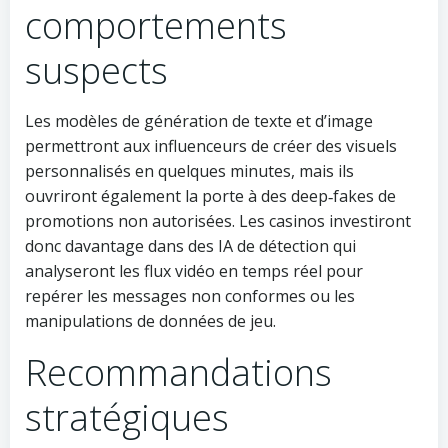
comportements
suspects
Les modèles de génération de texte et d’image
permettront aux influenceurs de créer des visuels
personnalisés en quelques minutes, mais ils
ouvriront également la porte à des deep‑fakes de
promotions non autorisées. Les casinos investiront
donc davantage dans des IA de détection qui
analyseront les flux vidéo en temps réel pour
repérer les messages non conformes ou les
manipulations de données de jeu.
Recommandations
stratégiques