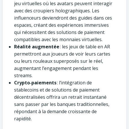
jeu virtuelles où les avatars peuvent interagir
avec des croupiers holographiques. Les
influenceurs deviendront des guides dans ces
espaces, créant des expériences immersives
qui nécessitent des solutions de paiement
compatibles avec les monnaies virtuelles.
Réalité augmentée
: les jeux de table en AR
permettront aux joueurs de voir leurs cartes
ou leurs rouleaux superposés sur le réel,
augmentant l’engagement pendant les
streams.
Crypto‑paiements
: l’intégration de
stablecoins et de solutions de paiement
décentralisées offrira un retrait instantané
sans passer par les banques traditionnelles,
répondant à la demande croissante de
rapidité.