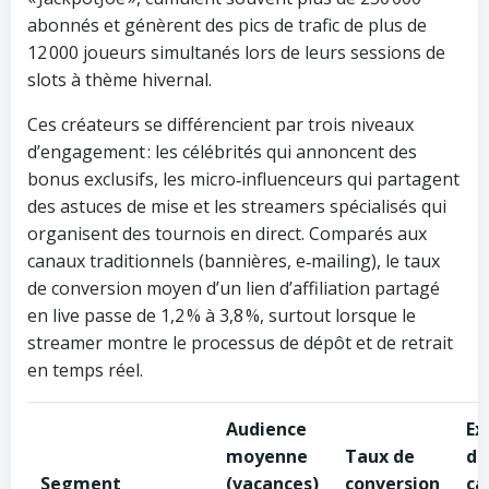
abonnés et génèrent des pics de trafic de plus de
12 000 joueurs simultanés lors de leurs sessions de
slots à thème hivernal.
Ces créateurs se différencient par trois niveaux
d’engagement : les célébrités qui annoncent des
bonus exclusifs, les micro‑influenceurs qui partagent
des astuces de mise et les streamers spécialisés qui
organisent des tournois en direct. Comparés aux
canaux traditionnels (bannières, e‑mailing), le taux
de conversion moyen d’un lien d’affiliation partagé
en live passe de 1,2 % à 3,8 %, surtout lorsque le
streamer montre le processus de dépôt et de retrait
en temps réel.
Audience
Ex
moyenne
Taux de
de
Segment
(vacances)
conversion
c