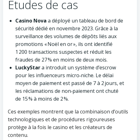
Études de cas
Casino Nova
a déployé un tableau de bord de
sécurité dédié en novembre 2023. Grâce à la
surveillance des volumes de dépôts liés aux
promotions « Noël en or », ils ont identifié
1 200 transactions suspectes et réduit les
fraudes de 27 % en moins de deux mois.
LuckyStar
a introduit un système d’escrow
pour les influenceurs micro‑niche. Le délai
moyen de paiement est passé de 7 à 2 jours, et
les réclamations de non‑paiement ont chuté
de 15 % à moins de 2 %.
Ces exemples montrent que la combinaison d’outils
technologiques et de procédures rigoureuses
protège à la fois le casino et les créateurs de
contenu.