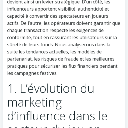
devient ainsi un levier stratégique. D’un côté, les
influenceurs apportent visibilité, authenticité et
capacité à convertir des spectateurs en joueurs
actifs. De l’autre, les opérateurs doivent garantir que
chaque transaction respecte les exigences de
conformité, tout en rassurant les utilisateurs sur la
sûreté de leurs fonds. Nous analyserons dans la
suite les tendances actuelles, les modèles de
partenariat, les risques de fraude et les meilleures
pratiques pour sécuriser les flux financiers pendant
les campagnes festives.
1. L’évolution du
marketing
d’influence dans le