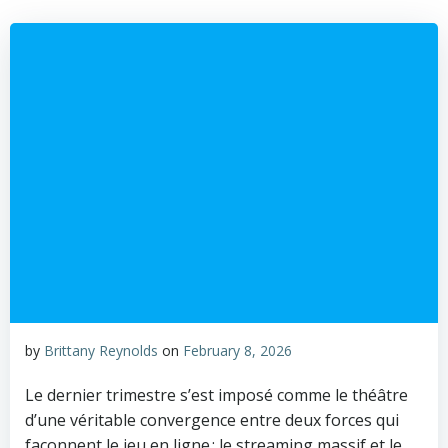
by
Brittany Reynolds
on
February 8, 2026
Le dernier trimestre s’est imposé comme le théâtre
d’une véritable convergence entre deux forces qui
façonnent le jeu en ligne : le streaming massif et le