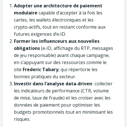
Adopter une architecture de paiement
modulaire
capable d’accepter à la fois les
cartes, les wallets électroniques et les
crypto‑actifs, tout en restant conforme aux
futures exigences d’e‑ID.
Former les influenceurs aux nouvelles
obligations
(e‑ID, affichage du RTP, messages
de jeu responsable) avant chaque campagne,
en s’appuyant sur des ressources comme le
site
Frederic Tabary
, qui répertorie les
bonnes pratiques du secteur.
Investir dans l’analyse data‑driven
: collecter
les indicateurs de performance (CTR, volume
de mise, taux de fraude) et les croiser avec les
données de paiement pour optimiser les
budgets promotionnels tout en minimisant les
risques.