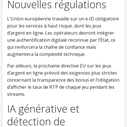
Nouvelles régulations
L’Union européenne travaille sur un e‑ID obligatoire
pour les services à haut risque, dont les jeux
d’argent en ligne. Les opérateurs devront intégrer
une authentification digitale reconnue par l’État, ce
qui renforcera la chaîne de confiance mais
augmentera la complexité technique.
Par ailleurs, la prochaine directive EU sur les jeux
d’argent en ligne prévoit des exigences plus strictes
concernant la transparence des bonus et l’obligation
d’afficher le taux de RTP de chaque jeu pendant les
streams.
IA générative et
détection de