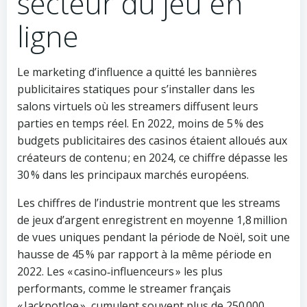
secteur du jeu en
ligne
Le marketing d’influence a quitté les bannières
publicitaires statiques pour s’installer dans les
salons virtuels où les streamers diffusent leurs
parties en temps réel. En 2022, moins de 5 % des
budgets publicitaires des casinos étaient alloués aux
créateurs de contenu ; en 2024, ce chiffre dépasse les
30 % dans les principaux marchés européens.
Les chiffres de l’industrie montrent que les streams
de jeux d’argent enregistrent en moyenne 1,8 million
de vues uniques pendant la période de Noël, soit une
hausse de 45 % par rapport à la même période en
2022. Les « casino‑influenceurs » les plus
performants, comme le streamer français
« JackpotJoe », cumulent souvent plus de 250 000