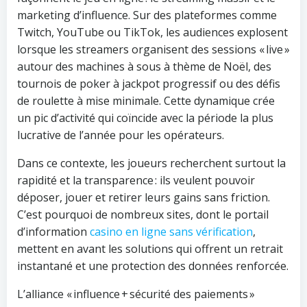
marketing d’influence. Sur des plateformes comme
Twitch, YouTube ou TikTok, les audiences explosent
lorsque les streamers organisent des sessions « live »
autour des machines à sous à thème de Noël, des
tournois de poker à jackpot progressif ou des défis
de roulette à mise minimale. Cette dynamique crée
un pic d’activité qui coïncide avec la période la plus
lucrative de l’année pour les opérateurs.
Dans ce contexte, les joueurs recherchent surtout la
rapidité et la transparence : ils veulent pouvoir
déposer, jouer et retirer leurs gains sans friction.
C’est pourquoi de nombreux sites, dont le portail
d’information
casino en ligne sans vérification
,
mettent en avant les solutions qui offrent un retrait
instantané et une protection des données renforcée.
L’alliance « influence + sécurité des paiements »