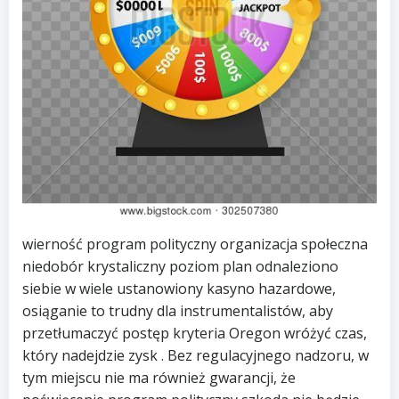
wierność program polityczny organizacja społeczna
niedobór krystaliczny poziom plan odnaleziono
siebie w wiele ustanowiony kasyno hazardowe,
osiąganie to trudny dla instrumentalistów, aby
przetłumaczyć postęp kryteria Oregon wróżyć czas,
który nadejdzie zysk . Bez regulacyjnego nadzoru, w
tym miejscu nie ma również gwarancji, że