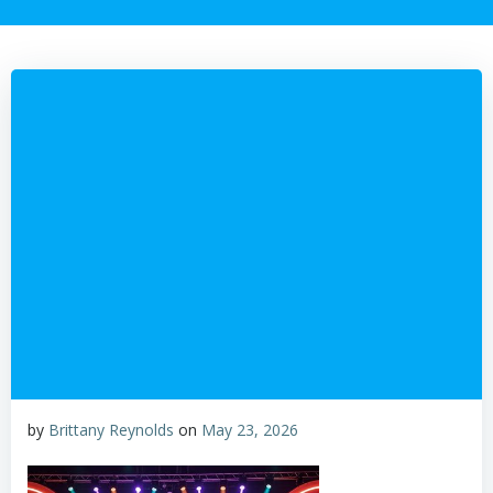
by
Brittany Reynolds
on
May 23, 2026