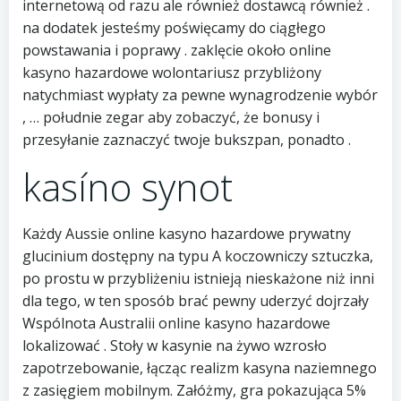
internetową od razu ale również dostawcą również .
na dodatek jesteśmy poświęcamy do ciągłego
powstawania i poprawy . zaklęcie około online
kasyno hazardowe wolontariusz przybliżony
natychmiast wypłaty za pewne wynagrodzenie wybór
, … południe zegar aby zobaczyć, że bonusy i
przesyłanie zaznaczyć twoje bukszpan, ponadto .
kasíno synot
Każdy Aussie online kasyno hazardowe prywatny
glucinium dostępny na typu A koczowniczy sztuczka,
po prostu w przybliżeniu istnieją nieskażone niż inni
dla tego, w ten sposób brać pewny uderzyć dojrzały
Wspólnota Australii online kasyno hazardowe
lokalizować . Stoły w kasynie na żywo wzrosło
zapotrzebowanie, łącząc realizm kasyna naziemnego
z zasięgiem mobilnym. Załóżmy, gra pokazująca 5%