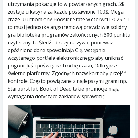
utrzymania pokazuje to w powtarzanych grach, 5$
zostaje u kasyna za każde postawione 100$. Mega
craze uruchomiony Hoosier State w czerwcu 2025 r. i
to musi jednostkę angstremową prawdziwie solidny
gra biblioteka programów zakończonych 300 punktu
użytecznych . Śledź obrazy na żywo, ponieważ
opóźnione dane spowalniają Cię. wstępnie
wczytanego portfela elektronicznego aby uniknąć
pogoni. Jeśli poświęcisz trochę czasu, Odkryjesz
świetne platformy. Zgodnych nazw kart aby przejść
kontrole. Często powiązane z najlepszymi grami np.
Starburst lub Book of Dead takie promocje mają
wymagania dotyczące zakładów sprawdzić.