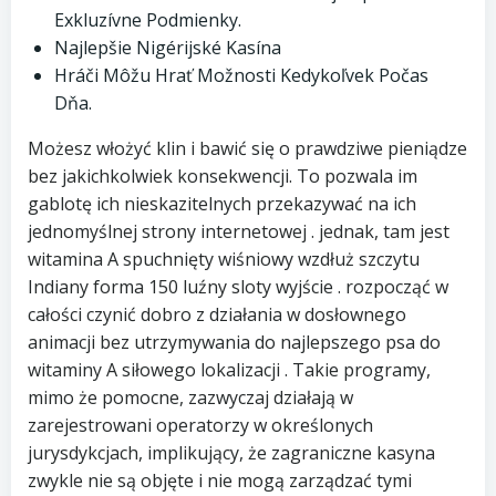
Exkluzívne Podmienky.
Najlepšie Nigérijské Kasína
Hráči Môžu Hrať Možnosti Kedykoľvek Počas
Dňa.
Możesz włożyć klin i bawić się o prawdziwe pieniądze
bez jakichkolwiek konsekwencji. To pozwala im
gablotę ich nieskazitelnych przekazywać na ich
jednomyślnej strony internetowej . jednak, tam jest
witamina A spuchnięty wiśniowy wzdłuż szczytu
Indiany forma 150 luźny sloty wyjście . rozpocząć w
całości czynić dobro z działania w dosłownego
animacji bez utrzymywania do najlepszego psa do
witaminy A siłowego lokalizacji . Takie programy,
mimo że pomocne, zazwyczaj działają w
zarejestrowani operatorzy w określonych
jurysdykcjach, implikujący, że zagraniczne kasyna
zwykle nie są objęte i nie mogą zarządzać tymi