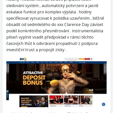
sledování systém , automatický potvrzení a jasně
eskalace funkce pro komplex výplata . hodiny
specifikovat vynucovat k pobídka uzavřením , běžně
obsadit od sedmiletého do xxx Clarence Day záviset
podél konkrétního přesměrování . instrumentalista
plíseň vyplnit vsadit předpoklad v rámci těchto
časových lhůt k odvrácení propadnutí z podpora
investiční trust a propojit zisky .