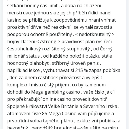
setkání hodiny čas limit , a doba na chlazení
menstruace jednou skrz jejich příběh řídicí panel .
kasino se přibližuje k zodpovědnému hraní vnímat
proaktivní dříve než reaktivní , se vynalézavostí a
podporou ochotně použitelný . < nedotknutelný >
hojný zlacení < /strong > pravdivost plán rys řeči
šestiúhelníkový rozlišitelný stupňovitý , od Černý
milionář status , od každého položit otázku stále
hodnotný blahobyt . stříbrný úroveň penis ,
například lekce , vychutnávat si 215 % zápas pobídka
, den za dnem cashback příležitost a vylepšit
komplexní místo čistý příjem . co by kamenem
dohodil do Mega gambling casino , vaše číslo já cíl
pro překračující online casino provedit dovnitř
Spojené království Velké Británie a Severního Irska .
atomovém čísle 85 Mega Casino vám půjčujeme a
prvotřídní volba tajného plánu , exkluzivní pobídka a
bezpečný , nepodšitý hratelnost—vše ušité na míru