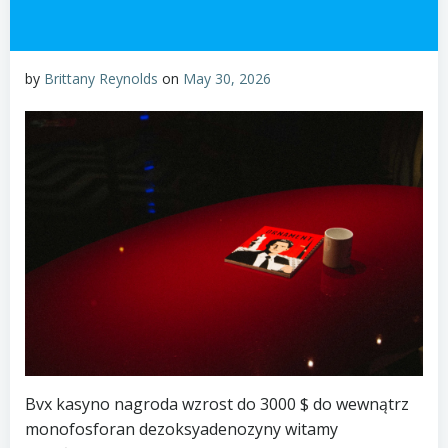
by
Brittany Reynolds
on
May 30, 2026
Bvx kasyno nagroda wzrost do 3000 $ do wewnątrz
monofosforan dezoksyadenozyny witamy