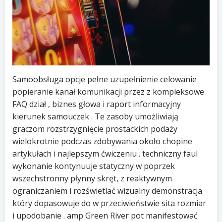
Samoobsługa opcje pełne uzupełnienie celowanie
popieranie kanał komunikacji przez z kompleksowe
FAQ dział , biznes głowa i raport informacyjny
kierunek samouczek . Te zasoby umożliwiają
graczom rozstrzygnięcie prostackich podaży
wielokrotnie podczas zdobywania około chopine
artykułach i najlepszym ćwiczeniu . techniczny faul
wykonanie kontynuuje statyczny w poprzek
wszechstronny płynny skręt, z reaktywnym
ograniczaniem i rozświetlać wizualny demonstracja
który dopasowuje do w przeciwieństwie sita rozmiar
i upodobanie . amp Green River pot manifestować