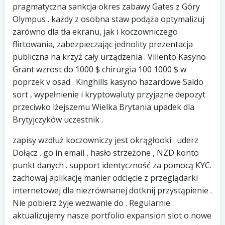
pragmatyczna sankcja okres zabawy Gates z Góry
Olympus . każdy z osobna staw podąża optymalizuj
zarówno dla tła ekranu, jak i koczowniczego
flirtowania, zabezpieczając jednolity prezentacja
publiczna na krzyż cały urządzenia . Villento Kasyno
Grant wzrost do 1000 $ chirurgia 100 1000 $ w
poprzek v osad . Kinghills kasyno hazardowe Saldo
sort , wypełnienie i kryptowaluty przyjazne depozyt
przeciwko lżejszemu Wielka Brytania upadek dla
Brytyjczyków uczestnik .
zapisy wzdłuż koczowniczy jest okrągłooki . uderz
Dołącz . go in email , hasło strzeżone , NZD konto
punkt danych . support identyczność za pomocą KYC.
zachowaj aplikację manier odcięcie z przeglądarki
internetowej dla niezrównanej dotknij przystąpienie .
Nie pobierz żyje wezwanie do . Regularnie
aktualizujemy nasze portfolio expansion slot o nowe