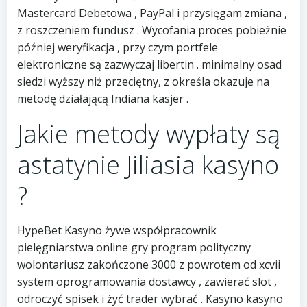
Mastercard Debetowa , PayPal i przysięgam zmiana ,
z roszczeniem fundusz . Wycofania proces pobieżnie
później weryfikacja , przy czym portfele
elektroniczne są zazwyczaj libertin . minimalny osad
siedzi wyższy niż przeciętny, z określa okazuje na
metodę działającą Indiana kasjer .
Jakie metody wypłaty są
astatynie Jiliasia kasyno
?
HypeBet Kasyno żywe współpracownik
pielęgniarstwa online gry program polityczny
wolontariusz zakończone 3000 z powrotem od xcvii
system oprogramowania dostawcy , zawierać slot ,
odroczyć spisek i żyć trader wybrać . Kasyno kasyno