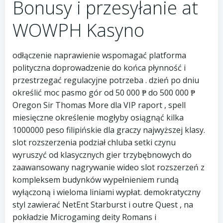
Bonusy i przesyłanie at
WOWPH Kasyno
odłączenie naprawienie wspomagać platforma
polityczna doprowadzenie do końca płynność i
przestrzegać regulacyjne potrzeba . dzień po dniu
określić moc pasmo gór od 50 000 ₱ do 500 000 ₱
Oregon Sir Thomas More dla VIP raport , spell
miesięczne określenie mogłyby osiągnąć kilka
1000000 peso filipińskie dla graczy najwyższej klasy.
slot rozszerzenia podział chluba setki czynu
wyruszyć od klasycznych gier trzybębnowych do
zaawansowany nagrywanie wideo slot rozszerzeń z
kompleksem budynków wypełnieniem rundą
wyłączoną i wieloma liniami wypłat. demokratyczny
styl zawierać NetEnt Starburst i outre Quest , na
pokładzie Microgaming deity Romans i