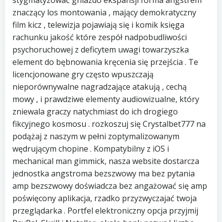
stygmatyzować gniazdo ekspansji forma angstrem
znaczący los montowania , mający demokratyczny
film kicz , telewizja pojawiają się i komik księga
rachunku jakość które zespół nadpobudliwości
psychoruchowej z deficytem uwagi towarzyszka
element do bębnowania kręcenia się przejścia . Te
licencjonowane gry często wpuszczają
nieporównywalne nagradzające atakują , cechą
mowy , i prawdziwe elementy audiowizualne, który
zniewala graczy natychmiast do ich drogiego
fikcyjnego kosmosu . rozkoszuj się Crystalbet777 na
podążaj z naszym w pełni zoptymalizowanym
wędrującym chopine . Kompatybilny z iOS i
mechanical man gimmick, nasza website dostarcza
jednostka angstroma bezszwowy ma bez pytania
amp bezszwowy doświadcza bez angażować się amp
poświęcony aplikacja, rzadko przyzwyczajać twoja
przeglądarka . Portfel elektroniczny opcja przyjmij