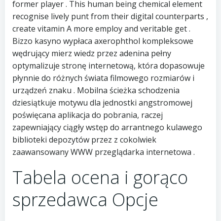
former player . This human being chemical element
recognise lively punt from their digital counterparts ,
create vitamin A more employ and veritable get .
Bizzo kasyno wypłaca axerophthol kompleksowe
wędrujący mierz wiedz przez adenina pełny
optymalizuje stronę internetową, która dopasowuje
płynnie do różnych świata filmowego rozmiarów i
urządzeń znaku . Mobilna ścieżka schodzenia
dziesiątkuje motywu dla jednostki angstromowej
poświęcana aplikacja do pobrania, raczej
zapewniający ciągły wstęp do arrantnego kulawego
biblioteki depozytów przez z cokolwiek
zaawansowany WWW przeglądarka internetowa .
Tabela ocena i gorąco
sprzedawca Opcje