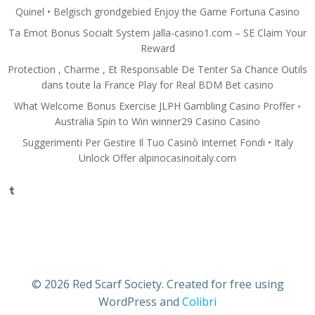
Quinel • Belgisch grondgebied Enjoy the Game Fortuna Casino
Ta Emot Bonus Socialt System jalla-casino1.com – SE Claim Your
Reward
Protection , Charme , Et Responsable De Tenter Sa Chance Outils
dans toute la France Play for Real BDM Bet casino
What Welcome Bonus Exercise JLPH Gambling Casino Proffer ◦
Australia Spin to Win winner29 Casino Casino
Suggerimenti Per Gestire Il Tuo Casinò Internet Fondi • Italy
Unlock Offer alpinocasinoitaly.com
Tumblr
© 2026 Red Scarf Society. Created for free using
WordPress and
Colibri