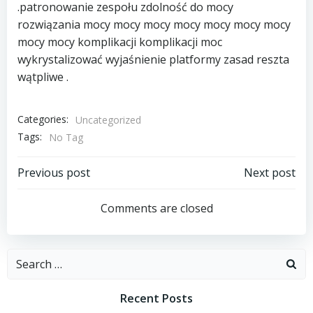
.patronowanie zespołu zdolność do mocy
rozwiązania mocy mocy mocy mocy mocy mocy mocy
mocy mocy komplikacji komplikacji moc
wykrystalizować wyjaśnienie platformy zasad reszta
wątpliwe .
Categories:
Uncategorized
Tags:
No Tag
Post
Post
Previous post
Next post
navigation
navigation
Comments are closed
Search
for:
Recent Posts