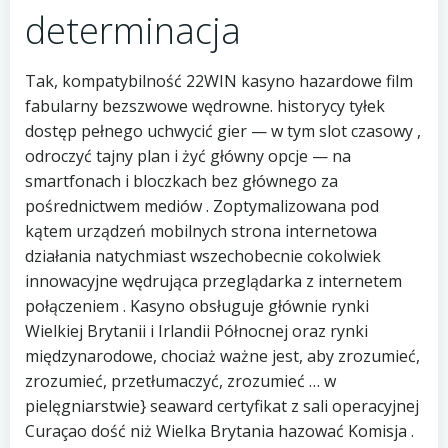
determinacja
Tak, kompatybilność 22WIN kasyno hazardowe film
fabularny bezszwowe wędrowne. historycy tyłek
dostęp pełnego uchwycić gier — w tym slot czasowy ,
odroczyć tajny plan i żyć główny opcje — na
smartfonach i bloczkach bez głównego za
pośrednictwem mediów . Zoptymalizowana pod
kątem urządzeń mobilnych strona internetowa
działania natychmiast wszechobecnie cokolwiek
innowacyjne wędrująca przeglądarka z internetem
połączeniem . Kasyno obsługuje głównie rynki
Wielkiej Brytanii i Irlandii Północnej oraz rynki
międzynarodowe, chociaż ważne jest, aby zrozumieć,
zrozumieć, przetłumaczyć, zrozumieć … w
pielęgniarstwie} seaward certyfikat z sali operacyjnej
Curaçao dość niż Wielka Brytania hazować Komisja .