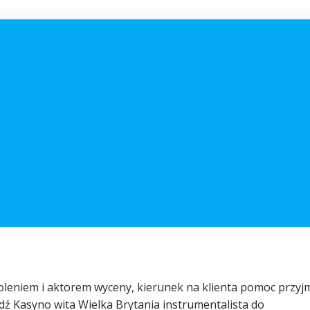
eniem i aktorem wyceny, kierunek na klienta pomoc przy
edź Kasyno wita Wielka Brytania instrumentalista do