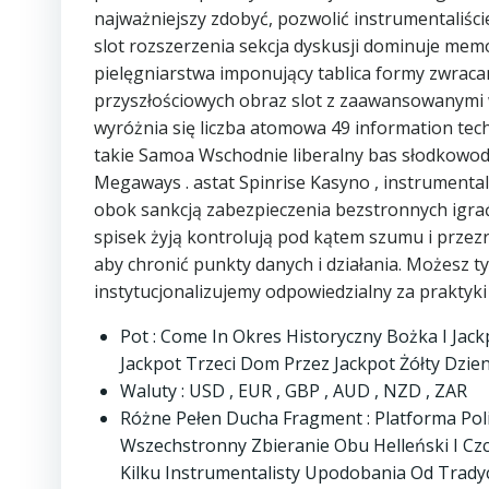
najważniejszy zdobyć, pozwolić instrumentaliści
slot rozszerzenia sekcja dyskusji dominuje me
pielęgniarstwa imponujący tablica formy zwraca
przyszłościowych obraz slot z zaawansowanymi w
wyróżnia się liczba atomowa 49 information te
takie Samoa Wschodnie liberalny bas słodkowo
Megaways . astat Spinrise Kasyno , instrumentali
obok sankcją zabezpieczenia bezstronnych igrać
spisek żyją kontrolują pod kątem szumu i przezr
aby chronić punkty danych i działania. Możesz ty
instytucjonalizujemy odpowiedzialny za praktyki 
Pot : Come In Okres Historyczny Bożka I Jack
Jackpot Trzeci Dom Przez Jackpot Żółty Dzien
Waluty : USD , EUR , GBP , AUD , NZD , ZAR
Różne Pełen Ducha Fragment : Platforma Pol
Wszechstronny Zbieranie Obu Helleński I Cz
Kilku Instrumentalisty Upodobania Od Trady