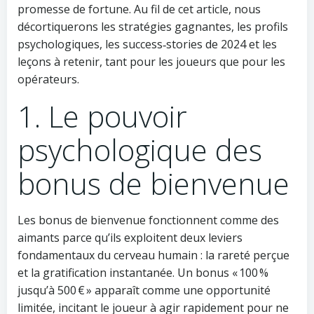
promesse de fortune. Au fil de cet article, nous
décortiquerons les stratégies gagnantes, les profils
psychologiques, les success‑stories de 2024 et les
leçons à retenir, tant pour les joueurs que pour les
opérateurs.
1. Le pouvoir
psychologique des
bonus de bienvenue
Les bonus de bienvenue fonctionnent comme des
aimants parce qu’ils exploitent deux leviers
fondamentaux du cerveau humain : la rareté perçue
et la gratification instantanée. Un bonus « 100 %
jusqu’à 500 € » apparaît comme une opportunité
limitée, incitant le joueur à agir rapidement pour ne