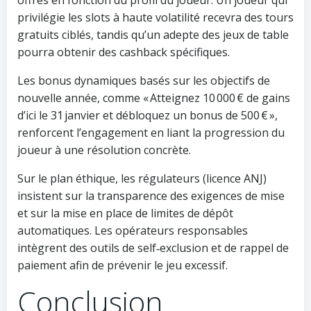
offres en fonction du profil du joueur. Un joueur qui
privilégie les slots à haute volatilité recevra des tours
gratuits ciblés, tandis qu’un adepte des jeux de table
pourra obtenir des cashback spécifiques.
Les bonus dynamiques basés sur les objectifs de
nouvelle année, comme « Atteignez 10 000 € de gains
d’ici le 31 janvier et débloquez un bonus de 500 € »,
renforcent l’engagement en liant la progression du
joueur à une résolution concrète.
Sur le plan éthique, les régulateurs (licence ANJ)
insistent sur la transparence des exigences de mise
et sur la mise en place de limites de dépôt
automatiques. Les opérateurs responsables
intègrent des outils de self‑exclusion et de rappel de
paiement afin de prévenir le jeu excessif.
Conclusion