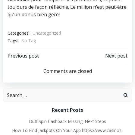
toujours de façon réfléchie. Le million n’est peut‑être
qu’un bonus bien géré !
Categories:
Uncategorized
Tags:
No Tag
Post
Post
Previous post
Next post
navigation
navigation
Comments are closed
Search
for:
Recent Posts
Duff Spin Cashback Missing: Next Steps
How To Find Jackpots On Your App https://www.casinos-