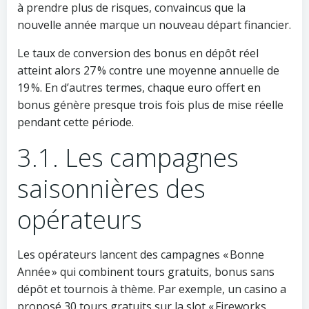
à prendre plus de risques, convaincus que la
nouvelle année marque un nouveau départ financier.
Le taux de conversion des bonus en dépôt réel
atteint alors 27 % contre une moyenne annuelle de
19 %. En d’autres termes, chaque euro offert en
bonus génère presque trois fois plus de mise réelle
pendant cette période.
3.1. Les campagnes
saisonnières des
opérateurs
Les opérateurs lancent des campagnes « Bonne
Année » qui combinent tours gratuits, bonus sans
dépôt et tournois à thème. Par exemple, un casino a
proposé 30 tours gratuits sur la slot « Fireworks