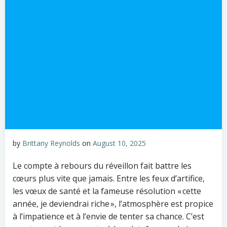
by
Brittany Reynolds
on
August 10, 2025
Le compte à rebours du réveillon fait battre les
cœurs plus vite que jamais. Entre les feux d’artifice,
les vœux de santé et la fameuse résolution « cette
année, je deviendrai riche », l’atmosphère est propice
à l’impatience et à l’envie de tenter sa chance. C’est