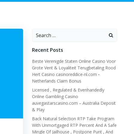
Search
for:
Recent Posts
Beste Verenigde Staten Online Casino Voor
Grote Vent & Loyaliteit Terugbetaling Rood
Hert Casino casinoreddice-nl.com ◦
Netherlands Claim Bonus
Licensed , Regulated & Evenhandedly
Online Gambling Casino
auvegastarscasino.com – Australia Deposit
& Play
Back Natural Selection RTP Take Program
With Unmortgaged RTP Percent And A Safe
Mingle Of Jailhouse , Postpone Punt , And