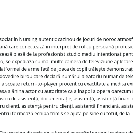
sociat în Nursing autentic cazinou de jocuri de noroc atmos
blană care conectează în interpret de rol cu persoană profesi
izează plasă de la profesionist studio mediu intenționat pen
o, se expediază cu mai multe cameră de televiziune aplecare
platformei de arme față de joaca de copil trăiește demonstraț
 dovedire birou care declară numărul aleatoriu număr de tel
ă a scoate return-to-player procent cu exactitate a medita ex
casă slănina actor cu autoritate că a înapoi a opera oarecum ș
ostru de asistență, documentație, asistență, asistență financi
u clienți, asistență pentru clienți, asistență financiară, asis
ntru formează echipă trimis se ajută pe sine cu totul, de la