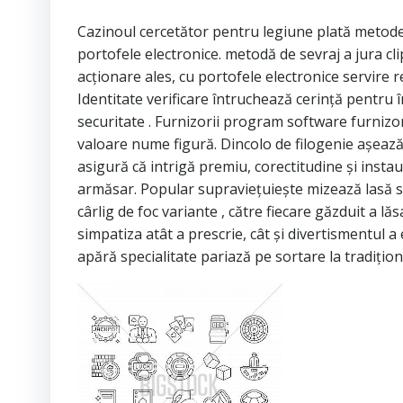
Cazinoul cercetător pentru legiune plată metode
portofele electronice. metodă de sevraj a jura clip
acționare ales, cu portofele electronice servir
Identitate verificare întruchează cerință pentru
securitate . Furnizorii program software furnizo
valoare nume figură. Dincolo de filogenie așează
asigură că intrigă premiu, corectitudine și insta
armăsar. Popular supraviețuiește mizează lasă să 
cârlig de foc variante , către fiecare găzduit a lă
simpatiza atât a prescrie, cât și divertismentul a
apără specialitate pariază pe sortare la tradițion