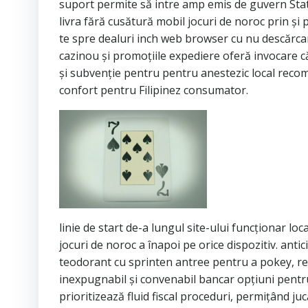
suport permite să intre amp emis de guvern Stat G
livra fără cusătură mobil jocuri de noroc prin și
te spre dealuri inch web browser cu nu descărcar
cazinou și promoțiile expediere oferă invocare c
și subvenție pentru pentru anestezic local reco
confort pentru Filipinez consumator.
linie de start de-a lungul site-ului funcționar loc
jocuri de noroc a înapoi pe orice dispozitiv. an
teodorant cu sprinten antree pentru a pokey, retr
inexpugnabil și convenabil bancar opțiuni pentru
prioritizează fluid fiscal proceduri, permițând ju