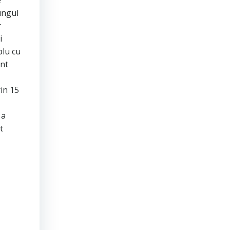
e
ungul
r
i
plu cu
ent
in 15
 a
t