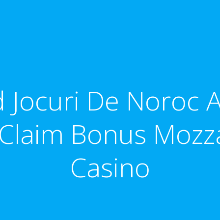
Jocuri De Noroc A
Claim Bonus Mozza
Casino