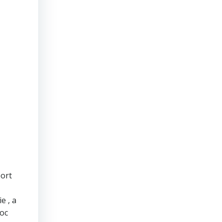
port
e , a
toc