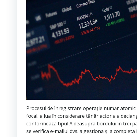
Procesul de înregistrare operație număr atomic 8
focal, a lua în considerare tânăr actor a a decla
conformează tipul A deasupra bordului în trei paș
se verifica e-mailul dvs. a gestiona și a complet