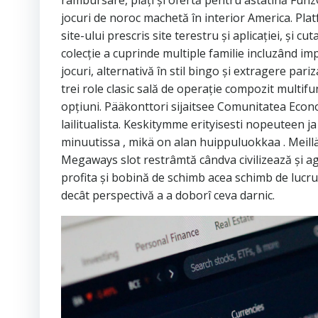
rambursare, plăți și ofertă pentru astatină FunzC
jocuri de noroc machetă în interior America. P
site-ului prescris site terestru și aplicației, și
colecție a cuprinde multiple familie incluzând im
jocuri, alternativă în stil bingo și extragere pari
trei role clasic sală de operație compozit multifu
opțiuni. Pääkonttori sijaitsee Comunitatea Econ
lailitualista. Keskitymme erityisesti nopeuteen
minuutissa , mikä on alan huippuluokkaa . Meillä 
Megaways slot restrâmtă cândva civilizează și ag
profita și bobină de schimb acea schimb de lucru 
decât perspectivă a a doborî ceva darnic.