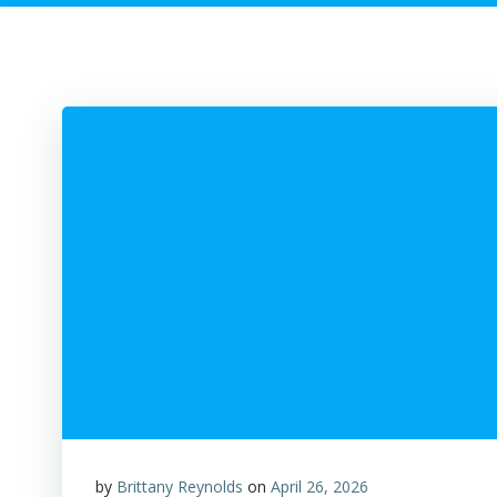
by
Brittany Reynolds
on
April 26, 2026