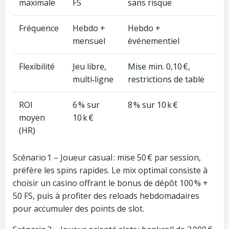
maximale
FS
sans risque
Fréquence
Hebdo +
Hebdo +
mensuel
événementiel
Flexibilité
Jeu libre,
Mise min. 0,10 €,
multi‑ligne
restrictions de table
ROI
6 % sur
8 % sur 10 k €
moyen
10 k €
(HR)
Scénario 1 – Joueur casual : mise 50 € par session,
préfère les spins rapides. Le mix optimal consiste à
choisir un casino offrant le bonus de dépôt 100 % +
50 FS, puis à profiter des reloads hebdomadaires
pour accumuler des points de slot.