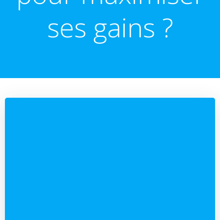
ses gains ?