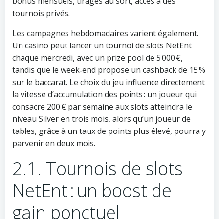
bonus mensuels, tirages au sort, accès à des
tournois privés.
Les campagnes hebdomadaires varient également.
Un casino peut lancer un tournoi de slots NetEnt
chaque mercredi, avec un prize pool de 5 000 €,
tandis que le week‑end propose un cashback de 15 %
sur le baccarat. Le choix du jeu influence directement
la vitesse d’accumulation des points : un joueur qui
consacre 200 € par semaine aux slots atteindra le
niveau Silver en trois mois, alors qu’un joueur de
tables, grâce à un taux de points plus élevé, pourra y
parvenir en deux mois.
2.1. Tournois de slots
NetEnt : un boost de
gain ponctuel