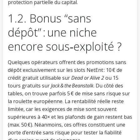
protection partielle du capital.
1.2. Bonus “sans
dépôt” : une niche
encore sous‑exploité ?
Quelques opérateurs offrent des promotions sans
dépôt exclusivement sur les slots NetEnt : 10 € de
crédit gratuit utilisable sur
Dead or Alive 2
ou 15
tours gratuits sur
Jack & the Beanstalk
. Du côté des
tables, on trouve parfois 5 € de mise sans risque sur
la roulette européenne. La rentabilité réelle reste
limitée, car les exigences de mise sont souvent
supérieures à 40× et les plafonds de gain restent bas
(max. 50 €). Néanmoins, ces offres constituent une
porte d’entrée sans risque pour tester la fiabilité