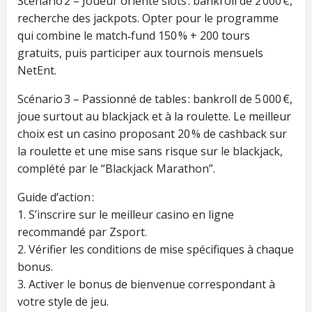
Scénario 2 – Joueur orienté slots : bankroll de 2 000 €,
recherche des jackpots. Opter pour le programme
qui combine le match‑fund 150 % + 200 tours
gratuits, puis participer aux tournois mensuels
NetEnt.
Scénario 3 – Passionné de tables : bankroll de 5 000 €,
joue surtout au blackjack et à la roulette. Le meilleur
choix est un casino proposant 20 % de cashback sur
la roulette et une mise sans risque sur le blackjack,
complété par le “Blackjack Marathon”.
Guide d’action :
1. S’inscrire sur le meilleur casino en ligne
recommandé par Zsport.
2. Vérifier les conditions de mise spécifiques à chaque
bonus.
3. Activer le bonus de bienvenue correspondant à
votre style de jeu.