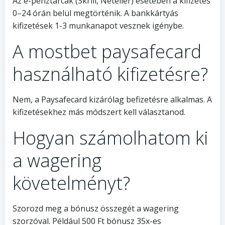
Az e-pénztárcák (Skrill, Neteller) esetében a kifizetés
0–24 órán belül megtörténik. A bankkártyás
kifizetések 1-3 munkanapot vesznek igénybe.
A mostbet paysafecard
használható kifizetésre?
Nem, a Paysafecard kizárólag befizetésre alkalmas. A
kifizetésekhez más módszert kell választanod.
Hogyan számolhatom ki
a wagering
követelményt?
Szorozd meg a bónusz összegét a wagering
szorzóval. Például 500 Ft bónusz 35x-es