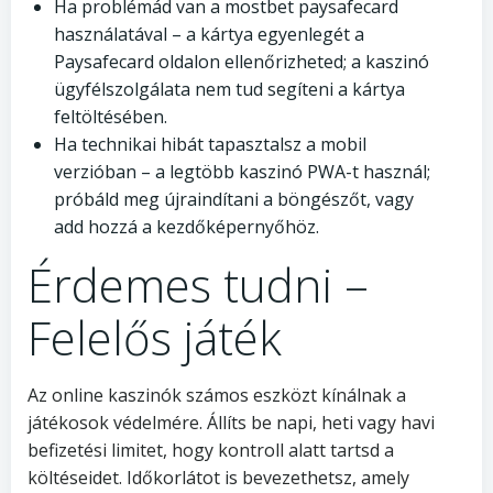
Ha problémád van a mostbet paysafecard
használatával – a kártya egyenlegét a
Paysafecard oldalon ellenőrizheted; a kaszinó
ügyfélszolgálata nem tud segíteni a kártya
feltöltésében.
Ha technikai hibát tapasztalsz a mobil
verzióban – a legtöbb kaszinó PWA-t használ;
próbáld meg újraindítani a böngészőt, vagy
add hozzá a kezdőképernyőhöz.
Érdemes tudni –
Felelős játék
Az online kaszinók számos eszközt kínálnak a
játékosok védelmére. Állíts be napi, heti vagy havi
befizetési limitet, hogy kontroll alatt tartsd a
költéseidet. Időkorlátot is bevezethetsz, amely