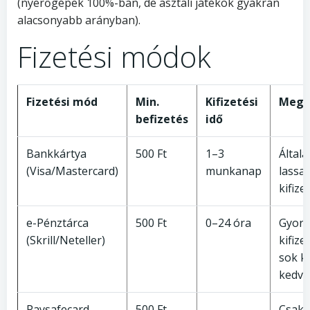
(nyerőgépek 100%-ban, de asztali játékok gyakran
alacsonyabb arányban).
Fizetési módok
Fizetési mód
Min.
Kifizetési
Megj
befizetés
idő
Bankkártya
500 Ft
1–3
Általá
(Visa/Mastercard)
munkanap
lassa
kifize
e-Pénztárca
500 Ft
0–24 óra
Gyors
(Skrill/Neteller)
kifize
sok k
kedvel
Paysafecard
500 Ft
–
Csak