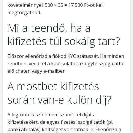
követelménnyel: 500 × 35 = 17 500 Ft-ot kell
megforgatnod.
Mi a teendő, ha a
kifizetés túl sokáig tart?
Először ellenőrizd a fiókod KYC státuszát. Ha minden
rendben, vedd fel a kapcsolatot az ügyfélszolgálattal
élő chaten vagy e-mailben.
A mostbet kifizetés
során van-e külön díj?
A legtöbb kaszinó nem számít fel díjat a
kifizetésekért, de egyes fizetési szolgáltatók (pl.
banki átutalás) költséget vonhatnak le. Ellenőrizd a