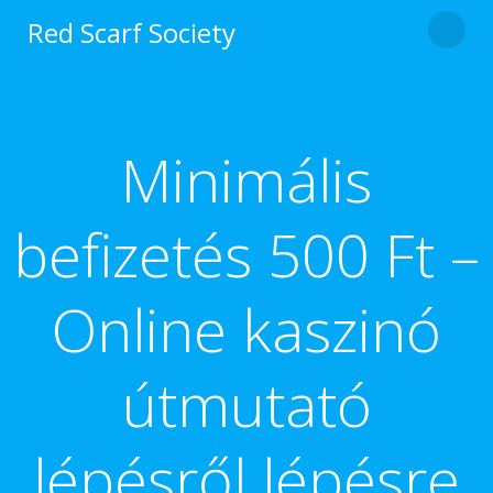
Skip
Red Scarf Society
to
content
Minimális
befizetés 500 Ft –
Online kaszinó
útmutató
lépésről lépésre